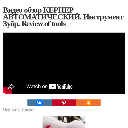
Видео обзор КЕРНЕР
АВТОМАТИЧЕСКИЙ. Инструмент
Зубр. Review of tools
Читайте также