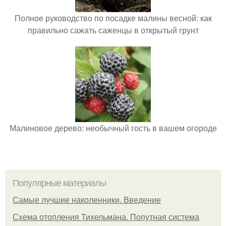
Полное руководство по посадке малины весной: как
правильно сажать саженцы в открытый грунт
Малиновое дерево: необычный гость в вашем огороде
Популярные материалы
Самые лучшие наколенники. Введение
Схема отопления Тихельмана. Попутная система