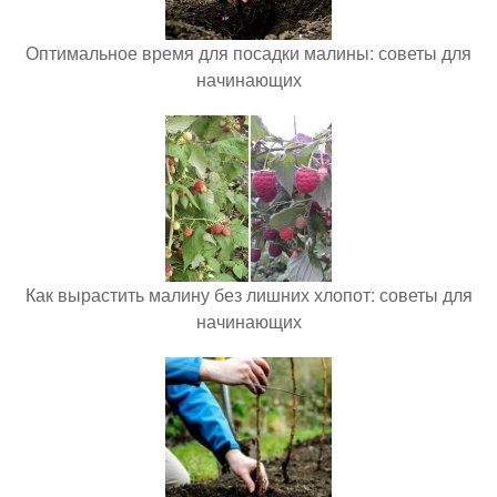
Оптимальное время для посадки малины: советы для
начинающих
Как вырастить малину без лишних хлопот: советы для
начинающих