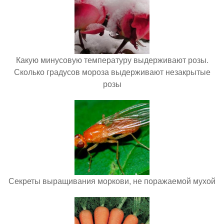
Какую минусовую температуру выдерживают розы.
Сколько градусов мороза выдерживают незакрытые
розы
Секреты выращивания моркови, не поражаемой мухой