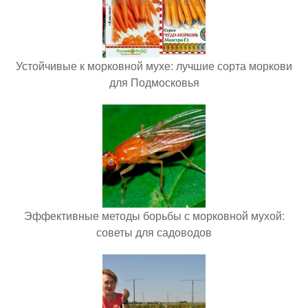
Устойчивые к морковной мухе: лучшие сорта моркови
для Подмосковья
Эффективные методы борьбы с морковной мухой:
советы для садоводов