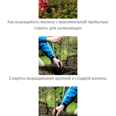
Как выращивать малину с максимальной прибылью:
советы для начинающих
Секреты выращивания крупной и сладкой малины