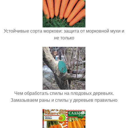
Устойчивые сорта моркови: защита от морковной мухи и
не только
Чем обработать спилы на плодовых деревьях.
Замазываем раны и спилы у деревьев правильно