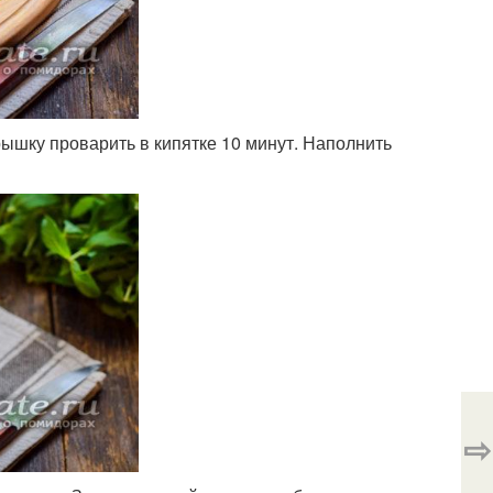
ышку проварить в кипятке 10 минут. Наполнить
⇨