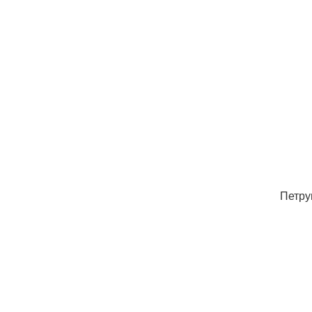
Петру