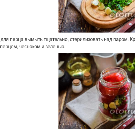
 для перца вымыть тщательно, стерилизовать над паром. Кр
 перцем, чесноком и зеленью.