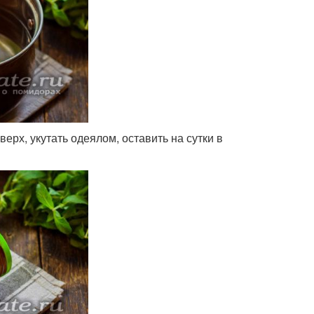
ерх, укутать одеялом, оставить на сутки в