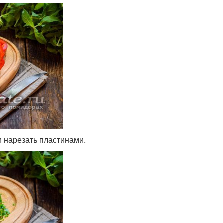
и нарезать пластинами.