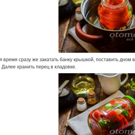
я время сразу же закатать банку крышкой, поставить дном вв
. Далее хранить перец в кладовке.