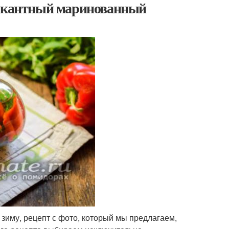
Пикантный маринованный
зиму, рецепт с фото, который мы предлагаем,