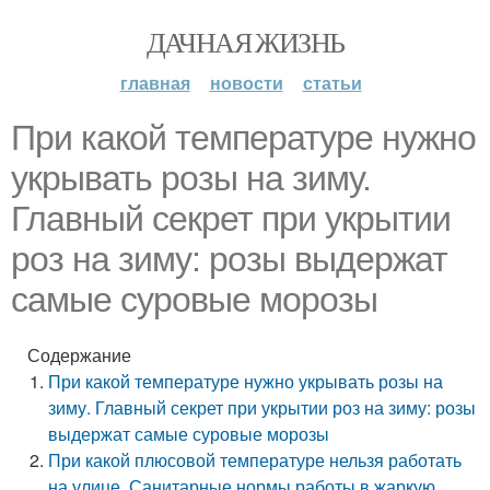
ДАЧНАЯ ЖИЗНЬ
главная
новости
статьи
При какой температуре нужно
укрывать розы на зиму.
Главный секрет при укрытии
роз на зиму: розы выдержат
самые суровые морозы
Содержание
При какой температуре нужно укрывать розы на
зиму. Главный секрет при укрытии роз на зиму: розы
выдержат самые суровые морозы
При какой плюсовой температуре нельзя работать
на улице. Санитарные нормы работы в жаркую