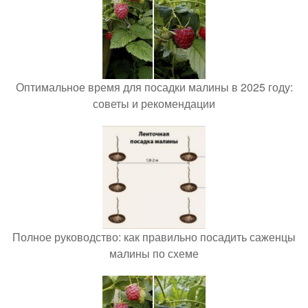
Оптимальное время для посадки малины в 2025 году:
советы и рекомендации
Полное руководство: как правильно посадить саженцы
малины по схеме