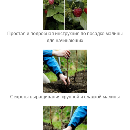
Простая и подробная инструкция по посадке малины
для начинающих
Секреты выращивания крупной и сладкой малины