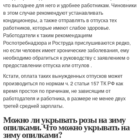
что выгоднее для него и удобнее работникам. Чиновники
в этом случае рекомендуют устанавливать
кондиционеры, а также отправлять в отпуска тех
работников, которые имеют слабое здоровье.
Работодатели к таким рекомендациям
Роспотребнадзора и Роструда прислушиваются редко,
но если человек имеет хронические заболевания, ему
необходимо обратиться к руководству с заявлением о
предоставлении отпуска или отгулов .
Кстати, оплата таких вынужденных отпусков может
производиться по нормам ч. 2 статьи 157 ТК РФ как
время простоя по причинам, не зависящим от
работодателя и работника, в размере не менее двух
третей средней зарплаты.
Можно ли укрывать розы на зиму
опилками. Что можно укрывать на
зиму опилками?