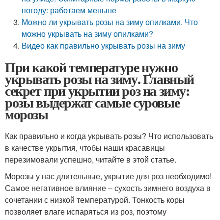
погоду: работаем меньше
Можно ли укрывать розы на зиму опилками. Что
можно укрывать на зиму опилками?
Видео как правильно укрывать розы на зиму
При какой температуре нужно
укрывать розы на зиму. Главный
секрет при укрытии роз на зиму:
розы выдержат самые суровые
морозы
Как правильно и когда укрывать розы? Что использовать
в качестве укрытия, чтобы наши красавицы
перезимовали успешно, читайте в этой статье.
Морозы у нас длительные, укрытие для роз необходимо!
Самое негативное влияние – сухость зимнего воздуха в
сочетании с низкой температурой. Тонкость коры
позволяет влаге испаряться из роз, поэтому