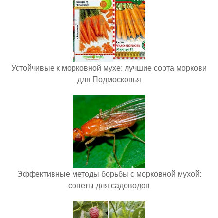
Устойчивые к морковной мухе: лучшие сорта моркови
для Подмосковья
Эффективные методы борьбы с морковной мухой:
советы для садоводов