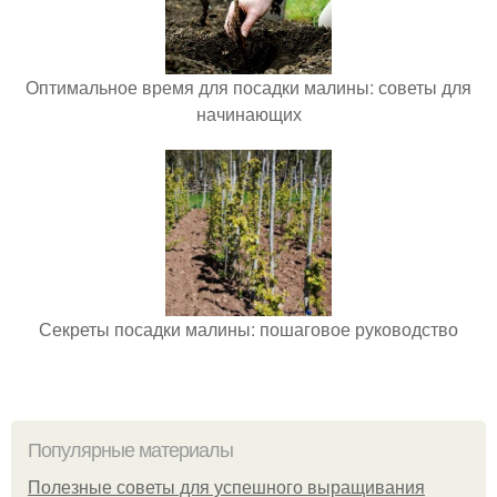
Оптимальное время для посадки малины: советы для
начинающих
Секреты посадки малины: пошаговое руководство
Популярные материалы
Полезные советы для успешного выращивания