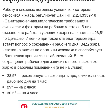
Работу в сложных погодных условиях, к которым
относится и жара, регулирует СанПиН 2.2.4.3359-16
«Санитарно-эпидемиологические требования к
физическим факторам на рабочих местах». В них
сказано, что работа в условиях жары начинается с 28,5º
по Цельсию. Именно при такой отметке термометра
встает вопрос о сокращении рабочего дня. Ведь жара
негативно влияет на организм человека и способствует
обострению хронических заболеваний. Время
сокращения рабочего дня зависит от того, насколько
жарко в рабочем помещении (а не на улице!):
28,5º — рекомендуется сокращать продолжительность
рабочего дня на 1 час;
29º — на 2 часа;
30,5º — на 4 часа.