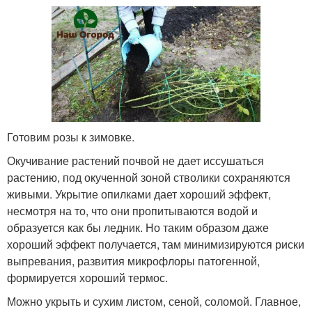
Готовим розы к зимовке.
Окучивание растений почвой не дает иссушаться
растению, под окученной зоной стволики сохраняются
живыми. Укрытие опилками дает хороший эффект,
несмотря на то, что они пропитываются водой и
образуется как бы ледник. Но таким образом даже
хороший эффект получается, там минимизируются риски
выпревания, развития микрофлоры патогенной,
формируется хороший термос.
Можно укрыть и сухим листом, сеной, соломой. Главное,