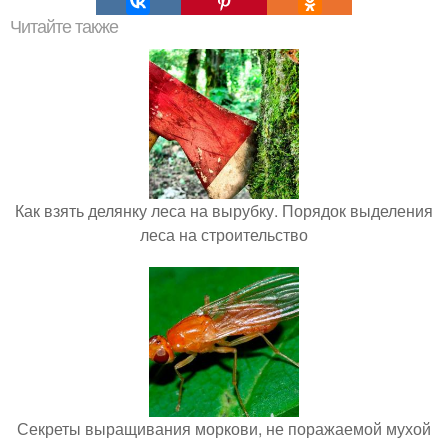
Читайте также
Как взять делянку леса на вырубку. Порядок выделения
леса на строительство
Секреты выращивания моркови, не поражаемой мухой