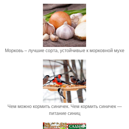
Морковь – лучшие сорта, устойчивые к морковной мухе
Чем можно кормить синичек. Чем кормить синичек —
питание синиц