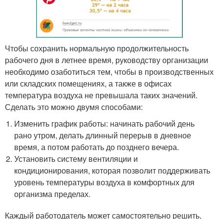
Чтобы сохранить нормальную продолжительность
рабочего дня в летнее время, руководству организации
необходимо озаботиться тем, чтобы в производственных
или складских помещениях, а также в офисах
температура воздуха не превышала таких значений.
Сделать это можно двумя способами:
Изменить график работы: начинать рабочий день
рано утром, делать длинный перерыв в дневное
время, а потом работать до позднего вечера.
Установить систему вентиляции и
кондиционирования, которая позволит поддерживать
уровень температуры воздуха в комфортных для
организма пределах.
Каждый работодатель может самостоятельно решить,