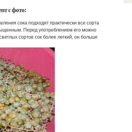
пт с фото:
вления сока подходят практически все сорта
асыщенным. Перед употреблением его можно
ветлых сортов сок более легкий, он больше