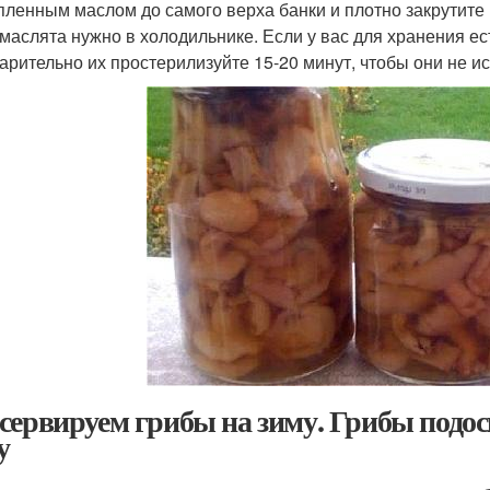
пленным маслом до самого верха банки и плотно закрутите 
 маслята нужно в холодильнике. Если у вас для хранения ес
арительно их простерилизуйте 15-20 минут, чтобы они не и
сервируем грибы на зиму. Грибы подо
у