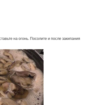
ставьте на огонь. Посолите и после закипания