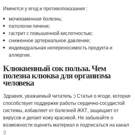
Имеются у ягод и противопоказания :
мочекаменная болезнь;
патологии печени;
гастрит с повышенной кислотностью;
сниженное артериальное давление;
индивидуальная непереносимость продукта и
аллергии.
Клюквенный сок польза. Чем
полезна клюква для организма
человека
Здравия, уважаемый читатель :) Статья о ягоде, которая
способствует поддержке работы сердечно-сосудистой
системы, избавляет от болезней ЖКТ, защищает от
вирусов и делает кожу красивой. Не забывайте о
возможности оценить материал и подписаться на канал
:)