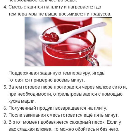
Смесь ставится на плиту и нагревается до
температуры не выше восьмидесяти градусов.
Поддерживая заданную температуру, ягоды
готовятся примерно восемь минут.
Затем готовое пюре протирается через мелкое сито и,
при необходимости, отфильтровывается с помощью
куска марли.
Полученный продукт возвращается на плиту.
После закипания смесь готовится ещё пять минут.
В этот момент добавляется сахарный песок. Если у
вас сладкая клюква, то можно обойтись и без него.