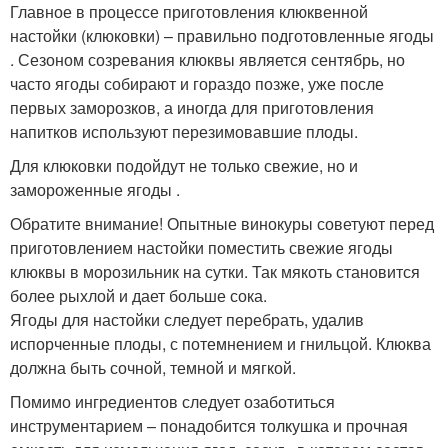
Главное в процессе приготовления клюквенной
настойки (клюковки) – правильно подготовленные ягоды
. Сезоном созревания клюквы является сентябрь, но
часто ягоды собирают и гораздо позже, уже после
первых заморозков, а иногда для приготовления
напитков используют перезимовавшие плоды.
Для клюковки подойдут не только свежие, но и
замороженные ягоды .
Обратите внимание! Опытные винокуры советуют перед
приготовлением настойки поместить свежие ягоды
клюквы в морозильник на сутки. Так мякоть становится
более рыхлой и дает больше сока.
Ягоды для настойки следует перебрать, удалив
испорченные плоды, с потемнением и гнильцой. Клюква
должна быть сочной, темной и мягкой.
Помимо ингредиентов следует озаботиться
инструментарием – понадобится толкушка и прочная