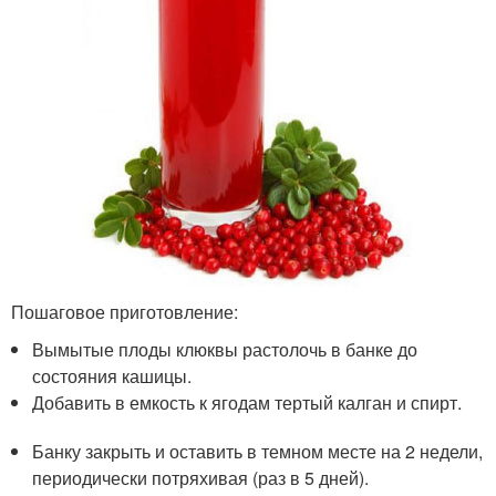
Пошаговое приготовление:
Вымытые плоды клюквы растолочь в банке до
состояния кашицы.
Добавить в емкость к ягодам тертый калган и спирт.
Банку закрыть и оставить в темном месте на 2 недели,
периодически потряхивая (раз в 5 дней).