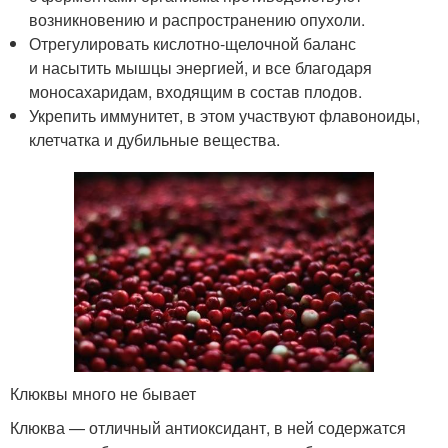
возникновению и распространению опухоли.
Отрегулировать кислотно-щелочной баланс
и насытить мышцы энергией, и все благодаря
моносахаридам, входящим в состав плодов.
Укрепить иммунитет, в этом участвуют флавоноиды,
клетчатка и дубильные вещества.
Клюквы много не бывает
Клюква — отличный антиоксидант, в ней содержатся