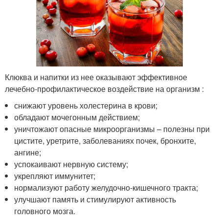
Клюква и напитки из нее оказывают эффективное
лечебно-профилактическое воздействие на организм :
снижают уровень холестерина в крови;
обладают мочегонным действием;
уничтожают опасные микроорганизмы – полезны при
цистите, уретрите, заболеваниях почек, бронхите,
ангине;
успокаивают нервную систему;
укрепляют иммунитет;
нормализуют работу желудочно-кишечного тракта;
улучшают память и стимулируют активность
головного мозга.