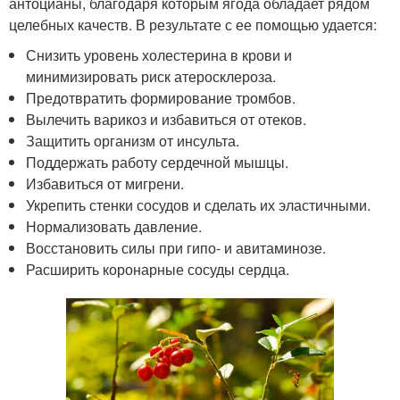
антоцианы, благодаря которым ягода обладает рядом
целебных качеств. В результате с ее помощью удается:
Снизить уровень холестерина в крови и
минимизировать риск атеросклероза.
Предотвратить формирование тромбов.
Вылечить варикоз и избавиться от отеков.
Защитить организм от инсульта.
Поддержать работу сердечной мышцы.
Избавиться от мигрени.
Укрепить стенки сосудов и сделать их эластичными.
Нормализовать давление.
Восстановить силы при гипо- и авитаминозе.
Расширить коронарные сосуды сердца.