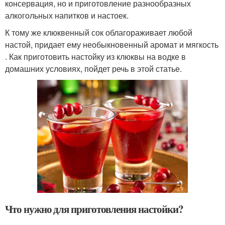
консервация, но и приготовление разнообразных
алкогольных напитков и настоек.
К тому же клюквенный сок облагораживает любой
настой, придает ему необыкновенный аромат и мягкость
. Как приготовить настойку из клюквы на водке в
домашних условиях, пойдет речь в этой статье.
Что нужно для приготовления настойки?