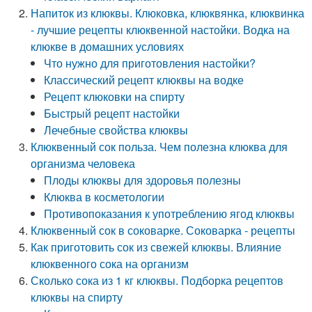
Напиток из клюквы. Клюковка, клюквянка, клюквинка
- лучшие рецепты клюквенной настойки. Водка на
клюкве в домашних условиях
Что нужно для приготовления настойки?
Классический рецепт клюквы на водке
Рецепт клюковки на спирту
Быстрый рецепт настойки
Лечебные свойства клюквы
Клюквенный сок польза. Чем полезна клюква для
организма человека
Плоды клюквы для здоровья полезны
Клюква в косметологии
Противопоказания к употреблению ягод клюквы
Клюквенный сок в соковарке. Соковарка - рецепты
Как приготовить сок из свежей клюквы. Влияние
клюквенного сока на организм
Сколько сока из 1 кг клюквы. Подборка рецептов
клюквы на спирту