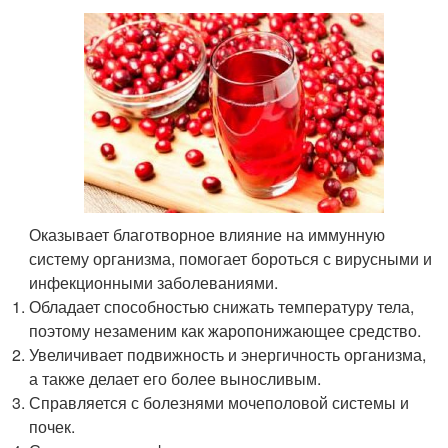
Оказывает благотворное влияние на иммунную
систему организма, помогает бороться с вирусными и
инфекционными заболеваниями.
Обладает способностью снижать температуру тела,
поэтому незаменим как жаропонижающее средство.
Увеличивает подвижность и энергичность организма,
а также делает его более выносливым.
Справляется с болезнями мочеполовой системы и
почек.