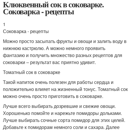
Клюквенный сок в соковарке.
Соковарка - рецепты
1
Соковарка - рецепты
Можно просто засыпать фрукты и овощи и залить воду в
нижнюю кастрюлю. А можно немного проявить
фантазию и получить множество разных рецептов для
соковарки – результат вас приятно удивит.
Томатный сок в соковарке
Такой напиток очень полезен для работы сердца и
положительно влияет на жизненный тонус. Томатный сок
можно очень просто приготовить в соковарке.
Лучше всего выбирать дозревшие и свежие овощи.
Хорошенько помойте и нарежьте помидоры дольками.
Лучше выбирать сочные сорта помидор для этих целей.
Добавьте к помидорам немного соли и сахара. Далее