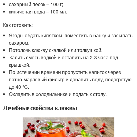
сахарный песок – 100 г;
кипяченая вода – 100 мл.
Как готовить:
Ягоды обдать кипятком, поместить в банку и засыпать
сахаром.
Потолочь клюкву скалкой или толкушкой.
Залить смесь водкой и оставить на 2-3 часа под
крышкой.
По истечении времени пропустить напиток через
ватно-марлевый фильтр и добавить воду, подогретую
до 40 °C.
Охладить в холодильнике и подать к столу.
Лечебные свойства клюквы