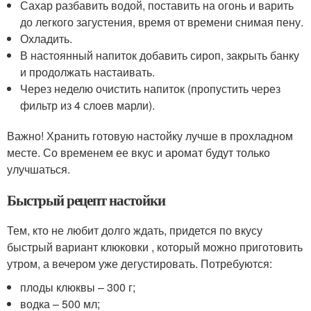
Сахар разбавить водой, поставить на огонь и варить
до легкого загустения, время от времени снимая пену.
Охладить.
В настоянный напиток добавить сироп, закрыть банку
и продолжать настаивать.
Через неделю очистить напиток (пропустить через
фильтр из 4 слоев марли).
Важно! Хранить готовую настойку лучше в прохладном
месте. Со временем ее вкус и аромат будут только
улучшаться.
Быстрый рецепт настойки
Тем, кто не любит долго ждать, придется по вкусу
быстрый вариант клюковки , который можно приготовить
утром, а вечером уже дегустировать. Потребуются:
плоды клюквы – 300 г;
водка – 500 мл;