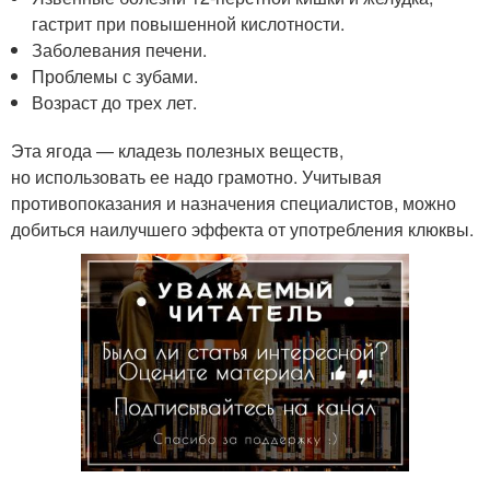
гастрит при повышенной кислотности.
Заболевания печени.
Проблемы с зубами.
Возраст до трех лет.
Эта ягода — кладезь полезных веществ,
но использовать ее надо грамотно. Учитывая
противопоказания и назначения специалистов, можно
добиться наилучшего эффекта от употребления клюквы.