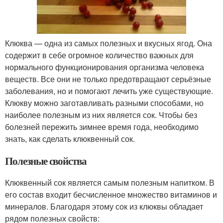
Клюква — одна из самых полезных и вкусных ягод. Она
содержит в себе огромное количество важных для
нормального функционирования организма человека
веществ. Все они не только предотвращают серьёзные
заболевания, но и помогают лечить уже существующие.
Клюкву можно заготавливать разными способами, но
наиболее полезным из них является сок. Чтобы без
болезней пережить зимнее время года, необходимо
знать, как сделать клюквенный сок.
Полезные свойства
Клюквенный сок является самым полезным напитком. В
его состав входит бесчисленное множество витаминов и
минералов. Благодаря этому сок из клюквы обладает
рядом полезных свойств: