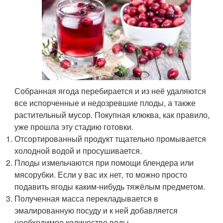
Собранная ягода перебирается и из неё удаляются
все испорченные и недозревшие плоды, а также
растительный мусор. Покупная клюква, как правило,
уже прошла эту стадию готовки.
Отсортированный продукт тщательно промывается
холодной водой и просушивается.
Плоды измельчаются при помощи блендера или
мясорубки. Если у вас их нет, то можно просто
подавить ягоды каким-нибудь тяжёлым предметом.
Полученная масса перекладывается в
эмалированную посуду и к ней добавляется
необходимое количество воды.