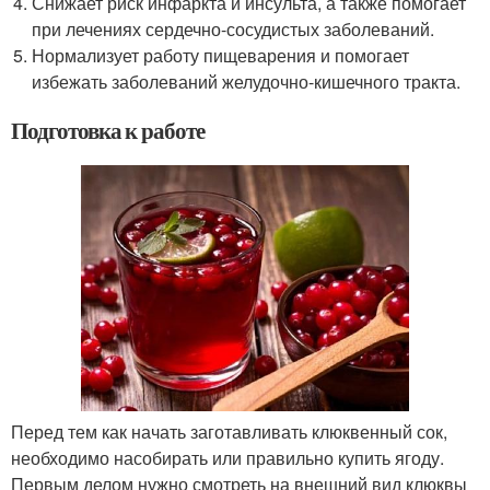
Снижает риск инфаркта и инсульта, а также помогает
при лечениях сердечно-сосудистых заболеваний.
Нормализует работу пищеварения и помогает
избежать заболеваний желудочно-кишечного тракта.
Подготовка к работе
Перед тем как начать заготавливать клюквенный сок,
необходимо насобирать или правильно купить ягоду.
Первым делом нужно смотреть на внешний вид клюквы