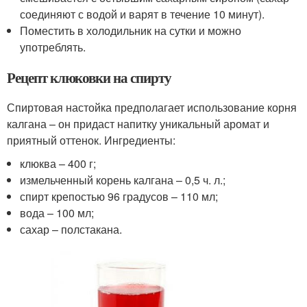
соединяют с водой и варят в течение 10 минут).
Поместить в холодильник на сутки и можно
употреблять.
Рецепт клюковки на спирту
Спиртовая настойка предполагает использование корня
калгана – он придаст напитку уникальный аромат и
приятный оттенок. Ингредиенты:
клюква – 400 г;
измельченный корень калгана – 0,5 ч. л.;
спирт крепостью 96 градусов – 110 мл;
вода – 100 мл;
сахар – полстакана.