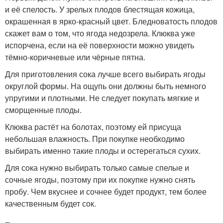
и её спелость. У зрелых плодов блестящая кожица,
окрашенная в ярко-красный цвет. Бледноватость плодов
скажет вам о том, что ягода недозрела. Клюква уже
испорчена, если на её поверхности можно увидеть
тёмно-коричневые или чёрные пятна.
Для приготовления сока лучше всего выбирать ягоды
округлой формы. На ощупь они должны быть немного
упругими и плотными. Не следует покупать мягкие и
сморщенные плоды.
Клюква растёт на болотах, поэтому ей присуща
небольшая влажность. При покупке необходимо
выбирать именно такие плоды и остерегаться сухих.
Для сока нужно выбирать только самые спелые и
сочные ягоды, поэтому при их покупке нужно снять
пробу. Чем вкуснее и сочнее будет продукт, тем более
качественным будет сок.