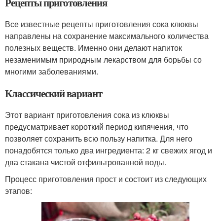
Рецепты приготовления
Все известные рецепты приготовления сока клюквы
направлены на сохранение максимального количества
полезных веществ. Именно они делают напиток
незаменимым природным лекарством для борьбы со
многими заболеваниями.
Классический вариант
Этот вариант приготовления сока из клюквы
предусматривает короткий период кипячения, что
позволяет сохранить всю пользу напитка. Для него
понадобятся только два ингредиента: 2 кг свежих ягод и
два стакана чистой отфильтрованной воды.
Процесс приготовления прост и состоит из следующих
этапов: