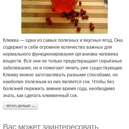
Клюква — одна из самых полезных и вкусных ягод. Она
содержит в себе огромное количество важных для
нормального функционирования организма человека
веществ. Все они не только предотвращают серьёзные
заболевания, но и помогают лечить уже существующие.
Клюкву можно заготавливать разными способами, но
наиболее полезным из них является сок. Чтобы без
болезней пережить зимнее время года, необходимо
знать, как сделать клюквенный сок.
читать дальше →
Вас может заинтересовать