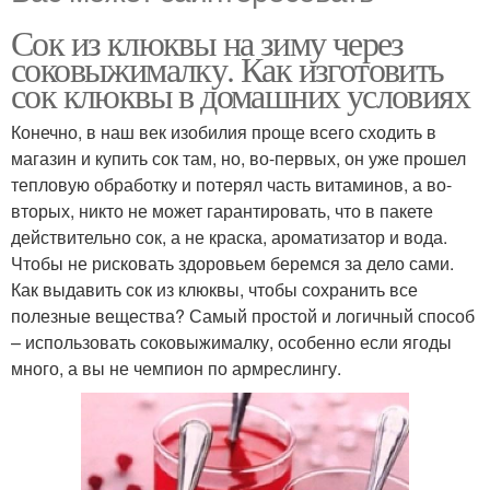
Сок из клюквы на зиму через
соковыжималку. Как изготовить
сок клюквы в домашних условиях
Конечно, в наш век изобилия проще всего сходить в
магазин и купить сок там, но, во-первых, он уже прошел
тепловую обработку и потерял часть витаминов, а во-
вторых, никто не может гарантировать, что в пакете
действительно сок, а не краска, ароматизатор и вода.
Чтобы не рисковать здоровьем беремся за дело сами.
Как выдавить сок из клюквы, чтобы сохранить все
полезные вещества? Самый простой и логичный способ
– использовать соковыжималку, особенно если ягоды
много, а вы не чемпион по армреслингу.