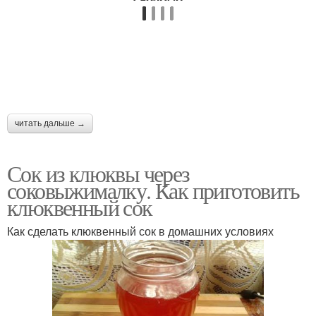
читать дальше →
Сок из клюквы через
соковыжималку. Как приготовить
клюквенный сок
Как сделать клюквенный сок в домашних условиях