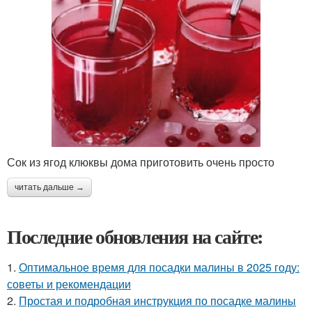
Сок из ягод клюквы дома приготовить очень просто
читать дальше →
Последние обновления на сайте:
1.
Оптимальное время для посадки малины в 2025 году:
советы и рекомендации
2.
Простая и подробная инструкция по посадке малины