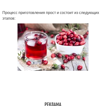
Процесс приготовления прост и состоит из следующих
этапов: