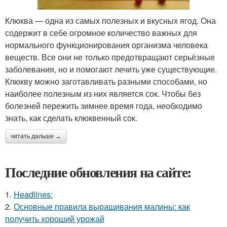
Клюква — одна из самых полезных и вкусных ягод. Она
содержит в себе огромное количество важных для
нормального функционирования организма человека
веществ. Все они не только предотвращают серьёзные
заболевания, но и помогают лечить уже существующие.
Клюкву можно заготавливать разными способами, но
наиболее полезным из них является сок. Чтобы без
болезней пережить зимнее время года, необходимо
знать, как сделать клюквенный сок.
читать дальше →
Последние обновления на сайте:
1.
Headlines:
2.
Основные правила выращивания малины: как
получить хороший урожай