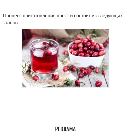
Процесс приготовления прост и состоит из следующих
этапов: