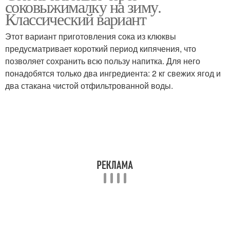
соковыжималку на зиму.
Классический вариант
Этот вариант приготовления сока из клюквы
предусматривает короткий период кипячения, что
Морс с корнем
позволяет сохранить всю пользу напитка. Для него
понадобятся только два ингредиента: 2 кг свежих ягод и
два стакана чистой отфильтрованной воды.