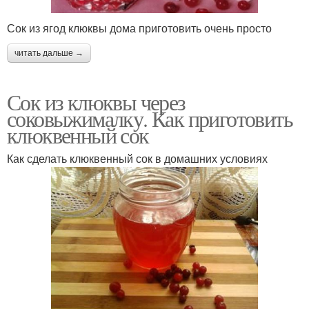
Сок из ягод клюквы дома приготовить очень просто
читать дальше →
Сок из клюквы через
соковыжималку. Как приготовить
клюквенный сок
Как сделать клюквенный сок в домашних условиях