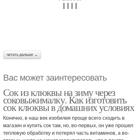
читать дальше →
Вас может заинтересовать
Сок из клюквы на зиму через
соковыжималку. Как изготовить
сок клюквы в домашних условиях
Конечно, в наш век изобилия проще всего сходить в
магазин и купить сок там, но, во-первых, он уже прошел
тепловую обработку и потерял часть витаминов, а во-