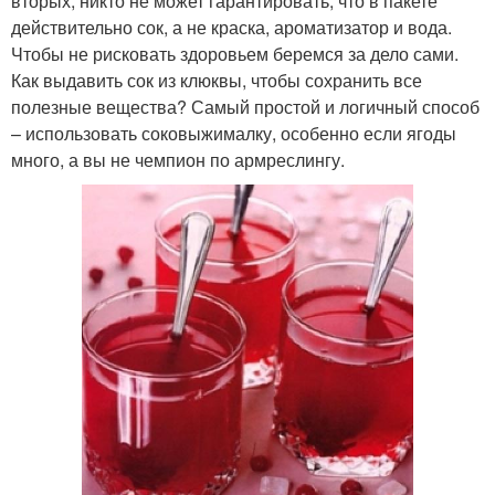
вторых, никто не может гарантировать, что в пакете
действительно сок, а не краска, ароматизатор и вода.
Чтобы не рисковать здоровьем беремся за дело сами.
Как выдавить сок из клюквы, чтобы сохранить все
полезные вещества? Самый простой и логичный способ
– использовать соковыжималку, особенно если ягоды
много, а вы не чемпион по армреслингу.