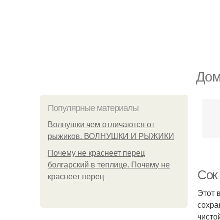
Дом
Популярные материалы
Волнушки чем отличаются от
рыжиков. ВОЛНУШКИ И РЫЖИКИ
Почему не краснеет перец
болгарский в теплице. Почему не
Сок
краснеет перец
Этот 
сохра
чисто