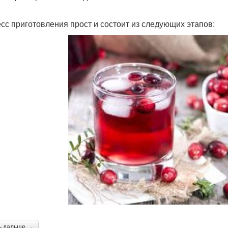
сс приготовления прост и состоит из следующих этапов:
ь дальше →