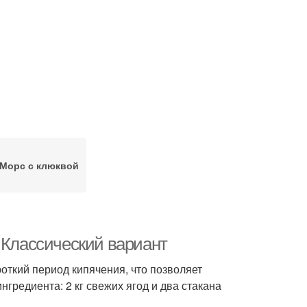
Морс с клюквой
 Классический вариант
откий период кипячения, что позволяет
нгредиента: 2 кг свежих ягод и два стакана