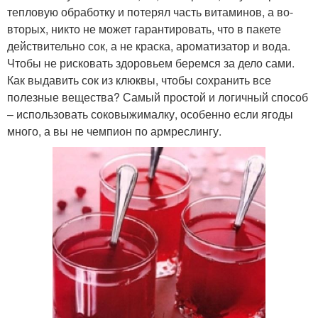
тепловую обработку и потерял часть витаминов, а во-
вторых, никто не может гарантировать, что в пакете
действительно сок, а не краска, ароматизатор и вода.
Чтобы не рисковать здоровьем беремся за дело сами.
Как выдавить сок из клюквы, чтобы сохранить все
полезные вещества? Самый простой и логичный способ
– использовать соковыжималку, особенно если ягоды
много, а вы не чемпион по армреслингу.