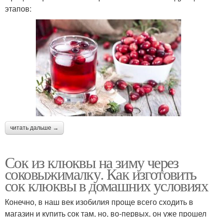
этапов:
читать дальше →
Сок из клюквы на зиму через
соковыжималку. Как изготовить
сок клюквы в домашних условиях
Конечно, в наш век изобилия проще всего сходить в
магазин и купить сок там, но, во-первых, он уже прошел