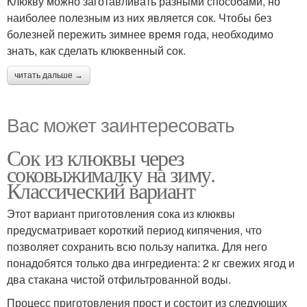
Клюкву можно заготавливать разными способами, но
наиболее полезным из них является сок. Чтобы без
болезней пережить зимнее время года, необходимо
знать, как сделать клюквенный сок.
читать дальше →
Вас может заинтересовать
Сок из клюквы через
соковыжималку на зиму.
Классический вариант
Этот вариант приготовления сока из клюквы
предусматривает короткий период кипячения, что
позволяет сохранить всю пользу напитка. Для него
понадобятся только два ингредиента: 2 кг свежих ягод и
два стакана чистой отфильтрованной воды.
Процесс приготовления прост и состоит из следующих