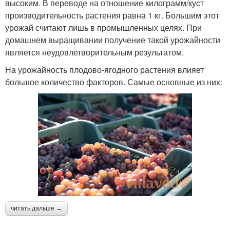
высоким. В переводе на отношение килограмм/куст
производительность растения равна 1 кг. Большим этот
урожай считают лишь в промышленных целях. При
домашнем выращивании получение такой урожайности
является неудовлетворительным результатом.
На урожайность плодово-ягодного растения влияет
большое количество факторов. Самые основные из них:
читать дальше →