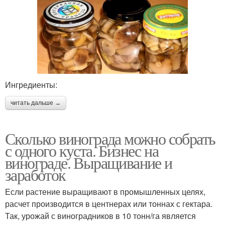
Ингредиенты:
читать дальше →
Сколько винограда можно собрать
с одного куста. Бизнес на
винограде. Выращивание и
заработок
Если растение выращивают в промышленных целях,
расчет производится в центнерах или тоннах с гектара.
Так, урожай с виноградников в 10 тонн/га является