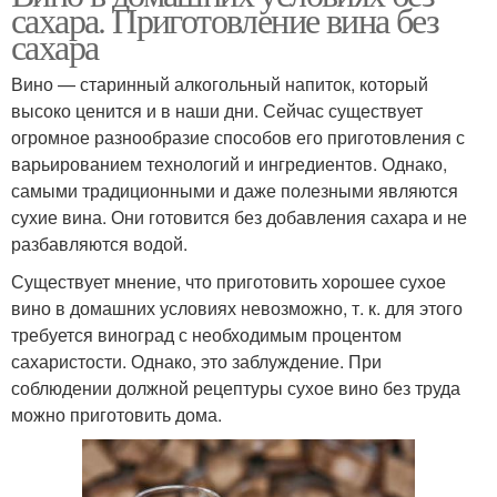
сахара. Приготовление вина без
сахара
Вино — старинный алкогольный напиток, который
высоко ценится и в наши дни. Сейчас существует
огромное разнообразие способов его приготовления с
варьированием технологий и ингредиентов. Однако,
самыми традиционными и даже полезными являются
сухие вина. Они готовится без добавления сахара и не
разбавляются водой.
Существует мнение, что приготовить хорошее сухое
вино в домашних условиях невозможно, т. к. для этого
требуется виноград с необходимым процентом
сахаристости. Однако, это заблуждение. При
соблюдении должной рецептуры сухое вино без труда
можно приготовить дома.