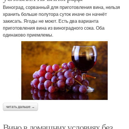
Виноград, сорванный для приготовления вина, нельзя
хранить больше полутора суток иначе он начнёт
закисать. Ягоды не моют. Есть два варианта
приготовления вина из виноградного сока. Оба
одинаково приемлемы.
читать дальше →
Вино в домашних условиях без