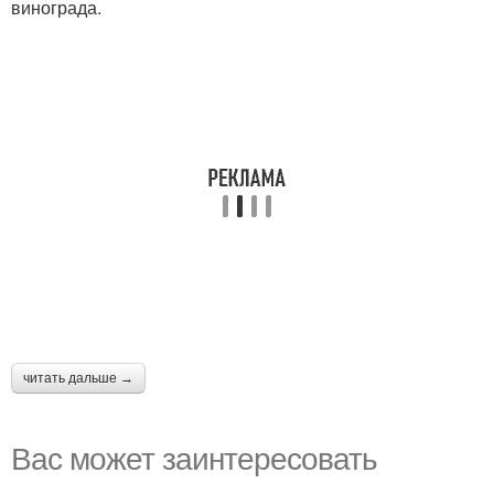
винограда.
читать дальше →
Вас может заинтересовать