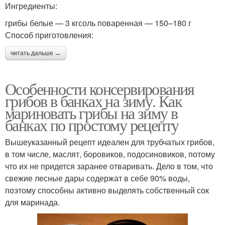
Ингредиенты:
грибы белые — 3 кгсоль поваренная — 150–180 г
Способ приготовления:
читать дальше →
Особенности консервирования
грибов в банках на зиму. Как
мариновать грибы на зиму в
банках по простому рецепту
Вышеуказанный рецепт идеален для трубчатых грибов,
в том числе, маслят, боровиков, подосиновиков, потому
что их не придется заранее отваривать. Дело в том, что
свежие лесные дары содержат в себе 90% воды,
поэтому способны активно выделять собственный сок
для маринада.