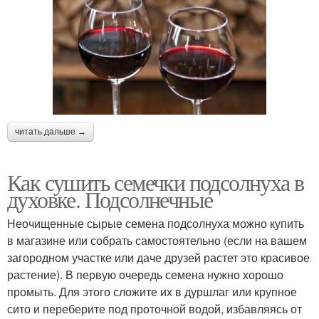
читать дальше →
Как сушить семечки подсолнуха в
духовке. Подсолнечные
Неочищенные сырые семена подсолнуха можно купить
в магазине или собрать самостоятельно (если на вашем
загородном участке или даче друзей растет это красивое
растение). В первую очередь семена нужно хорошо
промыть. Для этого сложите их в дуршлаг или крупное
сито и переберите под проточной водой, избавляясь от