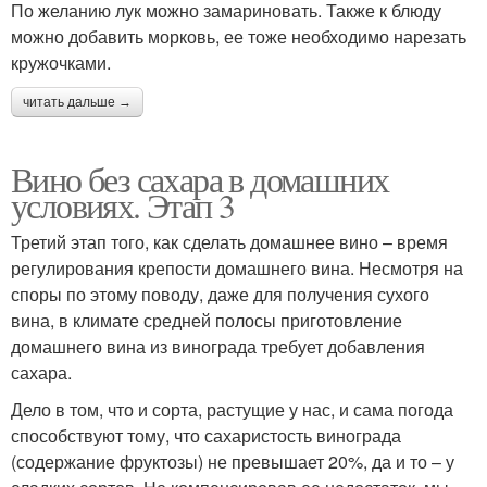
По желанию лук можно замариновать. Также к блюду
можно добавить морковь, ее тоже необходимо нарезать
кружочками.
читать дальше →
Вино без сахара в домашних
условиях. Этап 3
Третий этап того, как сделать домашнее вино – время
регулирования крепости домашнего вина. Несмотря на
споры по этому поводу, даже для получения сухого
вина, в климате средней полосы приготовление
домашнего вина из винограда требует добавления
сахара.
Дело в том, что и сорта, растущие у нас, и сама погода
способствуют тому, что сахаристость винограда
(содержание фруктозы) не превышает 20%, да и то – у