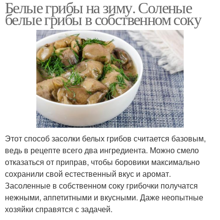
Белые грибы на зиму. Соленые
белые грибы в собственном соку
Этот способ засолки белых грибов считается базовым,
ведь в рецепте всего два ингредиента. Можно смело
отказаться от приправ, чтобы боровики максимально
сохранили свой естественный вкус и аромат.
Засоленные в собственном соку грибочки получатся
нежными, аппетитными и вкусными. Даже неопытные
хозяйки справятся с задачей.