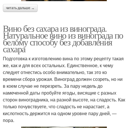
читать дальше →
Вино без сахара из винограда.
Натуральное вино из винограда по
белому способу без добавления
сахара
Подготовка к изготовлению вина по этому рецепту такая
же, как и для всех остальных. Единственное, к чему
следует отнестись особо внимательно, так это ко
времени сбора урожая. Виноград должен созреть, но ни
в коем случае не перезреть. За пару недель до
намеченной даты пробуйте ягоды, висящие с разных
сторон виноградника, на разной высоте, на сладость. Как
только почувствуете, что сладость не нарастает, а
кислотность держится на одном уровне пару дней, —
пора.