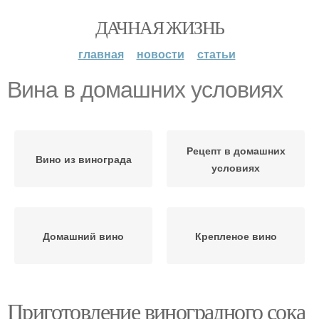
ДАЧНАЯ ЖИЗНЬ
главная
новости
статьи
Вина в домашних условиях
Рецепт в домашних
Вино из винограда
условиях
Домашний вино
Крепленое вино
Приготовление виноградного сока