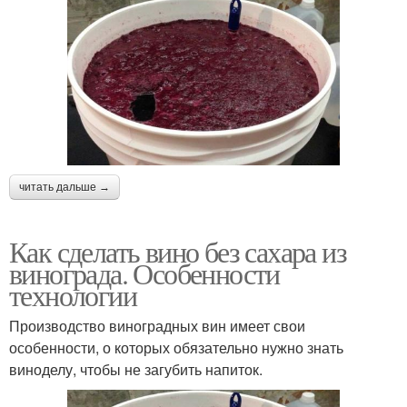
читать дальше →
Как сделать вино без сахара из
винограда. Особенности
технологии
Производство виноградных вин имеет свои
особенности, о которых обязательно нужно знать
виноделу, чтобы не загубить напиток.