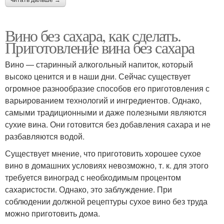
Вино без сахара, как сделать.
Приготовление вина без сахара
Вино — старинный алкогольный напиток, который
высоко ценится и в наши дни. Сейчас существует
огромное разнообразие способов его приготовления с
варьированием технологий и ингредиентов. Однако,
самыми традиционными и даже полезными являются
сухие вина. Они готовится без добавления сахара и не
разбавляются водой.
Существует мнение, что приготовить хорошее сухое
вино в домашних условиях невозможно, т. к. для этого
требуется виноград с необходимым процентом
сахаристости. Однако, это заблуждение. При
соблюдении должной рецептуры сухое вино без труда
можно приготовить дома.