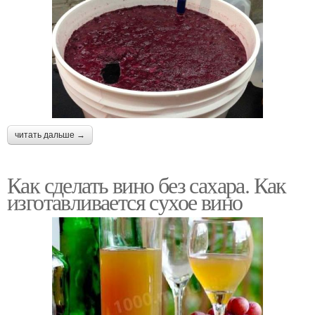
читать дальше →
Как сделать вино без сахара. Как
изготавливается сухое вино