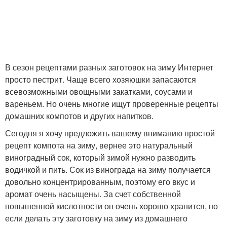
В сезон рецептами разных заготовок на зиму Интернет
просто пестрит. Чаще всего хозяюшки запасаются
всевозможными овощными закатками, соусами и
вареньем. Но очень многие ищут проверенные рецепты
домашних компотов и других напитков.
Сегодня я хочу предложить вашему вниманию простой
рецепт компота на зиму, вернее это натуральный
виноградный сок, который зимой нужно разводить
водичкой и пить. Сок из винограда на зиму получается
довольно концентрированным, поэтому его вкус и
аромат очень насыщены. За счет собственной
повышенной кислотности он очень хорошо хранится, но
если делать эту заготовку на зиму из домашнего