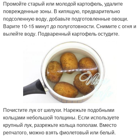
Промойте старый или молодой картофель, удалите
поврежденные зоны. В кипящую, предварительно
подсоленную воду, добавьте подготовленные овощи.
Варите 10-15 минут до полуготовности. Снимите с огня и
вылейте воду. Подваренный картофель остудите.
Почистите лук от шелухи. Нарежьте подобными
кольцами небольшой толщины. Если используете
крупный лук, разрежьте кольца пополам. Вместо
репчатого, можно взять фиолетовый или белый.