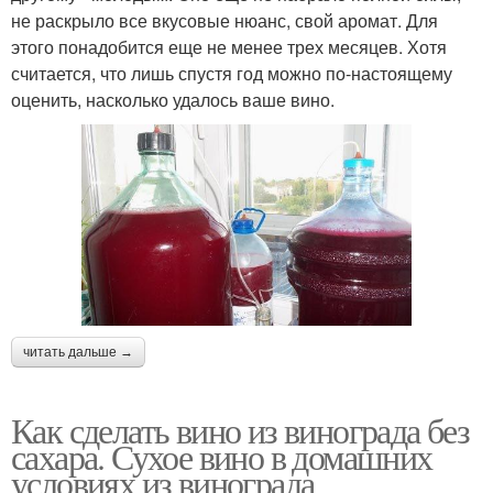
не раскрыло все вкусовые нюанс, свой аромат. Для
этого понадобится еще не менее трех месяцев. Хотя
считается, что лишь спустя год можно по-настоящему
оценить, насколько удалось ваше вино.
читать дальше →
Как сделать вино из винограда без
сахара. Сухое вино в домашних
условиях из винограда