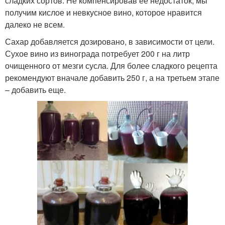
сладких сортов. Не компенсировав ее недостаток, мы
получим кислое и невкусное вино, которое нравится
далеко не всем.
Сахар добавляется дозировано, в зависимости от цели.
Сухое вино из винограда потребует 200 г на литр
очищенного от мезги сусла. Для более сладкого рецепта
рекомендуют вначале добавить 250 г, а на третьем этапе
– добавить еще.