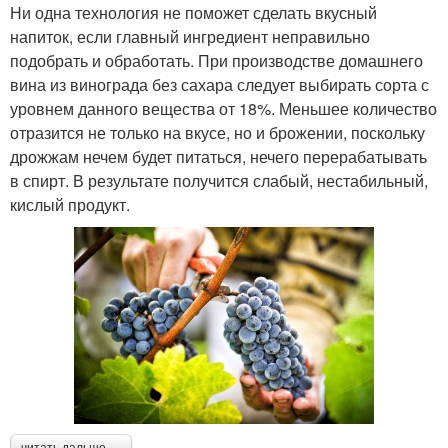
Ни одна технология не поможет сделать вкусный
напиток, если главный ингредиент неправильно
подобрать и обработать. При производстве домашнего
вина из винограда без сахара следует выбирать сорта с
уровнем данного вещества от 18%. Меньшее количество
отразится не только на вкусе, но и брожении, поскольку
дрожжам нечем будет питаться, нечего перерабатывать
в спирт. В результате получится слабый, нестабильный,
кислый продукт.
читать дальше →