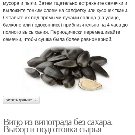
мусора и пыли. Затем тщательно встряхните семечки и
выложите тонким слоем на салфетку или кусочек ткани.
Оставьте их под прямыми лучами солнца (на улице,
балконе или подоконнике) приблизительно на 4 часа до
полного высыхания. Периодически перемешивайте
семечки, чтобы сушка была более равномерной.
читать дальше →
Вино из винограда без сахара.
Выбор и подготовка сырья