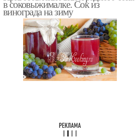
в соковыжималке. Сок из
винограда на зиму