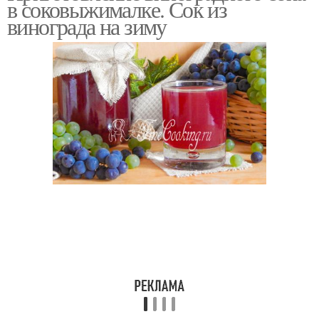
в соковыжималке. Сок из
винограда на зиму