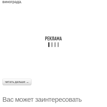
винограда.
читать дальше →
Вас может заинтересовать