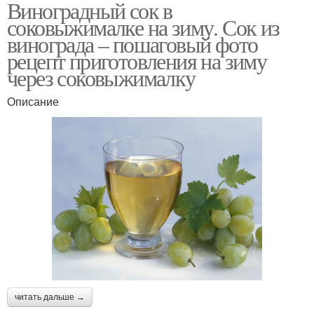
Виноградный сок в
соковыжималке на зиму. Сок из
винограда – пошаговый фото
рецепт приготовления на зиму
через соковыжималку
Описание
читать дальше →