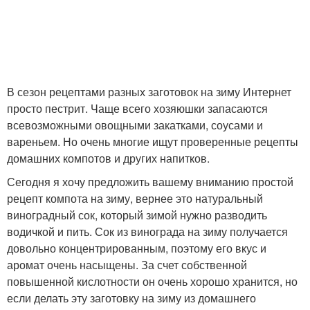
В сезон рецептами разных заготовок на зиму Интернет
просто пестрит. Чаще всего хозяюшки запасаются
всевозможными овощными закатками, соусами и
вареньем. Но очень многие ищут проверенные рецепты
домашних компотов и других напитков.
Сегодня я хочу предложить вашему вниманию простой
рецепт компота на зиму, вернее это натуральный
виноградный сок, который зимой нужно разводить
водичкой и пить. Сок из винограда на зиму получается
довольно концентрированным, поэтому его вкус и
аромат очень насыщены. За счет собственной
повышенной кислотности он очень хорошо хранится, но
если делать эту заготовку на зиму из домашнего