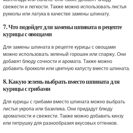
свежести и легкости. Также можно использовать листья
рукколы или латука в качестве замены шпинату.
7. Что подойдет для замены шпината в рецепте
курицы с овощами
Для замены шпината в рецепте курицы с овощами
можно использовать зеленый горошек или спаржу. Они
добавят блюду сочности и аромата. Также можно
добавить брокколи или цветную капусту вместо шпината.
8. Какую зелень выбрать вместо шпината для
курицы с грибами
Для курицы с грибами вместо шпината можно выбрать
листья укропа или базилика. Они придадут блюду
ароматности и свежести. Также можно добавить кинзу
или петрушку для разнообразия вкусовых оттенков.