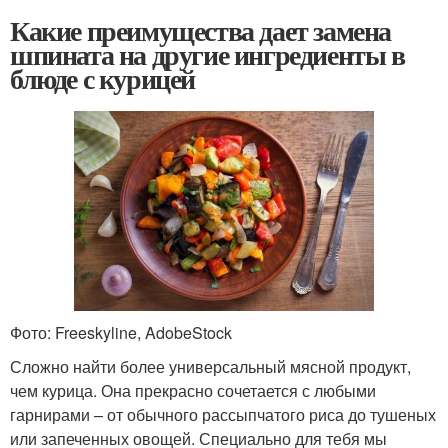
Какие преимущества дает замена
шпината на другие ингредиенты в
блюде с курицей
Фото: Freeskyline, AdobeStock
Сложно найти более универсальный мясной продукт,
чем курица. Она прекрасно сочетается с любыми
гарнирами – от обычного рассыпчатого риса до тушеных
или запеченных овощей. Специально для тебя мы