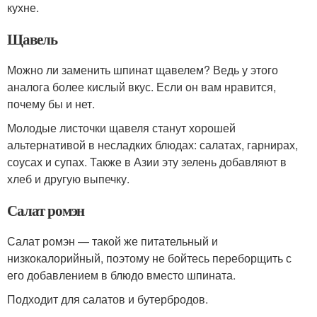
кухне.
Щавель
Можно ли заменить шпинат щавелем? Ведь у этого
аналога более кислый вкус. Если он вам нравится,
почему бы и нет.
Молодые листочки щавеля станут хорошей
альтернативой в несладких блюдах: салатах, гарнирах,
соусах и супах. Также в Азии эту зелень добавляют в
хлеб и другую выпечку.
Салат ромэн
Салат ромэн — такой же питательный и
низкокалорийный, поэтому не бойтесь переборщить с
его добавлением в блюдо вместо шпината.
Подходит для салатов и бутербродов.