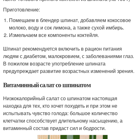
Приготовление:
Помещаем в блендер шпинат, добавляем кокосовое
молоко, воду и сок лимона, а также сухой имбирь.
Измельчаем все компоненты коктейля.
Шпинат рекомендуется включить в рацион питания
людям с диабетом, малокровием, с заболеваниями глаз.
В пожилом возрасте употребление шпината
предупреждает развитие возрастных изменений зрения.
Витаминный салат со шпинатом
Низкокалорийный салат со шпинатом настоящая
находка для тех, кто хочет похудеть и при этом не
испытывать чувство голода: большое количество
клетчатки способствует длительному насыщению, а
витаминный состав придаст сил и бодрости.