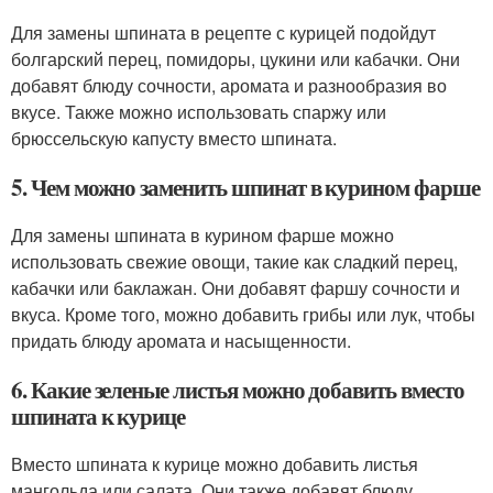
Для замены шпината в рецепте с курицей подойдут
болгарский перец, помидоры, цукини или кабачки. Они
добавят блюду сочности, аромата и разнообразия во
вкусе. Также можно использовать спаржу или
брюссельскую капусту вместо шпината.
5. Чем можно заменить шпинат в курином фарше
Для замены шпината в курином фарше можно
использовать свежие овощи, такие как сладкий перец,
кабачки или баклажан. Они добавят фаршу сочности и
вкуса. Кроме того, можно добавить грибы или лук, чтобы
придать блюду аромата и насыщенности.
6. Какие зеленые листья можно добавить вместо
шпината к курице
Вместо шпината к курице можно добавить листья
мангольда или салата. Они также добавят блюду