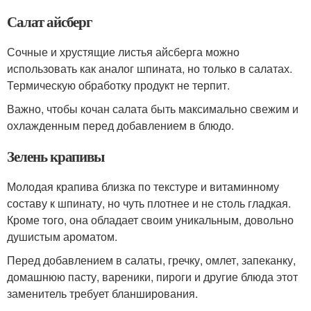
Салат айсберг
Сочные и хрустящие листья айсберга можно
использовать как аналог шпината, но только в салатах.
Термическую обработку продукт не терпит.
Важно, чтобы кочан салата быть максимально свежим и
охлажденным перед добавлением в блюдо.
Зелень крапивы
Молодая крапива близка по текстуре и витаминному
составу к шпинату, но чуть плотнее и не столь гладкая.
Кроме того, она обладает своим уникальным, довольно
душистым ароматом.
Перед добавлением в салаты, гречку, омлет, запеканку,
домашнюю пасту, вареники, пироги и другие блюда этот
заменитель требует бланширования.