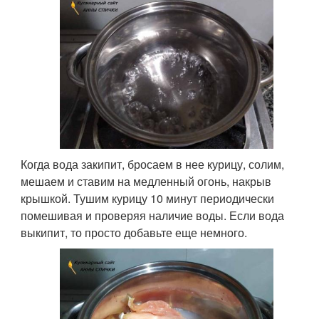
Когда вода закипит, бросаем в нее курицу, солим,
мешаем и ставим на медленный огонь, накрыв
крышкой. Тушим курицу 10 минут периодически
помешивая и проверяя наличие воды. Если вода
выкипит, то просто добавьте еще немного.