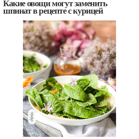
Какие овощи могут заменить
шпинат в рецепте с курицей