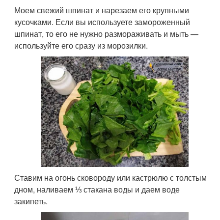
Моем свежий шпинат и нарезаем его крупными
кусочками. Если вы используете замороженный
шпинат, то его не нужно размораживать и мыть —
используйте его сразу из морозилки.
Ставим на огонь сковороду или кастрюлю с толстым
дном, наливаем ⅓ стакана воды и даем воде
закипеть.