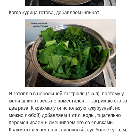
Когда курица готова, добавляем шпинат.
Я готовлю в небольшой кастрюле (1,5 л), поэтому у
меня шпинат весь не поместился — загружаю его за
два раза. К крахмалу (я использую кукурузный, но
можно любой) добавляем 1 ст.л. воды, тщательно
перемешиваем и смешиваем его со сливками.
Крахмал сделает наш сливочный соус более густым,