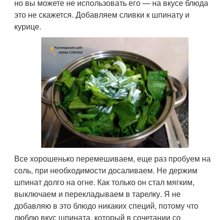
но вы можете не использовать его — на вкусе блюда
это не скажется. Добавляем сливки к шпинату и
курице.
Все хорошенько перемешиваем, еще раз пробуем на
соль, при необходимости досаливаем. Не держим
шпинат долго на огне. Как только он стал мягким,
выключаем и перекладываем в тарелку. Я не
добавляю в это блюдо никаких специй, потому что
люблю вкус шпината, который в сочетании со