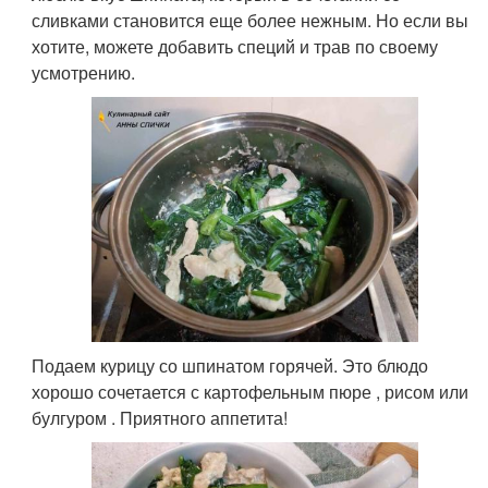
сливками становится еще более нежным. Но если вы
хотите, можете добавить специй и трав по своему
усмотрению.
Подаем курицу со шпинатом горячей. Это блюдо
хорошо сочетается с картофельным пюре , рисом или
булгуром . Приятного аппетита!