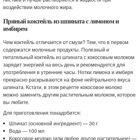
воздействии молочного жира.
Пряный коктейль из шпината с лимоном и
имбирем
Чем коктейль отличается от смузи? Тем, что в первом
содержатся молочные продукты. Полезный и
питательный коктейль из шпината с кокосовым молоком
зарядит энергией на весь день и рекомендуется для
употребления в утренние часы. Нотки лимона и имбиря
прекрасно раскрываются на фоне нейтрального вкуса
шпината. Кстати, в этом рецепте кокосовое молоко
можно заменить другим растительным молоком, которое
вы любите.
Для приготовления понадобится:
Шпинат (основной ингредиент) — 30 г
Вода — 100 мл
Кокосовое молоко (или любое другое растительное) —