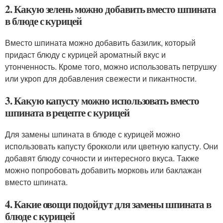
2. Какую зелень можно добавить вместо шпината
в блюде с курицей
Вместо шпината можно добавить базилик, который
придаст блюду с курицей ароматный вкус и
утонченность. Кроме того, можно использовать петрушку
или укроп для добавления свежести и пикантности.
3. Какую капусту можно использовать вместо
шпината в рецепте с курицей
Для замены шпината в блюде с курицей можно
использовать капусту брокколи или цветную капусту. Они
добавят блюду сочности и интересного вкуса. Также
можно попробовать добавить морковь или баклажан
вместо шпината.
4. Какие овощи подойдут для замены шпината в
блюде с курицей