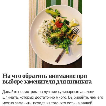
На что обратить внимание при
выборе заменителя для шпината
Давайте посмотрим на лучшие кулинарные аналоги
шпината, которых достаточно много. Выбирайте, чем его
можно заменить, исходя из того, что есть на вашей