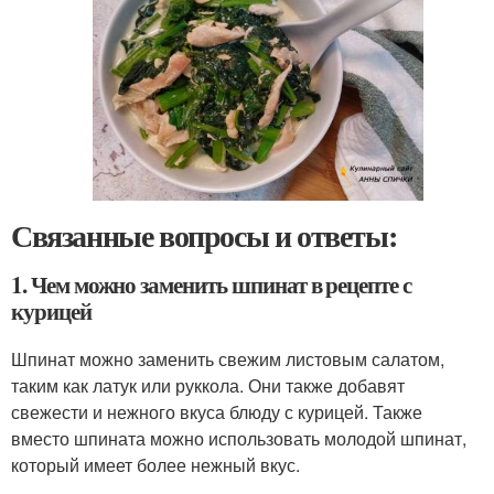
Связанные вопросы и ответы:
1. Чем можно заменить шпинат в рецепте с
курицей
Шпинат можно заменить свежим листовым салатом,
таким как латук или руккола. Они также добавят
свежести и нежного вкуса блюду с курицей. Также
вместо шпината можно использовать молодой шпинат,
который имеет более нежный вкус.