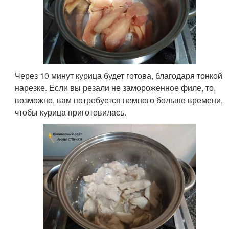
Через 10 минут курица будет готова, благодаря тонкой
нарезке. Если вы резали не замороженное филе, то,
возможно, вам потребуется немного больше времени,
чтобы курица приготовилась.