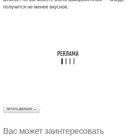
получится не менее вкусное.
читать дальше →
Вас может заинтересовать