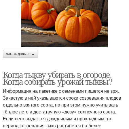
читать дальше →
Когда тыкву убирать в огороде.
Когда собирать урожай тыквы?
Информация на пакетике с семенами пишется не зря.
Зачастую в ней указываются сроки созревания плодов
отдельно взятого сорта, но при этом нужно учитывать
тёплое лето и достаточную «дозу» солнечного света.
Если лето выдастся дождливым и прохладным, то
период созревания тыкв растянется на более