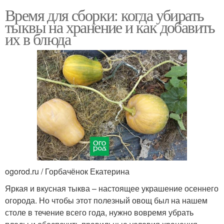
Время для сборки: когда убирать
тыквы на хранение и как добавить
их в блюда
ogorod.ru / Горбачёнок Екатерина
Яркая и вкусная тыква – настоящее украшение осеннего
огорода. Но чтобы этот полезный овощ был на нашем
столе в течение всего года, нужно вовремя убрать