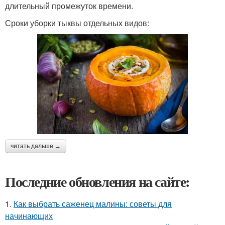
длительный промежуток времени.
Сроки уборки тыквы отдельных видов:
читать дальше →
Последние обновления на сайте:
1.
Как выбрать саженец малины: советы для
начинающих