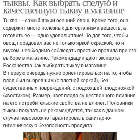
тыквы. Как выбрать спелую и
качественную тыкву в магазине
Тыква — самый яркий осенний овощ. Кроме того, она
содержит много полезных для организма веществ, а
готовить ее — одно удовольствие! Но для того, чтобы
овощ порадовал вас не только яркой окраской, но и
вкусом, необходимо соблюдать простые правила при его
выборе в магазине. Рекомендации дают эксперты
Роскачества.Как выбирать тыкву в магазине
В первую очередь нужно ориентироваться на то, чтобы
плод был вызревшим (с плотной коркой), без
существенных повреждений, с подсохшей плодоножкой
(хвостиком). Размер, цвет плода существенного влияния
на его потребительские свойства не влияет. Половинки
тыквы покупать не рекомендуется, так как в данном
случае невозможно гарантировать санитарно-
гигиеническую безопасность продукта.