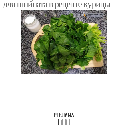
для шпината в рецепте курицы