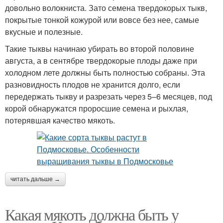
довольно волокниста. Зато семена твердокорых тыкв,
покрытые тонкой кожурой или вовсе без нее, самые
вкусные и полезные.
Такие тыквы начинаю убирать во второй половине
августа, а в сентябре твердокорые плоды даже при
холодном лете должны быть полностью собраны. Эта
разновидность плодов не хранится долго, если
передержать тыкву и разрезать через 5–6 месяцев, под
корой обнаружатся проросшие семена и рыхлая,
потерявшая качество мякоть.
читать дальше →
Какая мякоть должна быть у