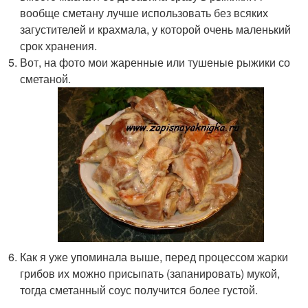
вообще сметану лучше использовать без всяких
загустителей и крахмала, у которой очень маленький
срок хранения.
Вот, на фото мои жаренные или тушеные рыжики со
сметаной.
Как я уже упоминала выше, перед процессом жарки
грибов их можно присыпать (запанировать) мукой,
тогда сметанный соус получится более густой.