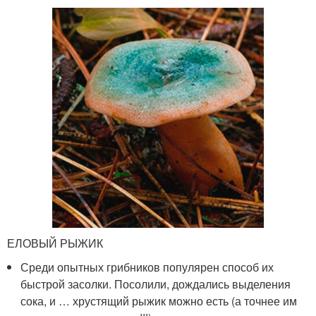
ЕЛОВЫЙ РЫЖИК
Среди опытных грибников популярен способ их
быстрой засолки. Посолили, дождались выделения
сока, и … хрустящий рыжик можно есть (а точнее им