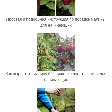
Простая и подробная инструкция по посадке малины
для начинающих
Как вырастить малину без лишних хлопот: советы для
начинающих