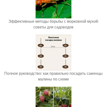
Эффективные методы борьбы с морковной мухой:
советы для садоводов
Полное руководство: как правильно посадить саженцы
малины по схеме