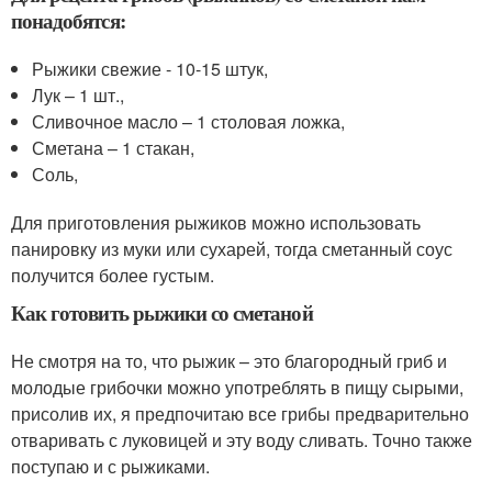
понадобятся:
Рыжики свежие - 10-15 штук,
Лук – 1 шт.,
Сливочное масло – 1 столовая ложка,
Сметана – 1 стакан,
Соль,
Для приготовления рыжиков можно использовать
панировку из муки или сухарей, тогда сметанный соус
получится более густым.
Как готовить рыжики со сметаной
Не смотря на то, что рыжик – это благородный гриб и
молодые грибочки можно употреблять в пищу сырыми,
присолив их, я предпочитаю все грибы предварительно
отваривать с луковицей и эту воду сливать. Точно также
поступаю и с рыжиками.