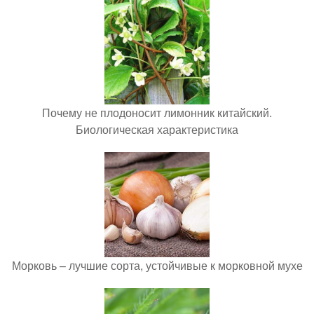
Почему не плодоносит лимонник китайский.
Биологическая характеристика
Морковь – лучшие сорта, устойчивые к морковной мухе