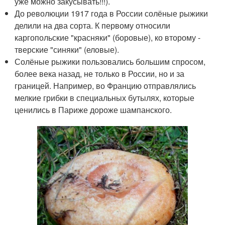
уже можно закусывать!!!).
До революции 1917 года в России солёные рыжики
делили на два сорта. К первому относили
каргопольские "красняки" (боровые), ко второму -
тверские "синяки" (еловые).
Солёные рыжики пользовались большим спросом,
более века назад, не только в России, но и за
границей. Например, во Францию отправлялись
мелкие грибки в специальных бутылях, которые
ценились в Париже дороже шампанского.