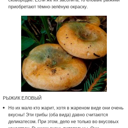
приобретают тёмно-зелёную окраску.
РЫЖИК ЕЛОВЫЙ
Но их мало кто жарит, хотя в жареном виде они очень
вкусны! Эти грибы (оба вида) давно считаются
деликатесом. При этом, дело не только во вкусовых