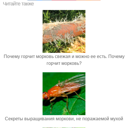
Читайте также
Почему горчит морковь свежая и можно ее есть. Почему
горчит морковь?
Секреты выращивания моркови, не поражаемой мухой