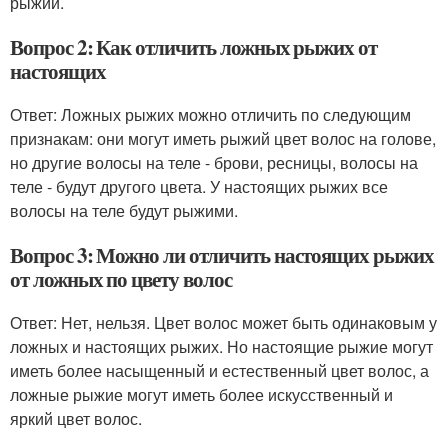
рыжий.
Вопрос 2: Как отличить ложных рыжих от
настоящих
Ответ: Ложных рыжих можно отличить по следующим
признакам: они могут иметь рыжий цвет волос на голове,
но другие волосы на теле - брови, ресницы, волосы на
теле - будут другого цвета. У настоящих рыжих все
волосы на теле будут рыжими.
Вопрос 3: Можно ли отличить настоящих рыжих
от ложных по цвету волос
Ответ: Нет, нельзя. Цвет волос может быть одинаковым у
ложных и настоящих рыжих. Но настоящие рыжие могут
иметь более насыщенный и естественный цвет волос, а
ложные рыжие могут иметь более искусственный и
яркий цвет волос.