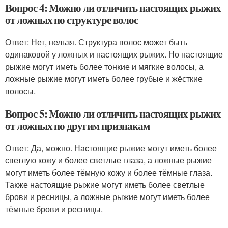
Вопрос 4: Можно ли отличить настоящих рыжих
от ложных по структуре волос
Ответ: Нет, нельзя. Структура волос может быть
одинаковой у ложных и настоящих рыжих. Но настоящие
рыжие могут иметь более тонкие и мягкие волосы, а
ложные рыжие могут иметь более грубые и жёсткие
волосы.
Вопрос 5: Можно ли отличить настоящих рыжих
от ложных по другим признакам
Ответ: Да, можно. Настоящие рыжие могут иметь более
светлую кожу и более светлые глаза, а ложные рыжие
могут иметь более тёмную кожу и более тёмные глаза.
Также настоящие рыжие могут иметь более светлые
брови и ресницы, а ложные рыжие могут иметь более
тёмные брови и ресницы.