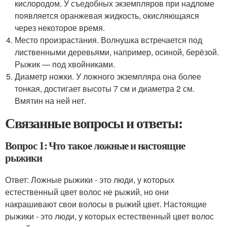
кислородом. У съедобных экземпляров при надломе
появляется оранжевая жидкость, окисляющаяся
через некоторое время.
Место произрастания. Волнушка встречается под
лиственными деревьями, например, осиной, берёзой.
Рыжик — под хвойниками.
Диаметр ножки. У ложного экземпляра она более
тонкая, достигает высоты 7 см и диаметра 2 см.
Вмятин на ней нет.
Связанные вопросы и ответы:
Вопрос 1: Что такое ложные и настоящие
рыжики
Ответ: Ложные рыжики - это люди, у которых
естественный цвет волос не рыжий, но они
накрашивают свои волосы в рыжий цвет. Настоящие
рыжики - это люди, у которых естественный цвет волос