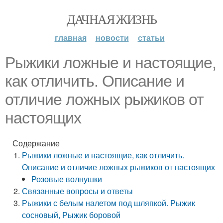
ДАЧНАЯ ЖИЗНЬ
главная
новости
статьи
Рыжики ложные и настоящие,
как отличить. Описание и
отличие ложных рыжиков от
настоящих
Содержание
Рыжики ложные и настоящие, как отличить.
Описание и отличие ложных рыжиков от настоящих
Розовые волнушки
Связанные вопросы и ответы
Рыжики с белым налетом под шляпкой. Рыжик
сосновый, Рыжик боровой