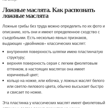
Ложные маслята. Как распознать
ложные маслята
Ложные грибы без труда можно определить по их фото и
описанию, хоть они и имеют определенное сходство с
съедобными. Есть несколько явных признаков,
выдающих «двойников» классических маслят:
внутренняя поверхность шляпки имею пластинчатую
структуру;
верхняя поверхность серая с легким фиолетовым
оттенком, в настоящих маслятах она имеет
коричневый цвет;
кольцо на ножке, или юбочка, у ложных маслят белого
или светло-лилового цвета, обычно высыхает быстро
и свисает по ножке.
Эта пластинка у классических маслят имеет фиолетовый