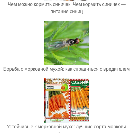
Чем можно кормить синичек. Чем кормить синичек —
питание синиц
Борьба с морковной мухой: как справиться с вредителем
Устойчивые к морковной мухе: лучшие сорта моркови