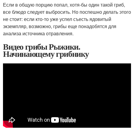
Если в общую порцию попал, хотя-бы один такой гриб,
все блюдо следует выбросить. Но поспешно делать этого
не стоит: если кто-то уже успел съесть ядовитый
экземпляр, возможно, грибы еще понадобятся для
анализа источника отравления.
Видео грибы Рыжики.
Начинающему грибнику