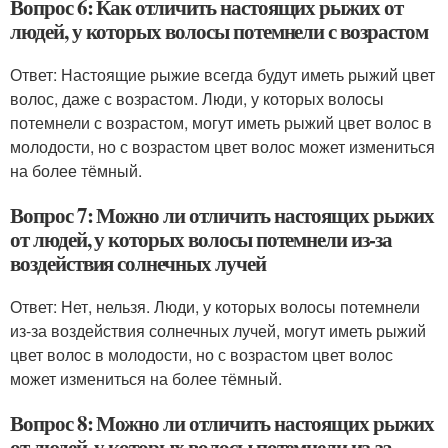
Вопрос 6: Как отличить настоящих рыжих от
людей, у которых волосы потемнели с возрастом
Ответ: Настоящие рыжие всегда будут иметь рыжий цвет
волос, даже с возрастом. Люди, у которых волосы
потемнели с возрастом, могут иметь рыжий цвет волос в
молодости, но с возрастом цвет волос может измениться
на более тёмный.
Вопрос 7: Можно ли отличить настоящих рыжих
от людей, у которых волосы потемнели из-за
воздействия солнечных лучей
Ответ: Нет, нельзя. Люди, у которых волосы потемнели
из-за воздействия солнечных лучей, могут иметь рыжий
цвет волос в молодости, но с возрастом цвет волос
может измениться на более тёмный.
Вопрос 8: Можно ли отличить настоящих рыжих
от людей, у которых волосы потемнели из-за