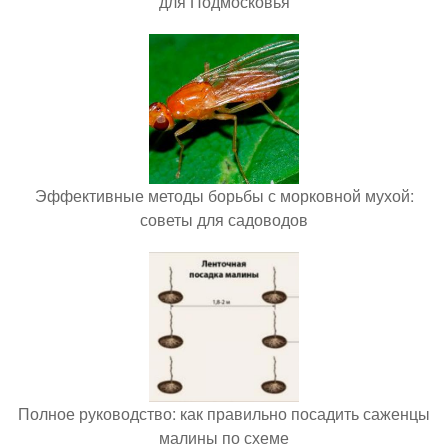
для Подмосковья
Эффективные методы борьбы с морковной мухой:
советы для садоводов
Полное руководство: как правильно посадить саженцы
малины по схеме