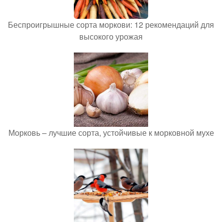
Беспроигрышные сорта моркови: 12 рекомендаций для
высокого урожая
Морковь – лучшие сорта, устойчивые к морковной мухе