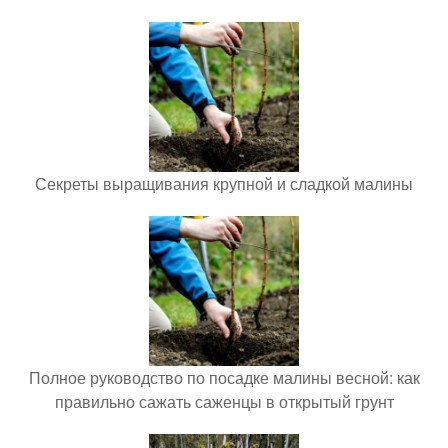
Секреты выращивания крупной и сладкой малины
Полное руководство по посадке малины весной: как
правильно сажать саженцы в открытый грунт