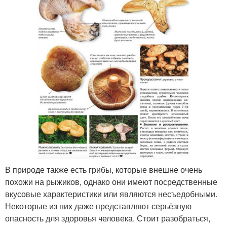
В природе также есть грибы, которые внешне очень
похожи на рыжиков, однако они имеют посредственные
вкусовые характеристики или являются несъедобными.
Некоторые из них даже представляют серьёзную
опасность для здоровья человека. Стоит разобраться,