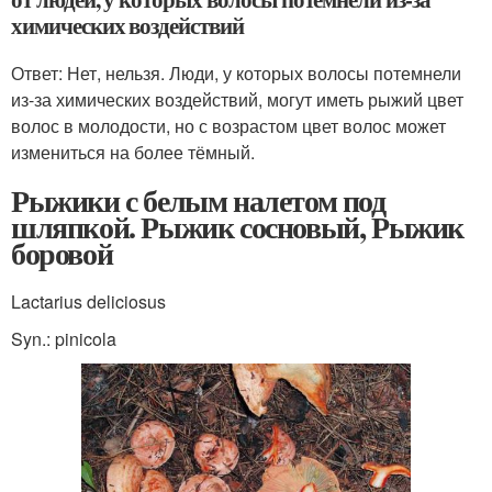
химических воздействий
Ответ: Нет, нельзя. Люди, у которых волосы потемнели
из-за химических воздействий, могут иметь рыжий цвет
волос в молодости, но с возрастом цвет волос может
измениться на более тёмный.
Рыжики с белым налетом под
шляпкой. Рыжик сосновый, Рыжик
боровой
Lactarius deliciosus
Syn.: pinicola