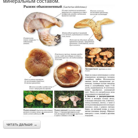
минеральным составом.
читать дальше →