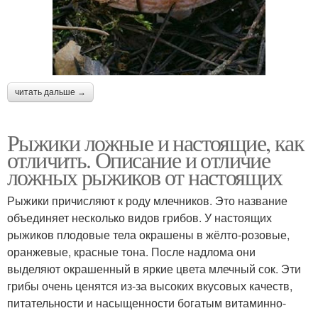
читать дальше →
Рыжики ложные и настоящие, как
отличить. Описание и отличие
ложных рыжиков от настоящих
Рыжики причисляют к роду млечников. Это название
объединяет несколько видов грибов. У настоящих
рыжиков плодовые тела окрашены в жёлто-розовые,
оранжевые, красные тона. После надлома они
выделяют окрашенный в яркие цвета млечный сок. Эти
грибы очень ценятся из-за высоких вкусовых качеств,
питательности и насыщенности богатым витаминно-