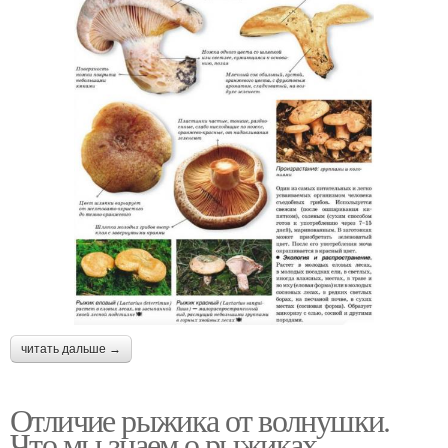
читать дальше →
Отличие рыжика от волнушки.
Что мы знаем о рыжиках.