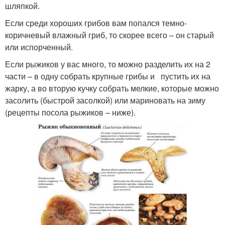
шляпкой.
Если среди хороших грибов вам попался темно-
коричневый влажный гриб, то скорее всего – он старый
или испорченный.
Если рыжиков у вас много, то можно разделить их на 2
части – в одну собрать крупные грибы и пустить их на
жарку, а во вторую кучку собрать мелкие, которые можно
засолить (быстрой засолкой) или мариновать на зиму
(рецепты посола рыжиков – ниже).