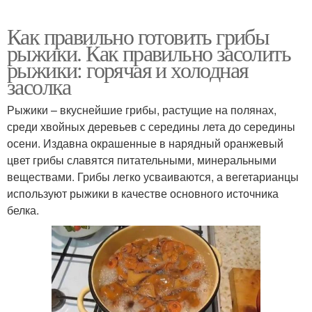
Как правильно готовить грибы
рыжики. Как правильно засолить
рыжики: горячая и холодная
засолка
Рыжики – вкуснейшие грибы, растущие на полянах,
среди хвойных деревьев с середины лета до середины
осени. Издавна окрашенные в нарядный оранжевый
цвет грибы славятся питательными, минеральными
веществами. Грибы легко усваиваются, а вегетарианцы
используют рыжики в качестве основного источника
белка.