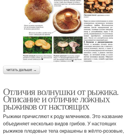
читать дальше →
Отличия волнушки от рыжика.
Описание и отличие ложных
рыжиков от настоящих
Рыжики причисляют к роду млечников. Это название
объединяет несколько видов грибов. У настоящих
рыжиков плодовые тела окрашены в жёлто-розовые,