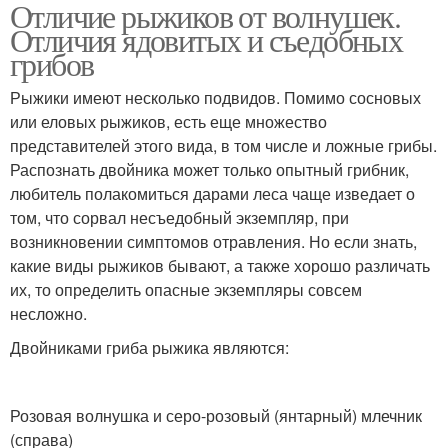
Отличие рыжиков от волнушек.
Отличия ядовитых и съедобных
грибов
Рыжики имеют несколько подвидов. Помимо сосновых
или еловых рыжиков, есть еще множество
представителей этого вида, в том числе и ложные грибы.
Распознать двойника может только опытный грибник,
любитель полакомиться дарами леса чаще изведает о
том, что сорвал несъедобный экземпляр, при
возникновении симптомов отравления. Но если знать,
какие виды рыжиков бывают, а также хорошо различать
их, то определить опасные экземпляры совсем
несложно.
Двойниками гриба рыжика являются:
Розовая волнушка и серо-розовый (янтарный) млечник
(справа)