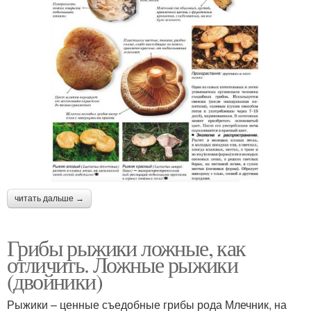
читать дальше →
Грибы рыжики ложные, как
отличить. Ложные рыжики
(двойники)
Рыжики – ценные съедобные грибы рода Млечник, на