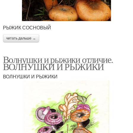
РЫЖИК СОСНОВЫЙ
читать дальше →
Волнушки и рыжики отличие.
ВОЛНУШКИ И РЫЖИКИ
ВОЛНУШКИ И РЫЖИКИ