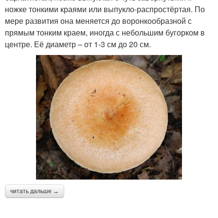
ножке тонкими краями или выпукло-распростёртая. По
мере развития она меняется до воронкообразной с
прямым тонким краем, иногда с небольшим бугорком в
центре. Её диаметр – от 1-3 см до 20 см.
читать дальше →