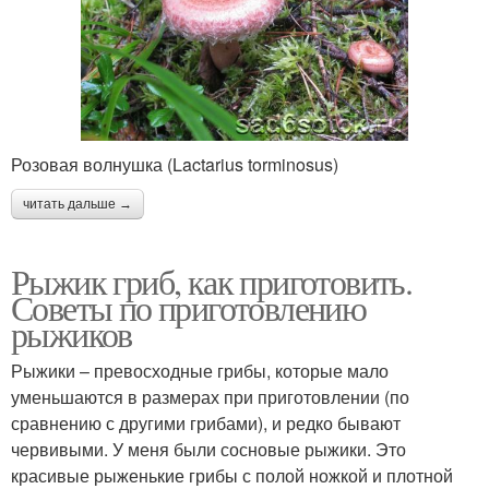
Розовая волнушка (Lactarius torminosus)
читать дальше →
Рыжик гриб, как приготовить.
Советы по приготовлению
рыжиков
Рыжики – превосходные грибы, которые мало
уменьшаются в размерах при приготовлении (по
сравнению с другими грибами), и редко бывают
червивыми. У меня были сосновые рыжики. Это
красивые рыженькие грибы с полой ножкой и плотной