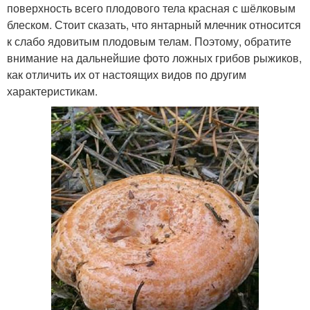
поверхность всего плодового тела красная с шёлковым
блеском. Стоит сказать, что янтарный млечник относится
к слабо ядовитым плодовым телам. Поэтому, обратите
внимание на дальнейшие фото ложных грибов рыжиков,
как отличить их от настоящих видов по другим
характеристикам.