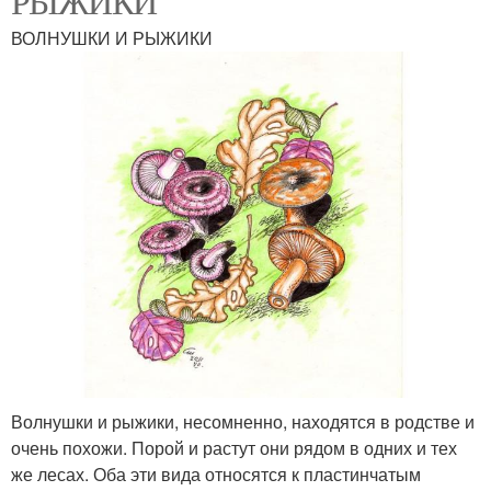
РЫЖИКИ
ВОЛНУШКИ И РЫЖИКИ
Волнушки и рыжики, несомненно, находятся в родстве и
очень похожи. Порой и растут они рядом в одних и тех
же лесах. Оба эти вида относятся к пластинчатым