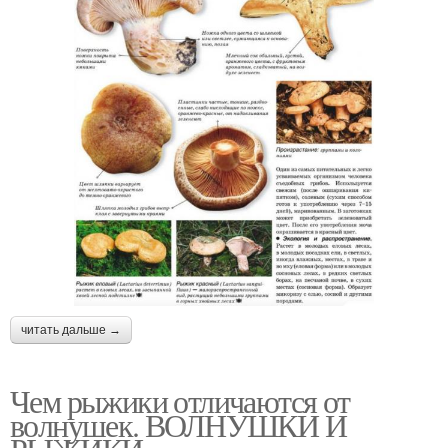
читать дальше →
Чем рыжики отличаются от
волнушек. ВОЛНУШКИ И