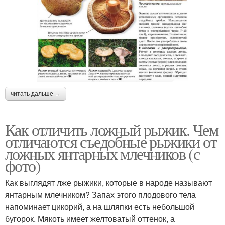
читать дальше →
Как отличить ложный рыжик. Чем
отличаются съедобные рыжики от
ложных янтарных млечников (с
фото)
Как выглядят лже рыжики, которые в народе называют
янтарным млечником? Запах этого плодового тела
напоминает цикорий, а на шляпки есть небольшой
бугорок. Мякоть имеет желтоватый оттенок, а