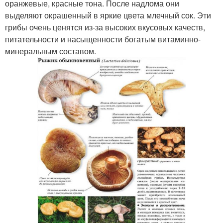
оранжевые, красные тона. После надлома они
выделяют окрашенный в яркие цвета млечный сок. Эти
грибы очень ценятся из-за высоких вкусовых качеств,
питательности и насыщенности богатым витаминно-
минеральным составом.