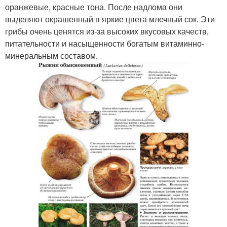
оранжевые, красные тона. После надлома они
выделяют окрашенный в яркие цвета млечный сок. Эти
грибы очень ценятся из-за высоких вкусовых качеств,
питательности и насыщенности богатым витаминно-
минеральным составом.