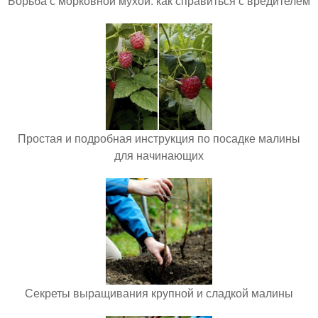
Борьба с морковной мухой: как справиться с вредителем
Простая и подробная инструкция по посадке малины
для начинающих
Секреты выращивания крупной и сладкой малины