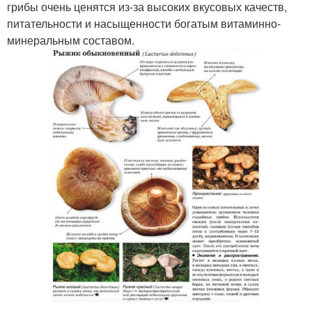
грибы очень ценятся из-за высоких вкусовых качеств,
питательности и насыщенности богатым витаминно-
минеральным составом.