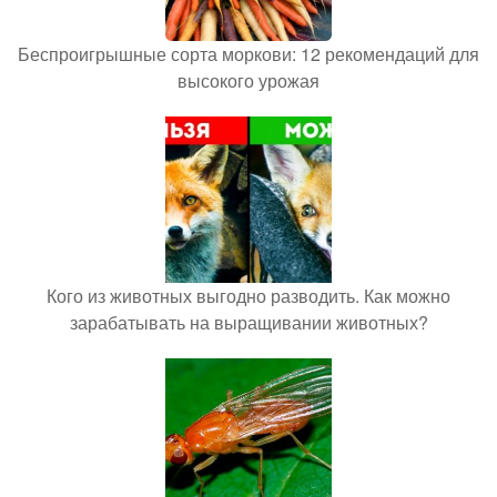
Беспроигрышные сорта моркови: 12 рекомендаций для
высокого урожая
Кого из животных выгодно разводить. Как можно
зарабатывать на выращивании животных?