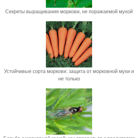
Секреты выращивания моркови, не поражаемой мухой
Устойчивые сорта моркови: защита от морковной мухи и
не только