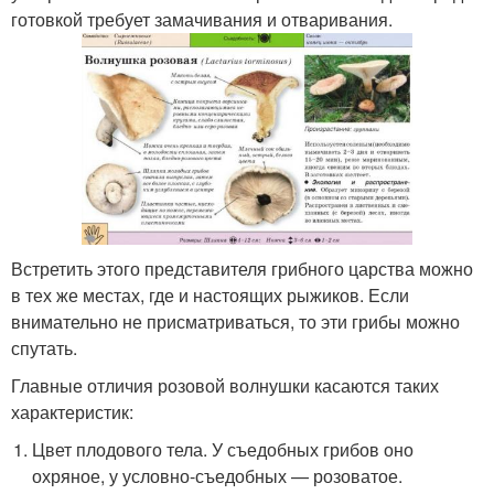
готовкой требует замачивания и отваривания.
Встретить этого представителя грибного царства можно
в тех же местах, где и настоящих рыжиков. Если
внимательно не присматриваться, то эти грибы можно
спутать.
Главные отличия розовой волнушки касаются таких
характеристик:
Цвет плодового тела. У съедобных грибов оно
охряное, у условно-съедобных — розоватое.