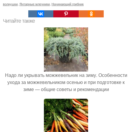
волнушки
,
Янтарные млечники
,
Начинающий грибник
Читайте также
Надо ли укрывать можжевельник на зиму. Особенности
ухода за можжевельником осенью и при подготовке к
зиме — общие советы и рекомендации