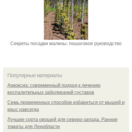
Секреты посадки малины: пошаговое руководство
Популярные материалы
Аркоксиа: современный подход к лечению
воспалительных заболеваний суставов
Семь проверенных способов избавиться от мышей и
крыс навсегда
Лучшие сорта овощей для северо-запада. Ранние
томаты для Ленобласти