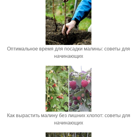
Оптимальное время для посадки малины: советы для
начинающих
Как вырастить малину без лишних хлопот: советы для
начинающих