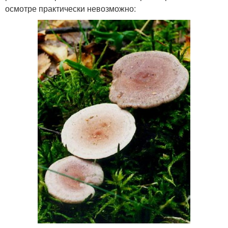
осмотре практически невозможно: