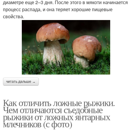
диаметре еще 2–3 дня. После этого в мякоти начинается
процесс распада, и она теряет хорошие пищевые
свойства.
читать дальше →
Как отличить ложные рыжики.
Чем отличаются съедобные
рыжики от ложных янтарных
млечников (с фото)