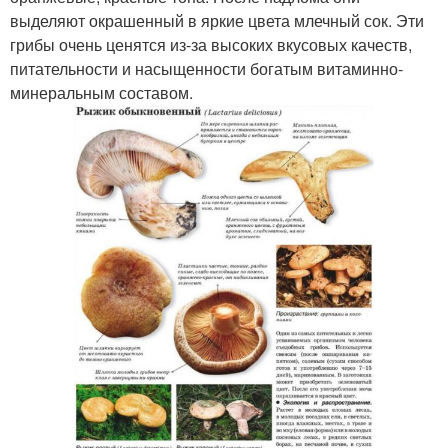
выделяют окрашенный в яркие цвета млечный сок. Эти
грибы очень ценятся из-за высоких вкусовых качеств,
питательности и насыщенности богатым витаминно-
минеральным составом.