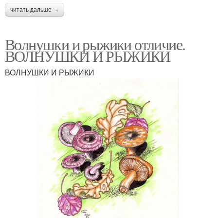
читать дальше →
Волнушки и рыжики отличие.
ВОЛНУШКИ И РЫЖИКИ
ВОЛНУШКИ И РЫЖИКИ