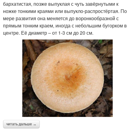
бархатистая, позже выпуклая с чуть завёрнутыми к
ножке тонкими краями или выпукло-распростёртая. По
мере развития она меняется до воронкообразной с
прямым тонким краем, иногда с небольшим бугорком в
центре. Её диаметр – от 1-3 см до 20 см.
читать дальше →