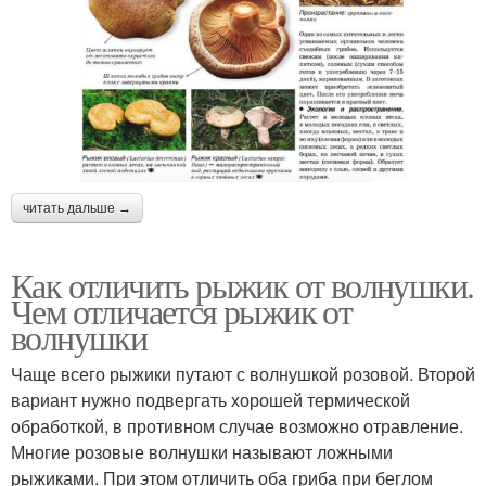
читать дальше →
Как отличить рыжик от волнушки.
Чем отличается рыжик от
волнушки
Чаще всего рыжики путают с волнушкой розовой. Второй
вариант нужно подвергать хорошей термической
обработкой, в противном случае возможно отравление.
Многие розовые волнушки называют ложными
рыжиками. При этом отличить оба гриба при беглом