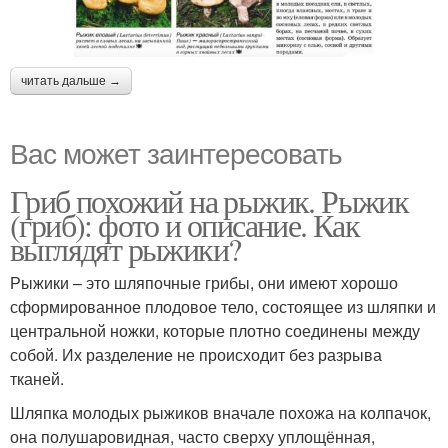
читать дальше →
Вас может заинтересовать
Гриб похожий на рыжик. Рыжик
(гриб): фото и описание. Как
выглядят рыжики?
Рыжики – это шляпочные грибы, они имеют хорошо
сформированное плодовое тело, состоящее из шляпки и
центральной ножки, которые плотно соединены между
собой. Их разделение не происходит без разрыва
тканей.
Шляпка молодых рыжиков вначале похожа на колпачок,
она полушаровидная, часто сверху уплощённая,