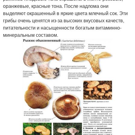
оранжевые, красные тона. После надлома они
выделяют окрашенный в яркие цвета млечный сок. Эти
грибы очень ценятся из-за высоких вкусовых качеств,
питательности и насыщенности богатым витаминно-
минеральным составом.