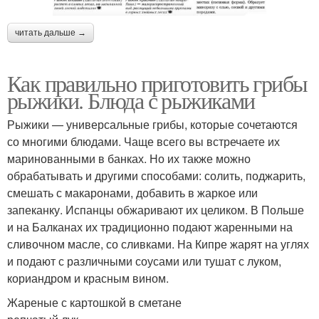
читать дальше →
Как правильно приготовить грибы
рыжики. Блюда с рыжиками
Рыжики — универсальные грибы, которые сочетаются
со многими блюдами. Чаще всего вы встречаете их
маринованными в банках. Но их также можно
обрабатывать и другими способами: солить, поджарить,
смешать с макаронами, добавить в жаркое или
запеканку. Испанцы обжаривают их целиком. В Польше
и на Балканах их традиционно подают жаренными на
сливочном масле, со сливками. На Кипре жарят на углях
и подают с различными соусами или тушат с луком,
кориандром и красным вином.
Жареные с картошкой в сметане