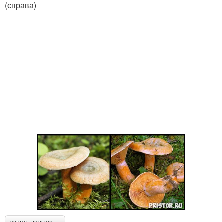
(справа)