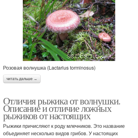
Розовая волнушка (Lactarius torminosus)
читать дальше →
Отличия рыжика от волнушки.
Описание и отличие ложных
рыжиков от настоящих
Рыжики причисляют к роду млечников. Это название
объединяет несколько видов грибов. У настоящих