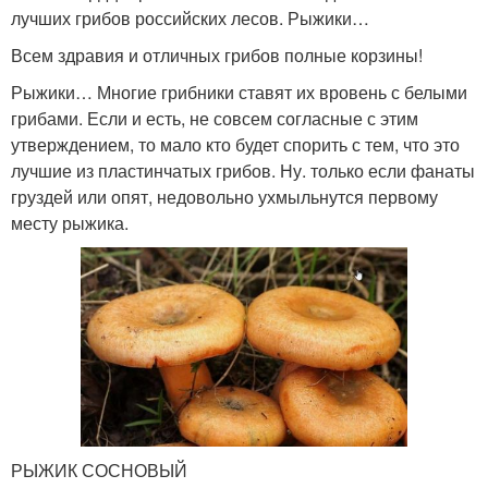
лучших грибов российских лесов. Рыжики…
Всем здравия и отличных грибов полные корзины!
Рыжики… Многие грибники ставят их вровень с белыми
грибами. Если и есть, не совсем согласные с этим
утверждением, то мало кто будет спорить с тем, что это
лучшие из пластинчатых грибов. Ну. только если фанаты
груздей или опят, недовольно ухмыльнутся первому
месту рыжика.
РЫЖИК СОСНОВЫЙ