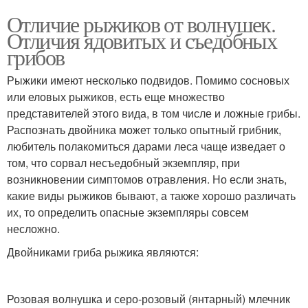
Отличие рыжиков от волнушек.
Отличия ядовитых и съедобных
грибов
Рыжики имеют несколько подвидов. Помимо сосновых
или еловых рыжиков, есть еще множество
представителей этого вида, в том числе и ложные грибы.
Распознать двойника может только опытный грибник,
любитель полакомиться дарами леса чаще изведает о
том, что сорвал несъедобный экземпляр, при
возникновении симптомов отравления. Но если знать,
какие виды рыжиков бывают, а также хорошо различать
их, то определить опасные экземпляры совсем
несложно.
Двойниками гриба рыжика являются:
Розовая волнушка и серо-розовый (янтарный) млечник