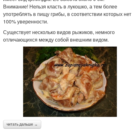
Внимание! Нельзя класть в лукошко, а тем более
употреблять в пищу грибы, в соответствии которых нет
100% уверенности.
Существует несколько видов рыжиков, немного
отличающихся между собой внешним видом.
читать дальше →