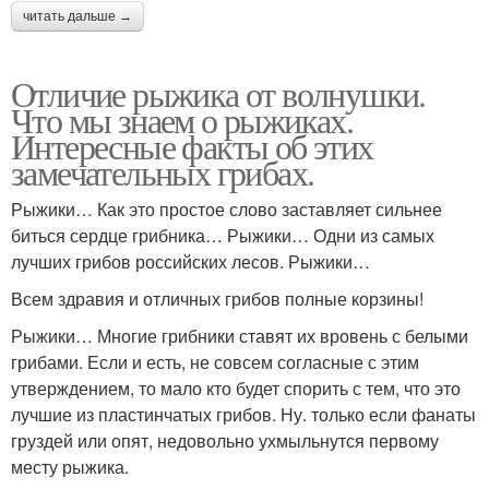
читать дальше →
Отличие рыжика от волнушки.
Что мы знаем о рыжиках.
Интересные факты об этих
замечательных грибах.
Рыжики… Как это простое слово заставляет сильнее
биться сердце грибника… Рыжики… Одни из самых
лучших грибов российских лесов. Рыжики…
Всем здравия и отличных грибов полные корзины!
Рыжики… Многие грибники ставят их вровень с белыми
грибами. Если и есть, не совсем согласные с этим
утверждением, то мало кто будет спорить с тем, что это
лучшие из пластинчатых грибов. Ну. только если фанаты
груздей или опят, недовольно ухмыльнутся первому
месту рыжика.