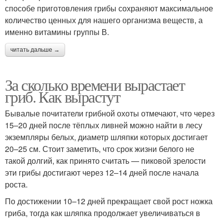
способе приготовления грибы сохраняют максимальное
количество ценных для нашего организма веществ, а
именно витамины группы В.
читать дальше →
За сколько времени вырастает
гриб. Как вырастут
Бывалые почитатели грибной охоты отмечают, что через
15–20 дней после тёплых ливней можно найти в лесу
экземпляры белых, диаметр шляпки которых достигает
20–25 см. Стоит заметить, что срок жизни белого не
такой долгий, как принято считать — пиковой зрелости
эти грибы достигают через 12–14 дней после начала
роста.
По достижении 10–12 дней прекращает свой рост ножка
гриба, тогда как шляпка продолжает увеличиваться в