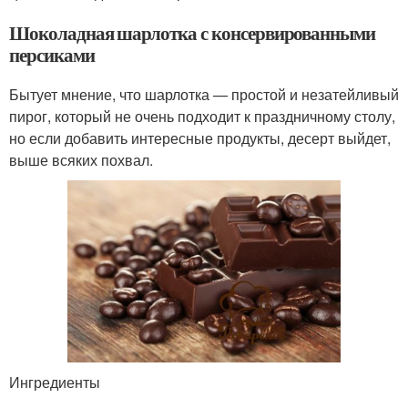
Шоколадная шарлотка с консервированными
персиками
Бытует мнение, что шарлотка — простой и незатейливый
пирог, который не очень подходит к праздничному столу,
но если добавить интересные продукты, десерт выйдет,
выше всяких похвал.
Ингредиенты