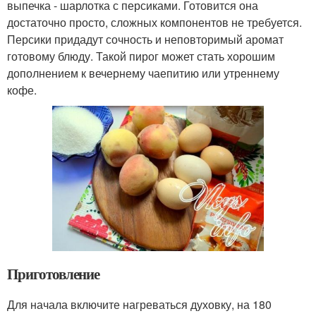
выпечка - шарлотка с персиками. Готовится она
достаточно просто, сложных компонентов не требуется.
Персики придадут сочность и неповторимый аромат
готовому блюду. Такой пирог может стать хорошим
дополнением к вечернему чаепитию или утреннему
кофе.
Приготовление
Для начала включите нагреваться духовку, на 180