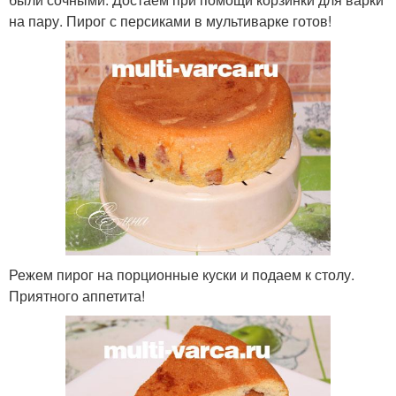
на пару. Пирог с персиками в мультиварке готов!
Режем пирог на порционные куски и подаем к столу.
Приятного аппетита!