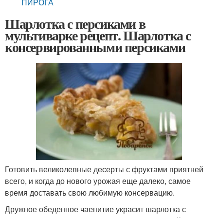
ПИРОГА
Шарлотка с персиками в
мультиварке рецепт. Шарлотка с
консервированными персиками
Готовить великолепные десерты с фруктами приятней
всего, и когда до нового урожая еще далеко, самое
время доставать свою любимую консервацию.
Дружное обеденное чаепитие украсит шарлотка с