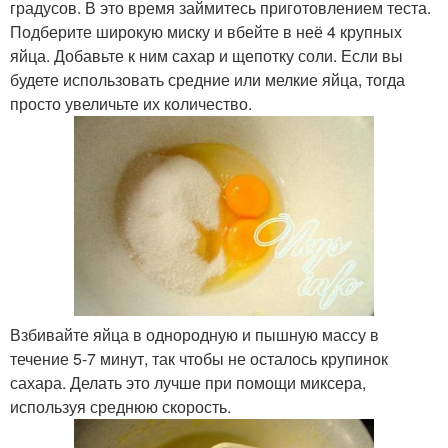
градусов. В это время займитесь приготовлением теста.
Подберите широкую миску и вбейте в неё 4 крупных
яйца. Добавьте к ним сахар и щепотку соли. Если вы
будете использовать средние или мелкие яйца, тогда
просто увеличьте их количество.
Взбивайте яйца в однородную и пышную массу в
течение 5-7 минут, так чтобы не осталось крупинок
сахара. Делать это лучше при помощи миксера,
используя среднюю скорость.