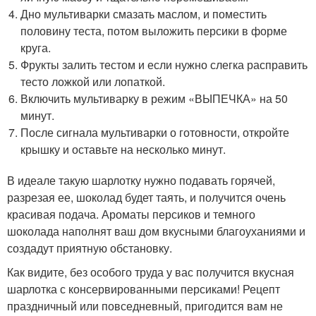
Дно мультиварки смазать маслом, и поместить
половину теста, потом выложить персики в форме
круга.
Фрукты залить тестом и если нужно слегка расправить
тесто ложкой или лопаткой.
Включить мультиварку в режим «ВЫПЕЧКА» на 50
минут.
После сигнала мультиварки о готовности, откройте
крышку и оставьте на несколько минут.
В идеале такую шарлотку нужно подавать горячей,
разрезая ее, шоколад будет таять, и получится очень
красивая подача. Ароматы персиков и темного
шоколада наполнят ваш дом вкусными благоуханиями и
создадут приятную обстановку.
Как видите, без особого труда у вас получится вкусная
шарлотка с консервированными персиками! Рецепт
праздничный или повседневный, пригодится вам не