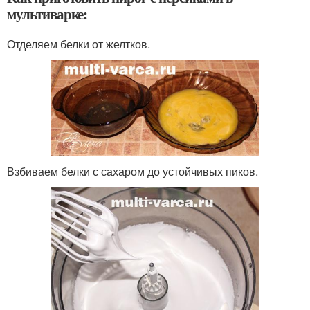
мультиварке:
Отделяем белки от желтков.
Взбиваем белки с сахаром до устойчивых пиков.