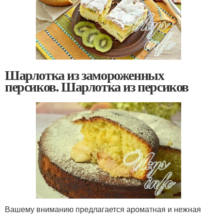
Шарлотка из замороженных
персиков. Шарлотка из персиков
Вашему вниманию предлагается ароматная и нежная