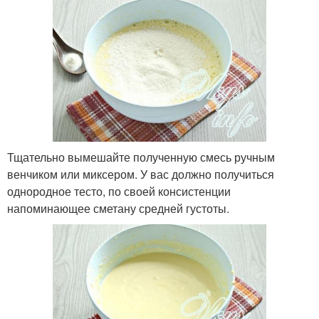
Тщательно вымешайте полученную смесь ручным
венчиком или миксером. У вас должно получиться
однородное тесто, по своей консистенции
напоминающее сметану средней густоты.