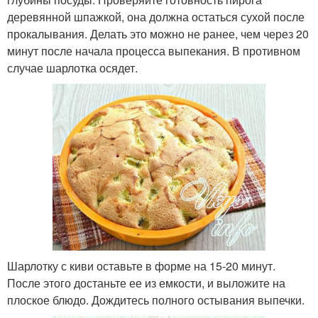
деревянной шпажкой, она должна остаться сухой после
прокалывания. Делать это можно не ранее, чем через 20
минут после начала процесса выпекания. В противном
случае шарлотка осядет.
Шарлотку с киви оставьте в форме на 15-20 минут.
После этого достаньте ее из емкости, и выложите на
плоское блюдо. Дождитесь полного остывания выпечки.