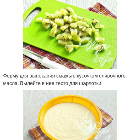
Форму для выпекания смажьте кусочком сливочного
масла. Вылейте в нее тесто для шарлотки.