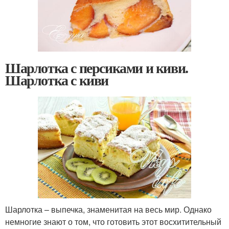
Шарлотка с персиками и киви.
Шарлотка с киви
Шарлотка – выпечка, знаменитая на весь мир. Однако
немногие знают о том, что готовить этот восхитительный