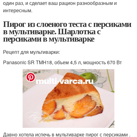
один раз, и сделает ваш рацион разнообразным и
интересным.
Пирог из слоеного теста с персиками
в мультиварке. Шарлотка с
персиками в мультиварке
Рецепт для мультиварки:
Panasonic SR TMH18, объем 4,5 л, мощность 670 Вт
Давно хотела испечь в мультиварке пирог с персиками .