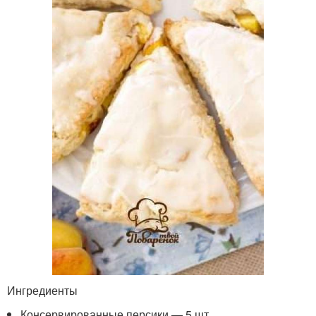
Ингредиенты
Консервированные персики — 5 шт