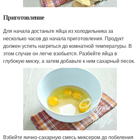
Приготовление
Для начала достаньте яйца из холодильника за
несколько часов до начала приготовления. Продукт
должен успеть нагреться до комнатной температуры. В
этом случае он легче взобьется. Разбейте яйца в
глубокую миску, а затем добавьте к ним сахарный песок.
Взбейте яично-сахарную смесь миксером до побеления