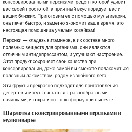
консервированными персиками, рецепт которой удивит
вас своей простотой, а приятный вкус порадует вас и
ваших близких. Приготовим ее с помощью мультиварки,
она печет быстро, и заметно экономит ваше время, это
настоящая помощница умелым хозяйкам!
Персики — кладезь витаминов, в их составе много
полезных веществ для организма, они являются
отличным антидепрессантом, и улучшают настроение.
Этот продукт сохраняет свои качества при
консервировании, даже зимой вы сможете полакомиться
полезным лакомством, родом из знойного лета.
Эти фрукты прекрасно подходят для приготовления
десертов и могут сочетаться с разнообразными
начинками, и сохраняют свою форму при выпечке.
Шарлотка с консервированными персиками в
мультиварке