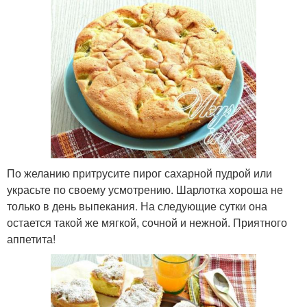
По желанию притрусите пирог сахарной пудрой или
украсьте по своему усмотрению. Шарлотка хороша не
только в день выпекания. На следующие сутки она
остается такой же мягкой, сочной и нежной. Приятного
аппетита!