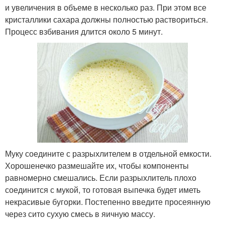
и увеличения в объеме в несколько раз. При этом все
кристаллики сахара должны полностью раствориться.
Процесс взбивания длится около 5 минут.
Муку соедините с разрыхлителем в отдельной емкости.
Хорошенечко размешайте их, чтобы компоненты
равномерно смешались. Если разрыхлитель плохо
соединится с мукой, то готовая выпечка будет иметь
некрасивые бугорки. Постепенно введите просеянную
через сито сухую смесь в яичную массу.