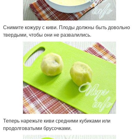
Снимите кожуру с киви. Плоды должны быть довольно
твердыми, чтобы они не развалились.
Теперь нарежьте киви средними кубиками или
продолговатыми брусочками.