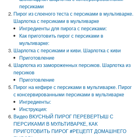
персиками
Пирог из слоеного теста с персиками в мультиварке.
Шарлотка с персиками в мультиварке
Ингредиенты для пирога с персиками:
Как приготовить пирог с персиками в
мультиварке:
Шарлотка с персиками и киви. Шарлотка с киви
Приготовление
Шарлотка из замороженных персиков. Шарлотка из
персиков
Приготовление
Пирог на кефире с персиками в мультиварке. Пирог
с консервированными персиками в мультиварке
Ингредиенты:
Инструкция:
Видео ВКУСНЫЙ ПИРОГ ПЕРЕВЕРТЫШ С
ПЕРСИКАМИ В МУЛЬТИВАРКЕ, КАК
ПРИГОТОВИТЬ ПИРОГ #РЕЦЕПТ ДОМАШНЕГО