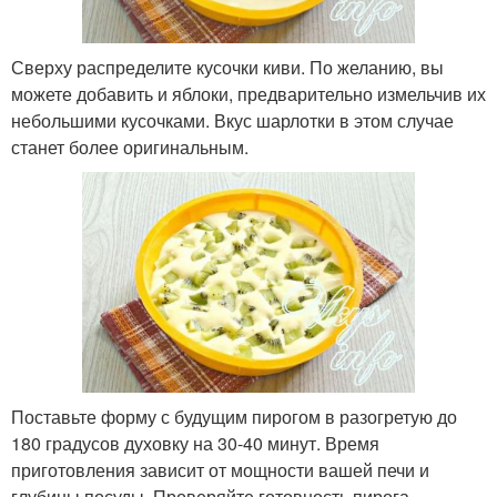
Сверху распределите кусочки киви. По желанию, вы
можете добавить и яблоки, предварительно измельчив их
небольшими кусочками. Вкус шарлотки в этом случае
станет более оригинальным.
Поставьте форму с будущим пирогом в разогретую до
180 градусов духовку на 30-40 минут. Время
приготовления зависит от мощности вашей печи и
глубины посуды. Проверяйте готовность пирога