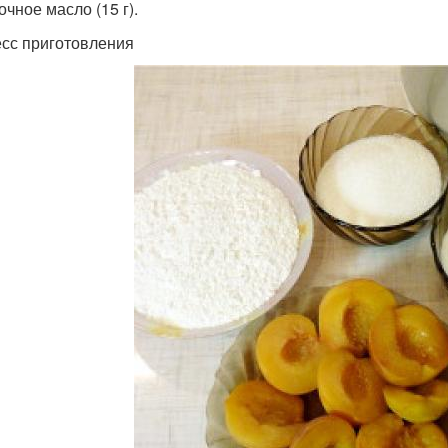
очное масло (15 г).
сс приготовления