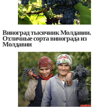
Виноград тысячник Молдавии.
Отличные сорта винограда из
Молдавии