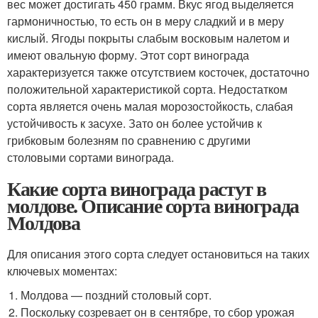
вес может достигать 450 грамм. Вкус ягод выделяется
гармоничностью, то есть он в меру сладкий и в меру
кислый. Ягоды покрыты слабым восковым налетом и
имеют овальную форму. Этот сорт винограда
характеризуется также отсутствием косточек, достаточно
положительной характеристикой сорта. Недостатком
сорта является очень малая морозостойкость, слабая
устойчивость к засухе. Зато он более устойчив к
грибковым болезням по сравнению с другими
столовыми сортами винограда.
Какие сорта винограда растут в
молдове. Описание сорта винограда
Молдова
Для описания этого сорта следует остановиться на таких
ключевых моментах:
Молдова — поздний столовый сорт.
Поскольку созревает он в сентябре, то сбор урожая