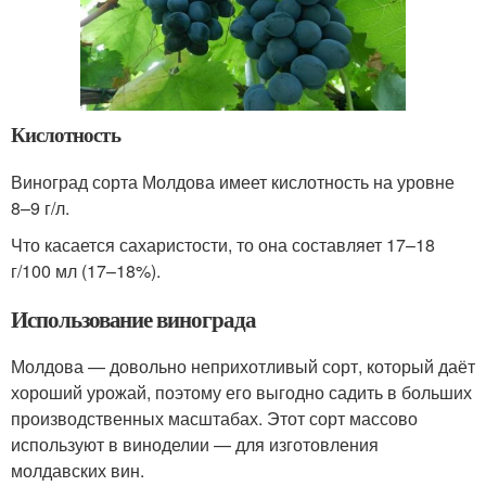
Кислотность
Виноград сорта Молдова имеет кислотность на уровне
8–9 г/л.
Что касается сахаристости, то она составляет 17–18
г/100 мл (17–18%).
Использование винограда
Молдова — довольно неприхотливый сорт, который даёт
хороший урожай, поэтому его выгодно садить в больших
производственных масштабах. Этот сорт массово
используют в виноделии — для изготовления
молдавских вин.