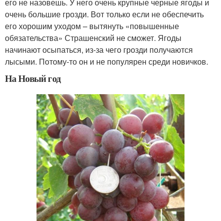
его не назовешь. У него очень крупные черные ягоды и
очень большие грозди. Вот только если не обеспечить
его хорошим уходом – вытянуть «повышенные
обязательства» Страшенский не сможет. Ягоды
начинают осыпаться, из-за чего грозди получаются
лысыми. Потому-то он и не популярен среди новичков.
На Новый год