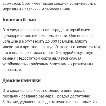
ароматом. Сорт имеет выше средней устойчивость к
морозам и к различным заболеваниям.
Кишмиш белый
Это среднеспелый сорт винограда, который имеет
цилиндрические широкополые кисти. Они не очень
большие и могут весить до 300 граммов. Мякоть
мясистая и приятная на вкус. Этот сорт отличается тем,
что в овальных ягодах с тонкой кожурой отсутствует
семена. Недостатком сорта является слабая
устойчивость к грибковым болезням и к различным
паразитам.
Дамские пальчики
Это среднеспелый сорт столового винограда с
гроздьями среднего размера. Гроздья достаточно
большие, удлиненные и достаточно широкополые. Их