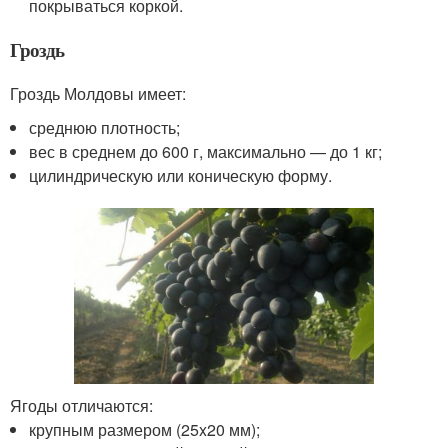
покрываться коркой.
Гроздь
Гроздь Молдовы имеет:
среднюю плотность;
вес в среднем до 600 г, максимально — до 1 кг;
цилиндрическую или коническую форму.
Ягоды отличаются:
крупным размером (25x20 мм);