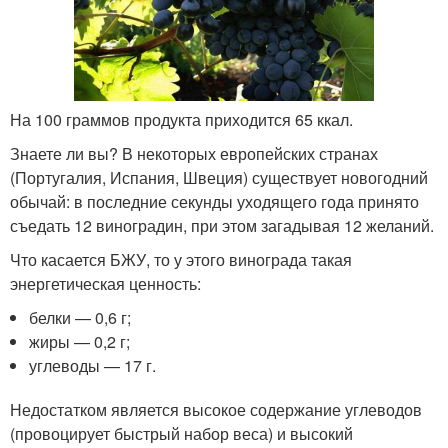
На 100 граммов продукта приходится 65 ккал.
Знаете ли вы? В некоторых европейских странах
(Португалия, Испания, Швеция) существует новогодний
обычай: в последние секунды уходящего года принято
съедать 12 виноградин, при этом загадывая 12 желаний.
Что касается БЖУ, то у этого винограда такая
энергетическая ценность:
белки — 0,6 г;
жиры — 0,2 г;
углеводы — 17 г.
Недостатком является высокое содержание углеводов
(провоцирует быстрый набор веса) и высокий