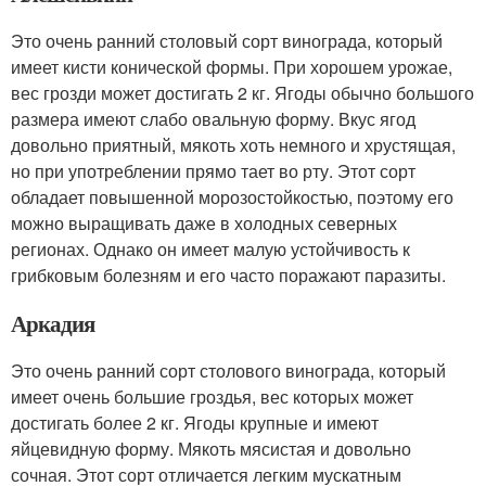
Это очень ранний столовый сорт винограда, который
имеет кисти конической формы. При хорошем урожае,
вес грозди может достигать 2 кг. Ягоды обычно большого
размера имеют слабо овальную форму. Вкус ягод
довольно приятный, мякоть хоть немного и хрустящая,
но при употреблении прямо тает во рту. Этот сорт
обладает повышенной морозостойкостью, поэтому его
можно выращивать даже в холодных северных
регионах. Однако он имеет малую устойчивость к
грибковым болезням и его часто поражают паразиты.
Аркадия
Это очень ранний сорт столового винограда, который
имеет очень большие гроздья, вес которых может
достигать более 2 кг. Ягоды крупные и имеют
яйцевидную форму. Мякоть мясистая и довольно
сочная. Этот сорт отличается легким мускатным