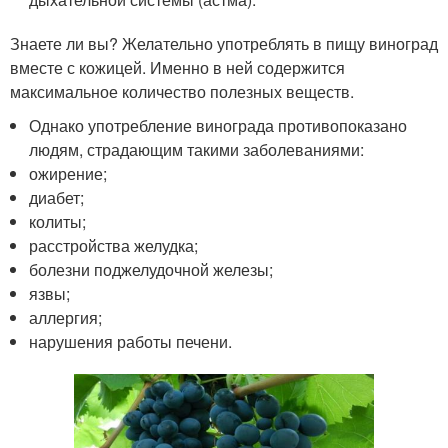
Знаете ли вы? Желательно употреблять в пищу виноград
вместе с кожицей. Именно в ней содержится
максимальное количество полезных веществ.
Однако употребление винограда противопоказано
людям, страдающим такими заболеваниями:
ожирение;
диабет;
колиты;
расстройства желудка;
болезни поджелудочной железы;
язвы;
аллергия;
нарушения работы печени.