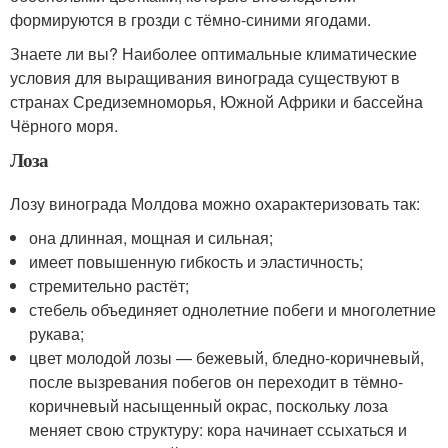
формируются в грозди с тёмно-синими ягодами.
Знаете ли вы? Наиболее оптимальные климатические
условия для выращивания винограда существуют в
странах Средиземноморья, Южной Африки и бассейна
Чёрного моря.
Лоза
Лозу винограда Молдова можно охарактеризовать так:
она длинная, мощная и сильная;
имеет повышенную гибкость и эластичность;
стремительно растёт;
стебель объединяет однолетние побеги и многолетние
рукава;
цвет молодой лозы — бежевый, бледно-коричневый,
после вызревания побегов он переходит в тёмно-
коричневый насыщенный окрас, поскольку лоза
меняет свою структуру: кора начинает ссыхаться и