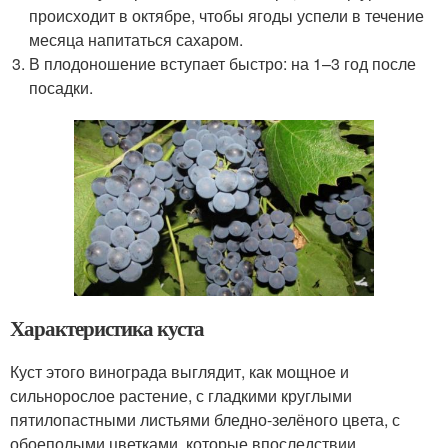
происходит в октябре, чтобы ягоды успели в течение
месяца напитаться сахаром.
В плодоношение вступает быстро: на 1–3 год после
посадки.
Характеристика куста
Куст этого винограда выглядит, как мощное и
сильнорослое растение, с гладкими круглыми
пятилопастными листьями бледно-зелёного цвета, с
обоеполыми цветками, которые впоследствии