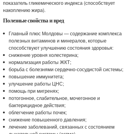
показатель гликемического индекса (способствует
накоплению жира).
Полезные свойства и вред
Главный плюс Молдовы — содержание комплекса
полезных витаминов и минералов, которые
способствуют улучшению состояния здоровья:
снижение уровня холестерина;
нормализация работы ЖКТ;
борьба с болезнями сердечно-сосудистой системы;
повышение иммунитета;
улучшение работы ЦНС;
помощь при мигренях;
потогонное, слабительное, мочегонное и
бактерицидное действия;
облегчение работы почек;
снижение повышенного давления;
лечение заболеваний, связанных с состоянием
дыхательной системы (астма).