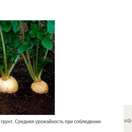
⇨
грунт. Средняя урожайность при соблюдении