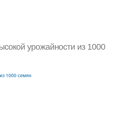
высокой урожайности из 1000
 из 1000 семян