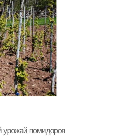
ий урожай помидоров