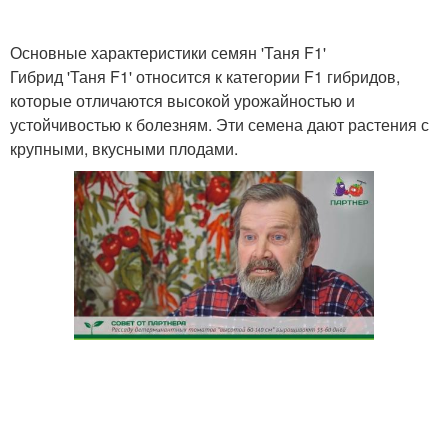
Основные характеристики семян 'Таня F1'
Гибрид 'Таня F1' относится к категории F1 гибридов,
которые отличаются высокой урожайностью и
устойчивостью к болезням. Эти семена дают растения с
крупными, вкусными плодами.