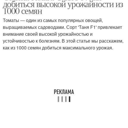
добиться высокой урожайности из
1000 семян
Томаты — один из самых популярных овощей,
выращиваемых садоводами. Сорт 'Таня F1' привлекает
внимание своей высокой урожайностью и
устойчивостью к болезням. В этой статье мы расскажем,
как из 1000 семян добиться максимального урожая.