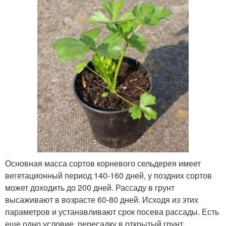
Основная масса сортов корневого сельдерея имеет
вегетационный период 140-160 дней, у поздних сортов
может доходить до 200 дней. Рассаду в грунт
высаживают в возрасте 60-80 дней. Исходя из этих
параметров и устанавливают срок посева рассады. Есть
еще одно условие, пересадку в открытый грунт