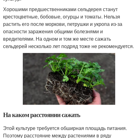
Хорошими предшественниками сельдерея станут
крестоцветные, бобовые, огурцы и томаты. Нельзя
растить его после моркови, петрушки и укропа из-за
опасности заражения общими болезнями и
вредителями. На одном и том же месте сажать
сельдерей несколько лет подряд тоже не рекомендуется.
На каком расстоянии сажать
Этой культуре требуется обширная площадь питания.
Поэтому расстояние между растениями в ряду