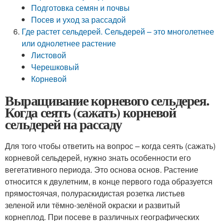
Подготовка семян и почвы
Посев и уход за рассадой
Где растет сельдерей. Сельдерей – это многолетнее
или однолетнее растение
Листовой
Черешковый
Корневой
Выращивание корневого сельдерея.
Когда сеять (сажать) корневой
сельдерей на рассаду
Для того чтобы ответить на вопрос – когда сеять (сажать)
корневой сельдерей, нужно знать особенности его
вегетативного периода. Это основа основ. Растение
относится к двулетним, в конце первого года образуется
прямостоячая, полураскидистая розетка листьев
зеленой или тёмно-зелёной окраски и развитый
корнеплод. При посеве в различных географических