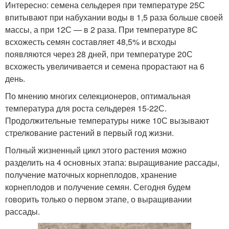
Интересно: семена сельдерея при температуре 25С
впитывают при набухании воды в 1,5 раза больше своей
массы, а при 12С — в 2 раза. При температуре 8С
всхожесть семян составляет 48,5% и всходы
появляются через 28 дней, при температуре 20С
всхожесть увеличивается и семена прорастают на 6
день.
По мнению многих селекционеров, оптимальная
температура для роста сельдерея 15-22С.
Продолжительные температуры ниже 10С вызывают
стрелкование растений в первый год жизни.
Полный жизненный цикл этого растения можно
разделить на 4 основных этапа: выращивание рассады,
получение маточных корнеплодов, хранение
корнеплодов и получение семян. Сегодня будем
говорить только о первом этапе, о выращивании
рассады.