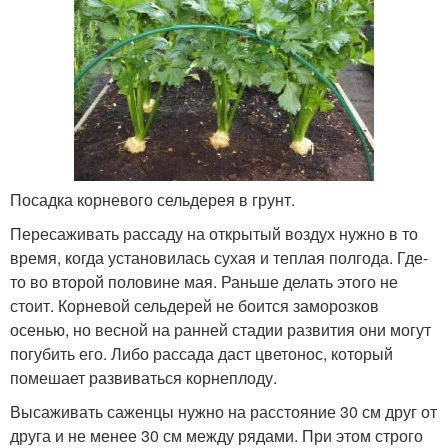
Посадка корневого сельдерея в грунт.
Пересаживать рассаду на открытый воздух нужно в то
время, когда установилась сухая и теплая полгода. Где-
то во второй половине мая. Раньше делать этого не
стоит. Корневой сельдерей не боится заморозков
осенью, но весной на ранней стадии развития они могут
погубить его. Либо рассада даст цветонос, который
помешает развиваться корнеплоду.
Высаживать саженцы нужно на расстояние 30 см друг от
друга и не менее 30 см между рядами. При этом строго