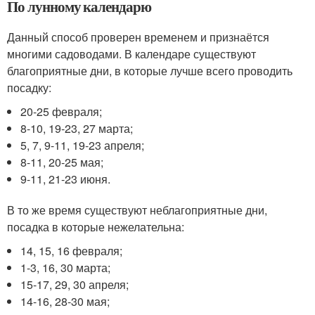
По лунному календарю
Данный способ проверен временем и признаётся
многими садоводами. В календаре существуют
благоприятные дни, в которые лучше всего проводить
посадку:
20-25 февраля;
8-10, 19-23, 27 марта;
5, 7, 9-11, 19-23 апреля;
8-11, 20-25 мая;
9-11, 21-23 июня.
В то же время существуют неблагоприятные дни,
посадка в которые нежелательна:
14, 15, 16 февраля;
1-3, 16, 30 марта;
15-17, 29, 30 апреля;
14-16, 28-30 мая;