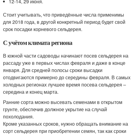
12-14, 29 июня.
Стоит учитывать, что приведённые числа применимы
для 2018 года, в другой конкретный период будет свой
срок посадки корневого сельдерея.
С учётом климата региона
В южной части садоводы начинают посев сельдерея на
рассаду уже в первых числах февраля и даже в конце
января. Для средней полосы сроки высадки
отодвигаются примерно до середины февраля. В самых
холодных регионах лучшее время посева сельдерея –
середина и конец марта.
Ранние сорта можно высевать семенами в открытом
грунте, обеспечив должное укрытие на случай
похолодания.
Кроме указанных сроков, нужно обращать внимание на
сорт сельдерея при приобретении семян, так как сроки