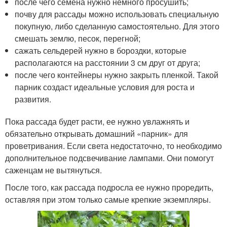
после чего семена нужно немного просушить;
почву для рассады можно использовать специальную
покупную, либо сделанную самостоятельно. Для этого
смешать землю, песок, перегной;
сажать сельдерей нужно в бороздки, которые
располагаются на расстоянии 3 см друг от друга;
после чего контейнеры нужно закрыть пленкой. Такой
парник создаст идеальные условия для роста и
развития.
Пока рассада будет расти, ее нужно увлажнять и
обязательно открывать домашний «парник» для
проветривания. Если света недостаточно, то необходимо
дополнительное подсвечивание лампами. Они помогут
саженцам не вытянуться.
После того, как рассада подросла ее нужно проредить,
оставляя при этом только самые крепкие экземпляры.