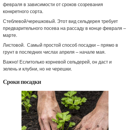
февраля в зависимости от сроков созревания
конкретного сорта.
Стеблевой/черешковый. Этот вид сельдерея требует
предварительного посева на рассаду в конце февраля –
марте.
Листовой. Самый простой способ посадки – прямо в
грунт в последних числах апреля – начале мая.
Важно! Еслитолько корневой сельдерей, он даст и
зелень и клубни, но не черешки.
Сроки посадки