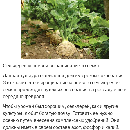
Сельдерей корневой выращивание из семян.
Данная культура отличается долгим сроком созревания.
Это значит, что выращивание корневого сельдерея из
семян происходит путем их высевания на рассаду еще в
середине февраля.
Чтобы урожай был хорошим, сельдерей, как и другие
культуры, любит богатую почву. Готовить ее нужно
осенью путем внесения комплексных удобрений. Они
должны иметь в своем составе азот, фосфор и калий.