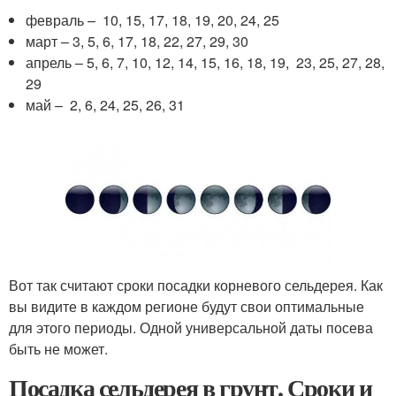
февраль – 10, 15, 17, 18, 19, 20, 24, 25
март – 3, 5, 6, 17, 18, 22, 27, 29, 30
апрель – 5, 6, 7, 10, 12, 14, 15, 16, 18, 19, 23, 25, 27, 28,
29
май – 2, 6, 24, 25, 26, 31
Вот так считают сроки посадки корневого сельдерея. Как
вы видите в каждом регионе будут свои оптимальные
для этого периоды. Одной универсальной даты посева
быть не может.
Посадка сельдерея в грунт. Сроки и