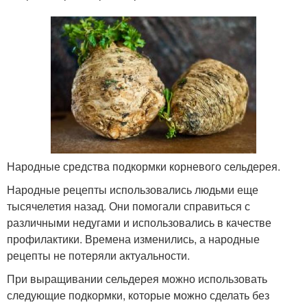
Народные средства подкормки корневого сельдерея.
Народные рецепты использовались людьми еще
тысячелетия назад. Они помогали справиться с
различными недугами и использовались в качестве
профилактики. Времена изменились, а народные
рецепты не потеряли актуальности.
При выращивании сельдерея можно использовать
следующие подкормки, которые можно сделать без