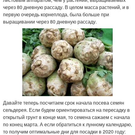
через 80 дневную рассаду. В целом масса растений, и в
первую очередь корнеплода, была больше при
выращивании через 80 дневную рассаду.
Давайте теперь посчитаем срок начала посева семян
сельдерея. Если будем ориентироваться на пересадку в
открытый грунт в конце мая, то семена сажаем с начала
по конец марта. А если обратиться к лунному календарю,
то получим оптимальные дни для посадки в 2020 году: