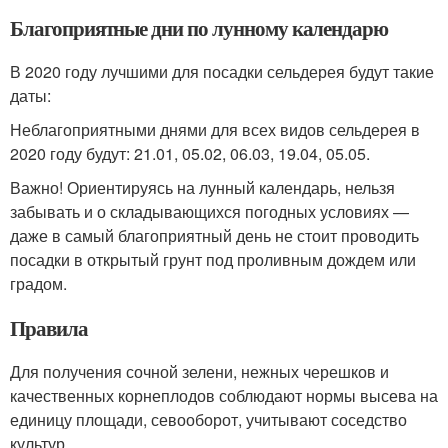
Благоприятные дни по лунному календарю
В 2020 году лучшими для посадки сельдерея будут такие
даты:
Неблагоприятными днями для всех видов сельдерея в
2020 году будут: 21.01, 05.02, 06.03, 19.04, 05.05.
Важно! Ориентируясь на лунный календарь, нельзя
забывать и о складывающихся погодных условиях —
даже в самый благоприятный день не стоит проводить
посадки в открытый грунт под проливным дождем или
градом.
Правила
Для получения сочной зелени, нежных черешков и
качественных корнеплодов соблюдают нормы высева на
единицу площади, севооборот, учитывают соседство
культур.