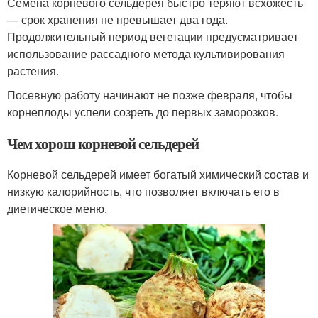
Семена корневого сельдерея быстро теряют всхожесть
— срок хранения не превышает два года.
Продолжительный период вегетации предусматривает
использование рассадного метода культивирования
растения.
Посевную работу начинают не позже февраля, чтобы
корнеплоды успели созреть до первых заморозков.
Чем хорош корневой сельдерей
Корневой сельдерей имеет богатый химический состав и
низкую калорийность, что позволяет включать его в
диетическое меню.