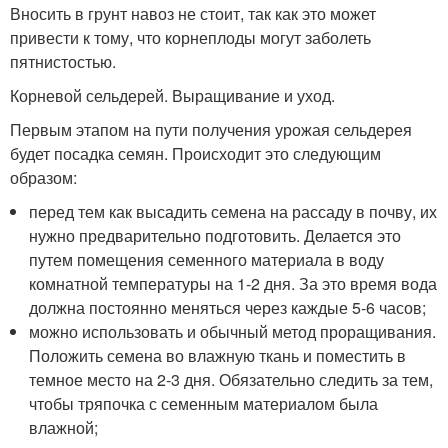
Вносить в грунт навоз не стоит, так как это может
привести к тому, что корнеплоды могут заболеть
пятнистостью.
Корневой сельдерей. Выращивание и уход.
Первым этапом на пути получения урожая сельдерея
будет посадка семян. Происходит это следующим
образом:
перед тем как высадить семена на рассаду в почву, их
нужно предварительно подготовить. Делается это
путем помещения семенного материала в воду
комнатной температуры на 1-2 дня. За это время вода
должна постоянно меняться через каждые 5-6 часов;
можно использовать и обычный метод проращивания.
Положить семена во влажную ткань и поместить в
темное место на 2-3 дня. Обязательно следить за тем,
чтобы тряпочка с семенным материалом была
влажной;