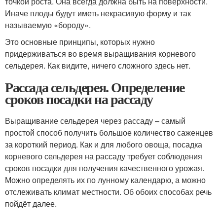
точкой роста. Она всегда должна быть на поверхности.
Иначе плоды будут иметь некрасивую форму и так
называемую «бороду».
Это основные принципы, которых нужно
придерживаться во время выращивания корневого
сельдерея. Как видите, ничего сложного здесь нет.
Рассада сельдерея. Определение
сроков посадки на рассаду
Выращивание сельдерея через рассаду – самый
простой способ получить большое количество саженцев
за короткий период. Как и для любого овоща, посадка
корневого сельдерея на рассаду требует соблюдения
сроков посадки для получения качественного урожая.
Можно определять их по лунному календарю, а можно
отслеживать климат местности. Об обоих способах речь
пойдёт далее.