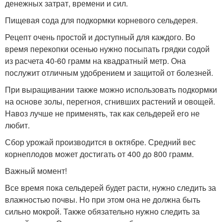
денежных затрат, времени и сил.
Пищевая сода для подкормки корневого сельдерея.
Рецепт очень простой и доступный для каждого. Во
время перекопки осенью нужно посыпать грядки содой
из расчета 40-60 грамм на квадратный метр. Она
послужит отличным удобрением и защитой от болезней.
При выращивании также можно использовать подкормки
на основе золы, перегноя, сгнивших растений и овощей.
Навоз лучше не применять, так как сельдерей его не
любит.
Сбор урожай производится в октябре. Средний вес
корнеплодов может достигать от 400 до 800 грамм.
Важный момент!
Все время пока сельдерей будет расти, нужно следить за
влажностью почвы. Но при этом она не должна быть
сильно мокрой. Также обязательно нужно следить за