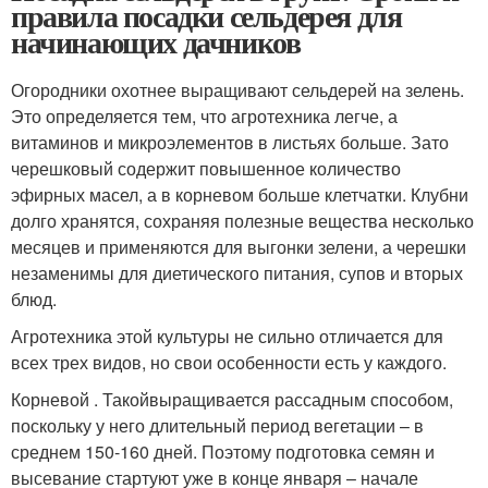
правила посадки сельдерея для
начинающих дачников
Огородники охотнее выращивают сельдерей на зелень.
Это определяется тем, что агротехника легче, а
витаминов и микроэлементов в листьях больше. Зато
черешковый содержит повышенное количество
эфирных масел, а в корневом больше клетчатки. Клубни
долго хранятся, сохраняя полезные вещества несколько
месяцев и применяются для выгонки зелени, а черешки
незаменимы для диетического питания, супов и вторых
блюд.
Агротехника этой культуры не сильно отличается для
всех трех видов, но свои особенности есть у каждого.
Корневой . Такойвыращивается рассадным способом,
поскольку у него длительный период вегетации – в
среднем 150-160 дней. Поэтому подготовка семян и
высевание стартуют уже в конце января – начале