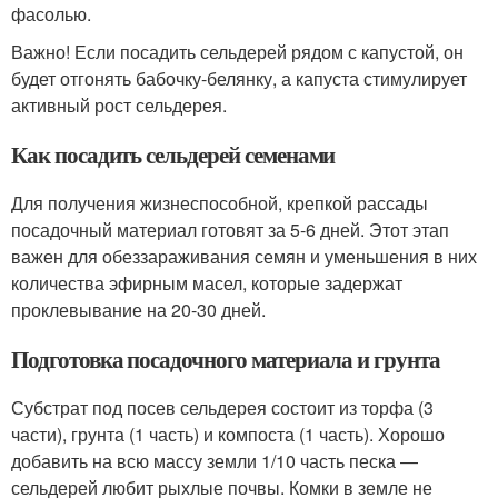
фасолью.
Важно! Если посадить сельдерей рядом с капустой, он
будет отгонять бабочку-белянку, а капуста стимулирует
активный рост сельдерея.
Как посадить сельдерей семенами
Для получения жизнеспособной, крепкой рассады
посадочный материал готовят за 5-6 дней. Этот этап
важен для обеззараживания семян и уменьшения в них
количества эфирным масел, которые задержат
проклевывание на 20-30 дней.
Подготовка посадочного материала и грунта
Субстрат под посев сельдерея состоит из торфа (3
части), грунта (1 часть) и компоста (1 часть). Хорошо
добавить на всю массу земли 1/10 часть песка —
сельдерей любит рыхлые почвы. Комки в земле не