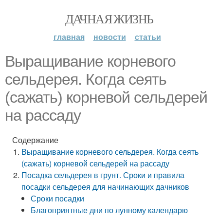
ДАЧНАЯ ЖИЗНЬ
главная
новости
статьи
Выращивание корневого
сельдерея. Когда сеять
(сажать) корневой сельдерей
на рассаду
Содержание
Выращивание корневого сельдерея. Когда сеять
(сажать) корневой сельдерей на рассаду
Посадка сельдерея в грунт. Сроки и правила
посадки сельдерея для начинающих дачников
Сроки посадки
Благоприятные дни по лунному календарю