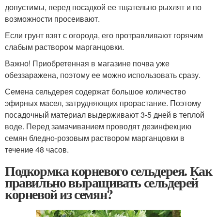
допустимы, перед посадкой ее тщательно рыхлят и по
возможности просеивают.
Если грунт взят с огорода, его протравливают горячим
слабым раствором марганцовки.
Важно! Приобретенная в магазине почва уже
обеззаражена, поэтому ее можно использовать сразу.
Семена сельдерея содержат большое количество
эфирных масел, затрудняющих прорастание. Поэтому
посадочный материал выдерживают 3-5 дней в теплой
воде. Перед замачиванием проводят дезинфекцию
семян бледно-розовым раствором марганцовки в
течение 48 часов.
Подкормка корневого сельдерея. Как
правильно выращивать сельдерей
корневой из семян?