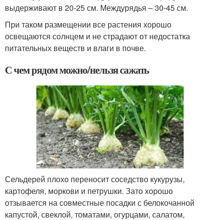
выдерживают в 20-25 см. Междурядья – 30-45 см.
При таком размещении все растения хорошо
освещаются солнцем и не страдают от недостатка
питательных веществ и влаги в почве.
С чем рядом можно/нельзя сажать
Сельдерей плохо переносит соседство кукурузы,
картофеля, моркови и петрушки. Зато хорошо
отзывается на совместные посадки с белокочанной
капустой, свеклой, томатами, огурцами, салатом,