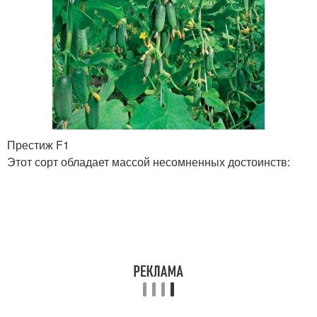
Престиж F1
Этот сорт обладает массой несомненных достоинств: