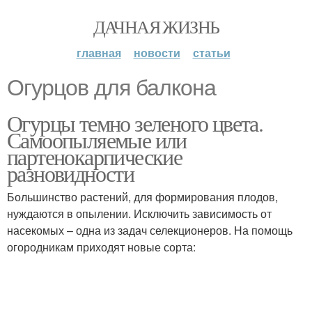
ДАЧНАЯ ЖИЗНЬ
главная
новости
статьи
Огурцов для балкона
Огурцы темно зеленого цвета.
Самоопыляемые или
партенокарпические
разновидности
Большинство растений, для формирования плодов,
нуждаются в опылении. Исключить зависимость от
насекомых – одна из задач селекционеров. На помощь
огородникам приходят новые сорта: