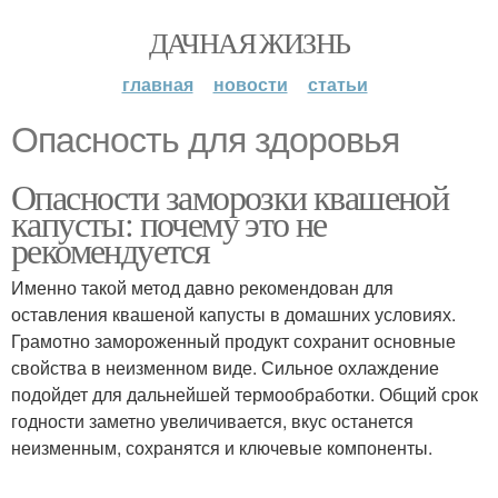
ДАЧНАЯ ЖИЗНЬ
главная
новости
статьи
Опасность для здоровья
Опасности заморозки квашеной
капусты: почему это не
рекомендуется
Именно такой метод давно рекомендован для
оставления квашеной капусты в домашних условиях.
Грамотно замороженный продукт сохранит основные
свойства в неизменном виде. Сильное охлаждение
подойдет для дальнейшей термообработки. Общий срок
годности заметно увеличивается, вкус останется
неизменным, сохранятся и ключевые компоненты.