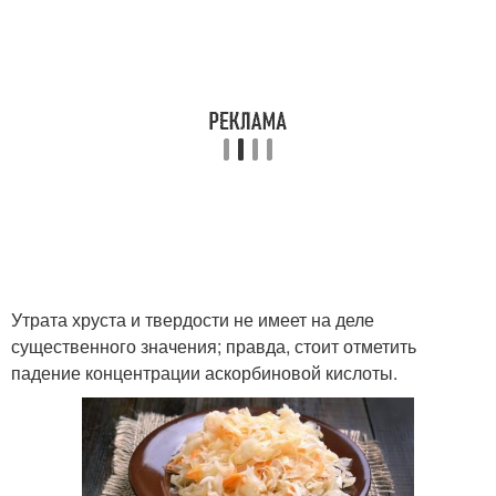
Утрата хруста и твердости не имеет на деле
существенного значения; правда, стоит отметить
падение концентрации аскорбиновой кислоты.