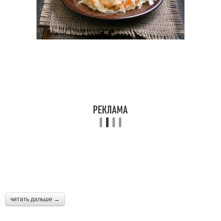
читать дальше →