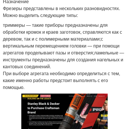
Назначение
Фрезеры представлены в нескольких разновидностях.
Можно выделить следующие типы:
триммеры — такие приборы предназначены для
обработки кромок и краев заготовок, справляются как с
деревом, так и с полимерными материалами;с
вертикальным перемещением головки — при помощи
агрегатов проделывают пазы и отверстия;ламельные —
инструменты предназначены для создания нагельных и
кантовых соединений.
При выборе агрегата необходимо определиться с тем,
какие именно работы предстоит выполнять с его
помощью.