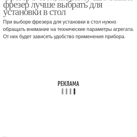
фрезер лучше выбрать для
установки в стол
При выборе фрезера для установки в стол нужно
обращать внимание на технические параметры агрегата.
Стол за половину
От них будет зависеть удобство применения прибора.