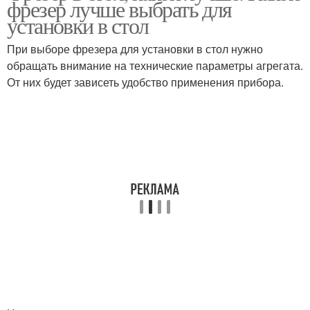
фрезер лучше выбрать для
установки в стол
При выборе фрезера для установки в стол нужно
обращать внимание на технические параметры агрегата.
Стол за половину
От них будет зависеть удобство применения прибора.