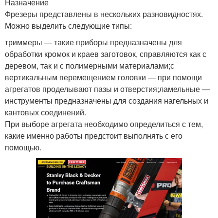
Назначение
Фрезеры представлены в нескольких разновидностях.
Можно выделить следующие типы:
триммеры — такие приборы предназначены для
обработки кромок и краев заготовок, справляются как с
деревом, так и с полимерными материалами;с
вертикальным перемещением головки — при помощи
агрегатов проделывают пазы и отверстия;ламельные —
инструменты предназначены для создания нагельных и
кантовых соединений.
При выборе агрегата необходимо определиться с тем,
какие именно работы предстоит выполнять с его
помощью.