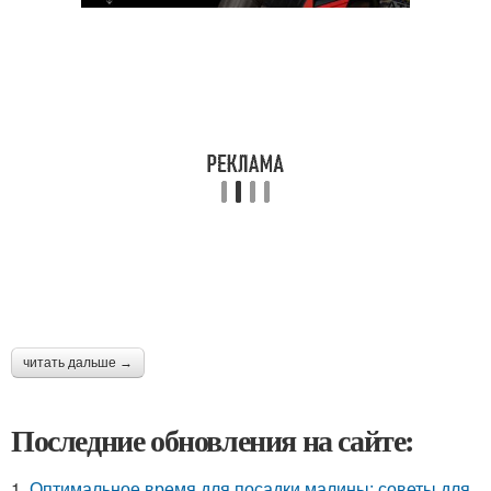
читать дальше →
Последние обновления на сайте:
1.
Оптимальное время для посадки малины: советы для