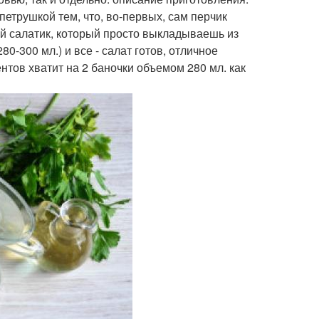
петрушкой тем, что, во-первых, сам перчик
ый салатик, который просто выкладываешь из
0-300 мл.) и все - салат готов, отличное
нтов хватит на 2 баночки объемом 280 мл. как