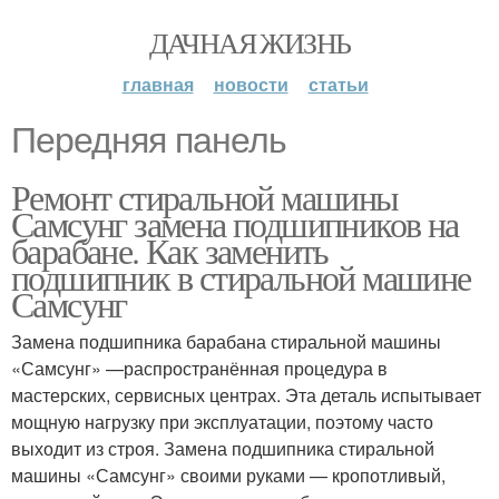
ДАЧНАЯ ЖИЗНЬ
главная
новости
статьи
Передняя панель
Ремонт стиральной машины
Самсунг замена подшипников на
барабане. Как заменить
подшипник в стиральной машине
Самсунг
Замена подшипника барабана стиральной машины
«Самсунг» —распространённая процедура в
мастерских, сервисных центрах. Эта деталь испытывает
мощную нагрузку при эксплуатации, поэтому часто
выходит из строя. Замена подшипника стиральной
машины «Самсунг» своими руками — кропотливый,