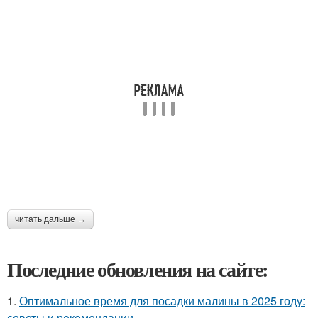
читать дальше →
Последние обновления на сайте:
1.
Оптимальное время для посадки малины в 2025 году:
советы и рекомендации