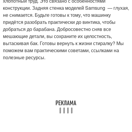
хлопотный труд. Это связано с особенностями
конструкции. Задняя стенка моделей Samsung — глухая,
не снимается. Будьте готовы к тому, что машинку
придётся разобрать практически до винтика, чтобы
добраться до барабана. Добросовестно сняв все
мешающие детали, вы сохраните их целостность,
вытаскивая бак. Готовы вернуть к жизни стиралку? Мы
поможем вам практическими советами, ссылками на
полезные ресурсы.