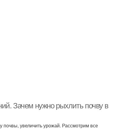
ий. Зачем нужно рыхлить почву в
у почвы, увеличить урожай. Рассмотрим все