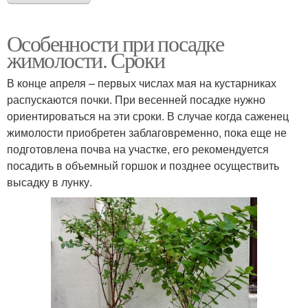
Особенности при посадке
жимолости. Сроки
В конце апреля – первых числах мая на кустарниках
распускаются почки. При весенней посадке нужно
ориентироваться на эти сроки. В случае когда саженец
жимолости приобретен заблаговременно, пока еще не
подготовлена почва на участке, его рекомендуется
посадить в объемный горшок и позднее осуществить
высадку в лунку.