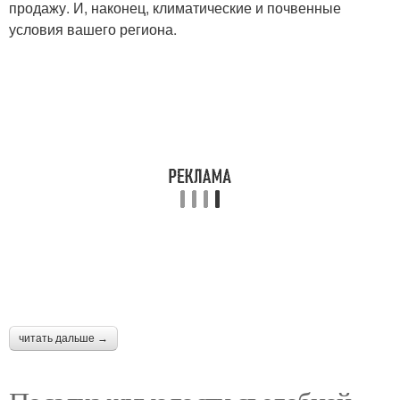
продажу. И, наконец, климатические и почвенные
условия вашего региона.
читать дальше →