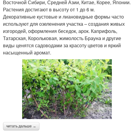
Восточной Сибири, Средней Азии, Китае, Корее, Японии.
Растения достигают в высоту от 1 до 6 м.
Декоративные кустовые и лиановидные формы часто
используют для озеленения участка – создания живых
изгородей, оформления беседок, арок. Каприфоль,
Татарская, Корольковая, жимолость Брауна и другие
виды ценятся садоводами за красоту цветов и яркий
насыщенный аромат.
читать дальше →