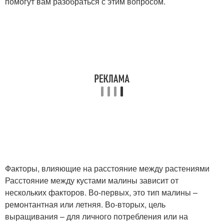
помогут вам разобраться с этим вопросом.
Факторы, влияющие на расстояние между растениями
Расстояние между кустами малины зависит от
нескольких факторов. Во-первых, это тип малины –
ремонтантная или летняя. Во-вторых, цель
выращивания – для личного потребления или на