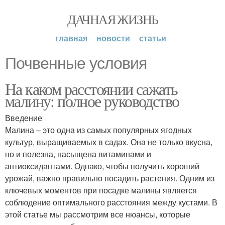
ДАЧНАЯ ЖИЗНЬ
главная
новости
статьи
Почвенные условия
На каком расстоянии сажать
малину: полное руководство
Введение
Малина – это одна из самых популярных ягодных
культур, выращиваемых в садах. Она не только вкусна,
но и полезна, насыщена витаминами и
антиоксидантами. Однако, чтобы получить хороший
урожай, важно правильно посадить растения. Одним из
ключевых моментов при посадке малины является
соблюдение оптимального расстояния между кустами. В
этой статье мы рассмотрим все нюансы, которые