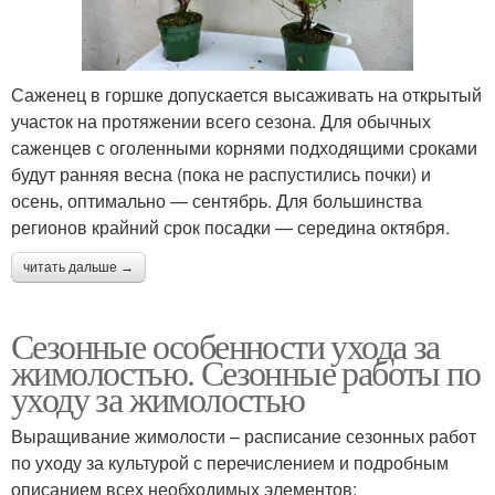
Саженец в горшке допускается высаживать на открытый
участок на протяжении всего сезона. Для обычных
саженцев с оголенными корнями подходящими сроками
будут ранняя весна (пока не распустились почки) и
осень, оптимально — сентябрь. Для большинства
регионов крайний срок посадки — середина октября.
читать дальше →
Сезонные особенности ухода за
жимолостью. Сезонные работы по
уходу за жимолостью
Выращивание жимолости – расписание сезонных работ
по уходу за культурой с перечислением и подробным
описанием всех необходимых элементов: