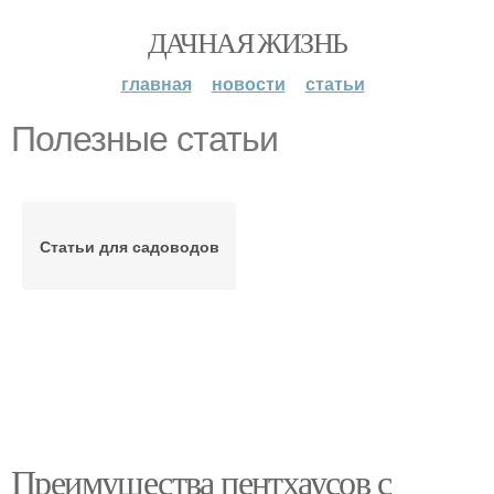
ДАЧНАЯ ЖИЗНЬ
главная
новости
статьи
Полезные статьи
Статьи для садоводов
Преимущества пентхаусов с