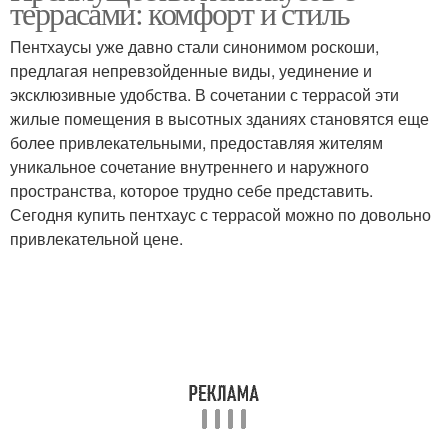
террасами: комфорт и стиль
Пентхаусы уже давно стали синонимом роскоши,
предлагая непревзойденные виды, уединение и
эксклюзивные удобства. В сочетании с террасой эти
жилые помещения в высотных зданиях становятся еще
более привлекательными, предоставляя жителям
уникальное сочетание внутреннего и наружного
пространства, которое трудно себе представить.
Сегодня купить пентхаус с террасой можно по довольно
привлекательной цене.