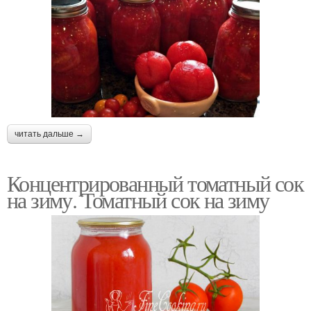
читать дальше →
Концентрированный томатный сок
на зиму. Томатный сок на зиму