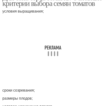
критерии выбора семян томатов
условия выращивания;
сроки созревания;
размеры плодов;