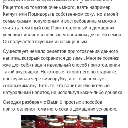
Рецептов из томатов очень много, взять например
Кетчуп или Помидоры в собственном соку, но в моей
семье самым популярным и востребованным можно
считать томатный сок. Приготовленный в домашних
условиях является полезным напитком для всей семьи.
Он получается вкусным и насыщенным.
Существует немало рецептов приготовления данного
напитка, который сохранится до зимы. Многие хозяйки
уже для себя нашли идеальный способ приготовления
такой вкусняшки. Некоторые готовят его по старинке,
прокручивая через мясорубку, кто-то использует
соковыжималку. Есть те, кто варит исключительно
натуральный напиток, не используя какие-либо добавки.
Сегодня разберем с Вами 5 простых способов
приготовления томатного сока в домашних условиях.