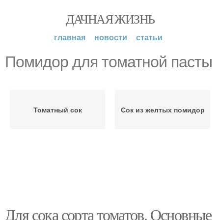
ДАЧНАЯ ЖИЗНЬ
главная
новости
статьи
Помидор для томатной пасты
Томатный сок
Сок из желтых помидор
Для сока сорта томатов. Основные