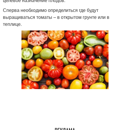
целевое назначение плодов.
Сперва необходимо определиться где будут
выращиваться томаты – в открытом грунте или в
теплице.