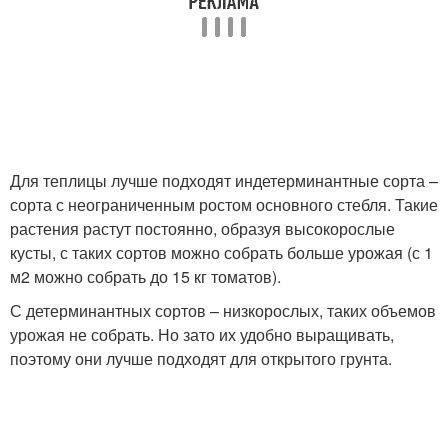
Для теплицы лучше подходят индетерминантные сорта –
сорта с неограниченным ростом основного стебля. Такие
растения растут постоянно, образуя высокорослые
кусты, с таких сортов можно собрать больше урожая (с 1
м2 можно собрать до 15 кг томатов).
С детерминантных сортов – низкорослых, таких объемов
урожая не собрать. Но зато их удобно выращивать,
поэтому они лучше подходят для открытого грунта.