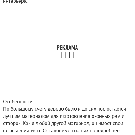
интерьера.
Особенности
По большому счету дерево было и до сих пор остается
лучшим материалом для изготовления оконных рам и
створок. Как и любой другой материал, он имеет свои
плюсы и минусы. Остановимся на них поподробнее.