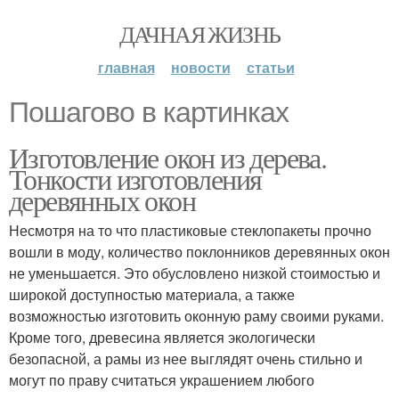
ДАЧНАЯ ЖИЗНЬ
главная
новости
статьи
Пошагово в картинках
Изготовление окон из дерева.
Тонкости изготовления
деревянных окон
Несмотря на то что пластиковые стеклопакеты прочно
вошли в моду, количество поклонников деревянных окон
не уменьшается. Это обусловлено низкой стоимостью и
широкой доступностью материала, а также
возможностью изготовить оконную раму своими руками.
Кроме того, древесина является экологически
безопасной, а рамы из нее выглядят очень стильно и
могут по праву считаться украшением любого