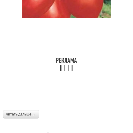
читать дальше →