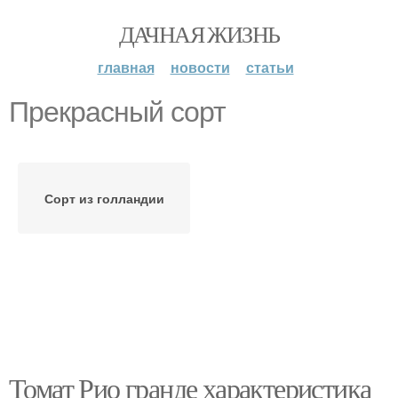
ДАЧНАЯ ЖИЗНЬ
главная
новости
статьи
Прекрасный сорт
Сорт из голландии
Томат Рио гранде характеристика