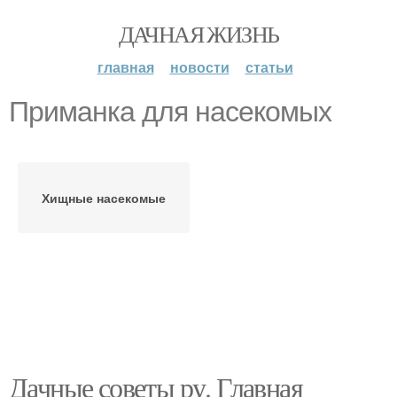
ДАЧНАЯ ЖИЗНЬ
главная
новости
статьи
Приманка для насекомых
Хищные насекомые
Дачные советы ру. Главная