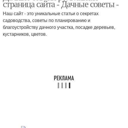
страница сайта - Дачные советы -
Наш сайт - это уникальные статьи о секретах
садоводства, советы по планированию и
благоустройству дачного участка, посадке деревьев,
кустарников, цветов.