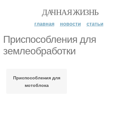
ДАЧНАЯ ЖИЗНЬ
главная
новости
статьи
Приспособления для
землеобработки
Приспособления для
мотоблока