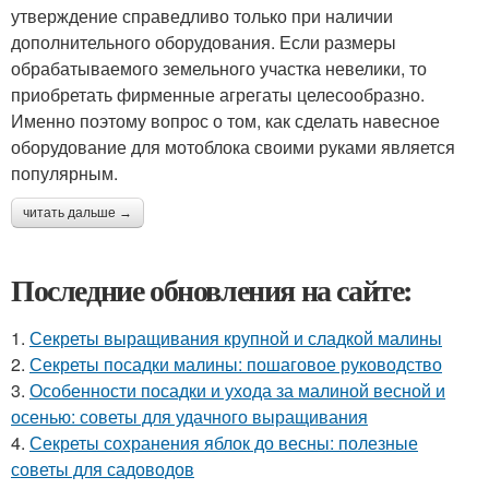
утверждение справедливо только при наличии
дополнительного оборудования. Если размеры
обрабатываемого земельного участка невелики, то
приобретать фирменные агрегаты целесообразно.
Именно поэтому вопрос о том, как сделать навесное
оборудование для мотоблока своими руками является
популярным.
читать дальше →
Последние обновления на сайте:
1.
Секреты выращивания крупной и сладкой малины
2.
Секреты посадки малины: пошаговое руководство
3.
Особенности посадки и ухода за малиной весной и
осенью: советы для удачного выращивания
4.
Секреты сохранения яблок до весны: полезные
советы для садоводов