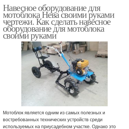
Навесное оборудование для
мотоблока Нева своими руками
чертежи. Как сделать навесное
оборудование для мотоблока
своими руками
Мотоблок является одним из самых полезных и
востребованных технических устройств среди
используемых на приусадебном участке. Однако это