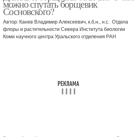
можно спутать борщевик
Сосновского?
Автор: Канев Владимир Алексеевич, к.б.н., н.с. Отдела
флоры и растительности Севера Института биологии
Коми научного центра Уральского отделения РАН