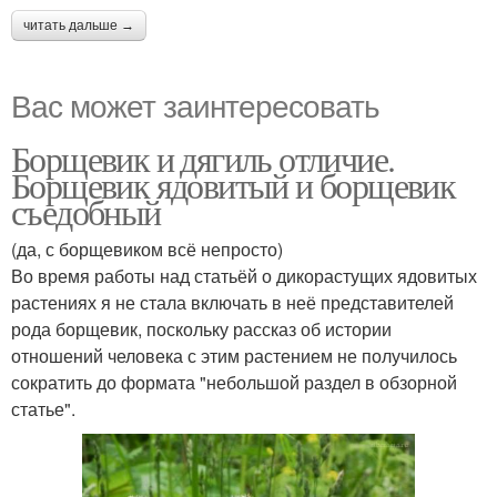
читать дальше →
Вас может заинтересовать
Борщевик и дягиль отличие.
Борщевик ядовитый и борщевик
съедобный
(да, с борщевиком всё непросто)
Во время работы над статьёй о дикорастущих ядовитых
растениях я не стала включать в неё представителей
рода борщевик, поскольку рассказ об истории
отношений человека с этим растением не получилось
сократить до формата "небольшой раздел в обзорной
статье".