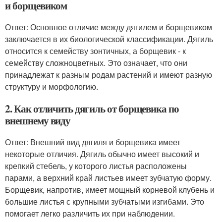
и борщевиком
Ответ: Основное отличие между дягилем и борщевиком
заключается в их биологической классификации. Дягиль
относится к семейству зонтичных, а борщевик - к
семейству сложноцветных. Это означает, что они
принадлежат к разным родам растений и имеют разную
структуру и морфологию.
2. Как отличить дягиль от борщевика по
внешнему виду
Ответ: Внешний вид дягиля и борщевика имеет
некоторые отличия. Дягиль обычно имеет высокий и
крепкий стебель, у которого листья расположены
парами, а верхний край листьев имеет зубчатую форму.
Борщевик, напротив, имеет мощный корневой клубень и
большие листья с крупными зубчатыми изгибами. Это
помогает легко различить их при наблюдении.