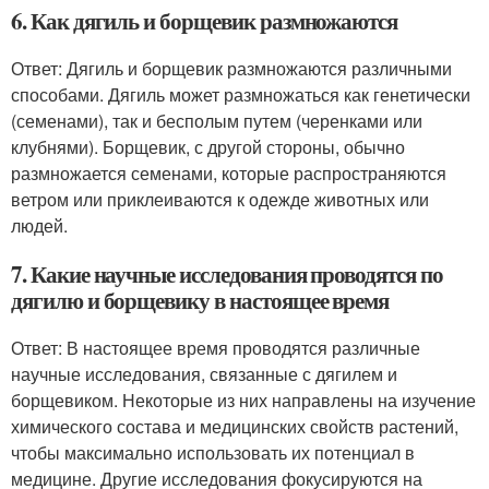
6. Как дягиль и борщевик размножаются
Ответ: Дягиль и борщевик размножаются различными
способами. Дягиль может размножаться как генетически
(семенами), так и бесполым путем (черенками или
клубнями). Борщевик, с другой стороны, обычно
размножается семенами, которые распространяются
ветром или приклеиваются к одежде животных или
людей.
7. Какие научные исследования проводятся по
дягилю и борщевику в настоящее время
Ответ: В настоящее время проводятся различные
научные исследования, связанные с дягилем и
борщевиком. Некоторые из них направлены на изучение
химического состава и медицинских свойств растений,
чтобы максимально использовать их потенциал в
медицине. Другие исследования фокусируются на