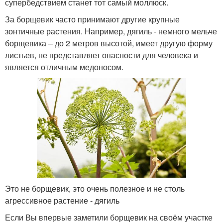
супербедствием станет тот самый моллюск.
За борщевик часто принимают другие крупные
зонтичные растения. Например, дягиль - немного мельче
борщевика – до 2 метров высотой, имеет другую форму
листьев, не представляет опасности для человека и
является отличным медоносом.
Это не борщевик, это очень полезное и не столь
агрессивное растение - дягиль
Если Вы впервые заметили борщевик на своём участке