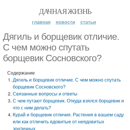
ДАЧНАЯ ЖИЗНЬ
главная
новости
статьи
Дягиль и борщевик отличие.
С чем можно спутать
борщевик Сосновского?
Содержание
Дягиль и борщевик отличие. С чем можно спутать
борщевик Сосновского?
Связанные вопросы и ответы
С чем путают борщевик. Откуда взялся борщевик и
что с ним делать?
Курай и борщевик отличия. Растения в вашем саду
или как отличить ядовитые от неядовитых
зонтичных