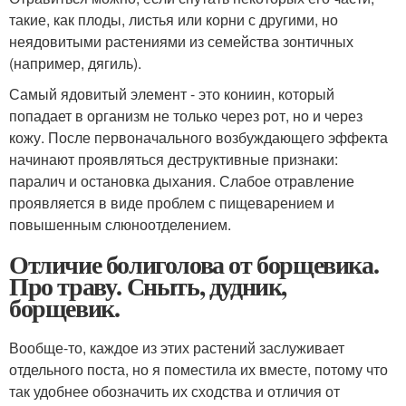
такие, как плоды, листья или корни с другими, но
неядовитыми растениями из семейства зонтичных
(например, дягиль).
Самый ядовитый элемент - это кониин, который
попадает в организм не только через рот, но и через
кожу. После первоначального возбуждающего эффекта
начинают проявляться деструктивные признаки:
паралич и остановка дыхания. Слабое отравление
проявляется в виде проблем с пищеварением и
повышенным слюноотделением.
Отличие болиголова от борщевика.
Про траву. Сныть, дудник,
борщевик.
Вообще-то, каждое из этих растений заслуживает
отдельного поста, но я поместила их вместе, потому что
так удобнее обозначить их сходства и отличия от