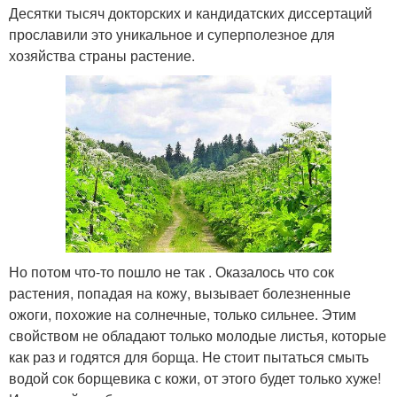
Десятки тысяч докторских и кандидатских диссертаций
прославили это уникальное и суперполезное для
хозяйства страны растение.
Но потом что-то пошло не так . Оказалось что сок
растения, попадая на кожу, вызывает болезненные
ожоги, похожие на солнечные, только сильнее. Этим
свойством не обладают только молодые листья, которые
как раз и годятся для борща. Не стоит пытаться смыть
водой сок борщевика с кожи, от этого будет только хуже!