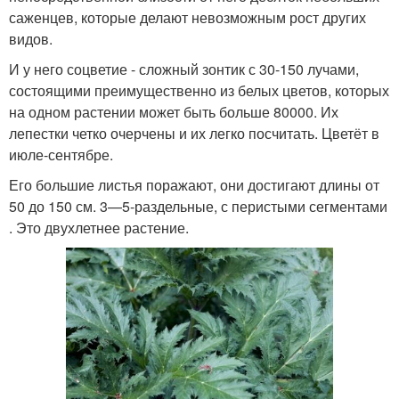
саженцев, которые делают невозможным рост других
видов.
И у него соцветие - сложный зонтик с 30-150 лучами,
состоящими преимущественно из белых цветов, которых
на одном растении может быть больше 80000. Их
лепестки четко очерчены и их легко посчитать. Цветёт в
июле-сентябре.
Его большие листья поражают, они достигают длины от
50 до 150 см. 3—5-раздельные, с перистыми сегментами
. Это двухлетнее растение.