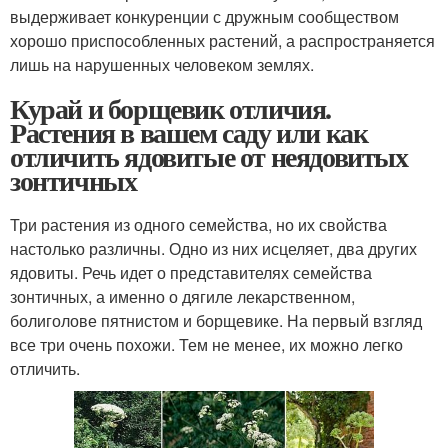
выдерживает конкуренции с дружным сообществом
хорошо приспособленных растений, а распространяется
лишь на нарушенных человеком землях.
Курай и борщевик отличия.
Растения в вашем саду или как
отличить ядовитые от неядовитых
зонтичных
Три растения из одного семейства, но их свойства
настолько различны. Одно из них исцеляет, два других
ядовиты. Речь идет о представителях семейства
зонтичных, а именно о дягиле лекарственном,
болиголове пятнистом и борщевике. На первый взгляд
все три очень похожи. Тем не менее, их можно легко
отличить.