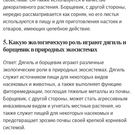
декоративного растения. Борщевик, с другой стороны,
нередко рассматривается как сорняк, но его листья
используются в пищу и для приготовления настоек и
отваров, имеющих целебное действие.
5. Какую экологическую роль играют дягиль и
борщевик в природных экосистемах
Ответ: Дягиль и борщевик играют различные
экологические роли в природных экосистемах. Дягиль
служит источником пищи для некоторых видов
насекомых и животных, а также выполняет функцию
фиторемедиации, поглощая тяжелые металлы из почвы.
Борщевик, с другой стороны, может стать агрессивным
инвазивным видом и угнетать местные растения, но
также служит пищей для некоторых насекомых и
предотвращает эрозию почвы своей крепкой корневой
системой.