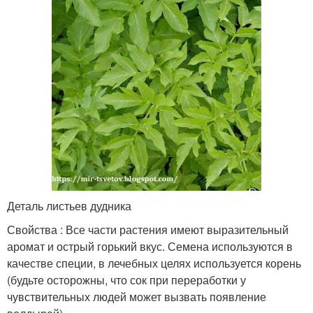
Деталь листьев дудника
Свойства : Все части растения имеют выразительный
аромат и острый горький вкус. Семена используются в
качестве специи, в лечебных целях используется корень
(будьте осторожны, что сок при переработки у
чувствительных людей может вызвать появление