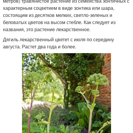
метров) травянистое растение из семейства зонтичных с
характерным соцветием в виде зонтика или шара,
состоящим из десятков мелких, светло-зеленых и
беловатых цветов на высом стебле. Как следует из
названия, это растение лекарственное.
Дягиль лекарственный цветет с июля по середину
августа. Растет два года и более.