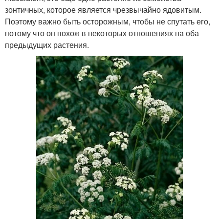
зонтичных, которое является чрезвычайно ядовитым.
Поэтому важно быть осторожным, чтобы не спутать его,
потому что он похож в некоторых отношениях на оба
предыдущих растения.