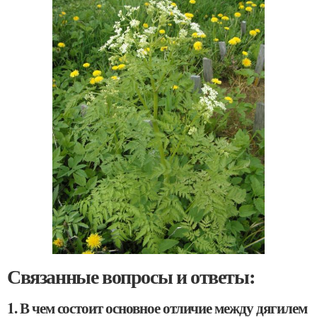
Связанные вопросы и ответы:
1. В чем состоит основное отличие между дягилем