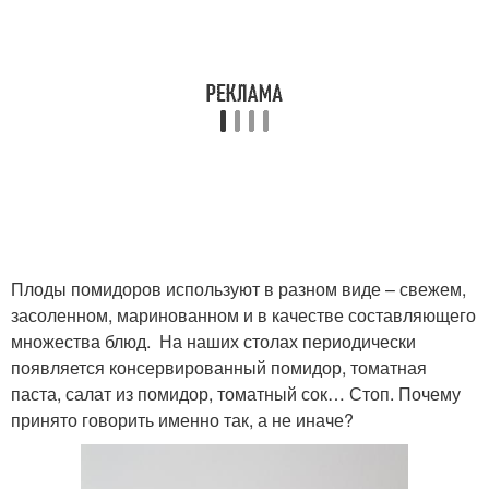
Плоды помидоров используют в разном виде – свежем,
засоленном, маринованном и в качестве составляющего
множества блюд. На наших столах периодически
появляется консервированный помидор, томатная
паста, салат из помидор, томатный сок… Стоп. Почему
принято говорить именно так, а не иначе?