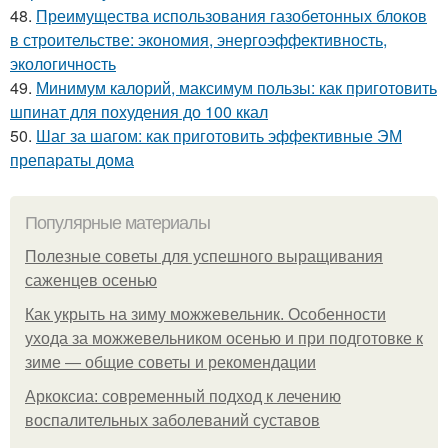
48.
Преимущества использования газобетонных блоков
в строительстве: экономия, энергоэффективность,
экологичность
49.
Минимум калорий, максимум пользы: как приготовить
шпинат для похудения до 100 ккал
50.
Шаг за шагом: как приготовить эффективные ЭМ
препараты дома
Популярные материалы
Полезные советы для успешного выращивания
саженцев осенью
Как укрыть на зиму можжевельник. Особенности
ухода за можжевельником осенью и при подготовке к
зиме — общие советы и рекомендации
Аркоксиа: современный подход к лечению
воспалительных заболеваний суставов