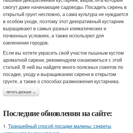
смогут даже начинающие садоводы. Посадить сирень в
открытый грунт несложно, а сама культура не нуждается
в особом уходе, поэтому этот декоративный кустарник
выращивают в самых разных климатических и
почвенных условиях, а также используют для
озеленения городов.
Если вы хотите украсить свой участок пышным кустом
ароматной сирени, рекомендуем ознакомиться с этой
статьей. В ней вы найдете много полезных советов по
посадке, уходу и выращиванию сирени в открытом
грунте, а также о способах размножения кустарника.
читать дальше →
Последние обновления на сайте:
1.
Траншейный способ посадки малины: секреты