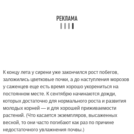
К концу лета у сирени уже закончился рост побегов,
заложились цветковые почки, а до наступления морозов
у саженцев еще есть время хорошо укорениться на
постоянном месте. К сентябрю начинаются дожди,
которых достаточно для нормального роста и развития
молодых корней — и для хорошей приживаемости
растений. (Что касается экземпляров, высаженных
весной, то они часто погибают как раз по причине
недостаточного увлажнения почвы.)