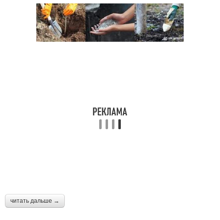
читать дальше →