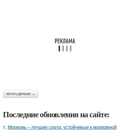
читать дальше →
Последние обновления на сайте:
1.
Морковь – лучшие сорта, устойчивые к морковной