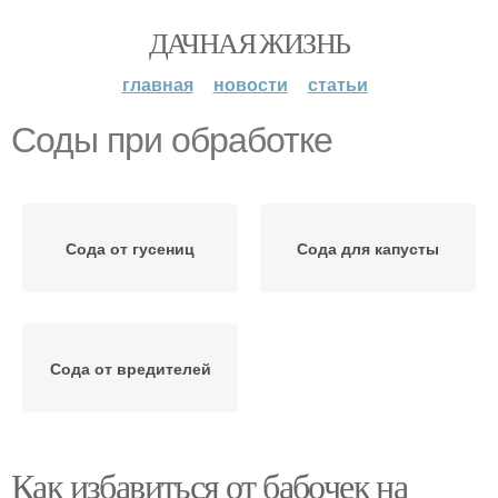
ДАЧНАЯ ЖИЗНЬ
главная
новости
статьи
Соды при обработке
Сода от гусениц
Сода для капусты
Сода от вредителей
Как избавиться от бабочек на