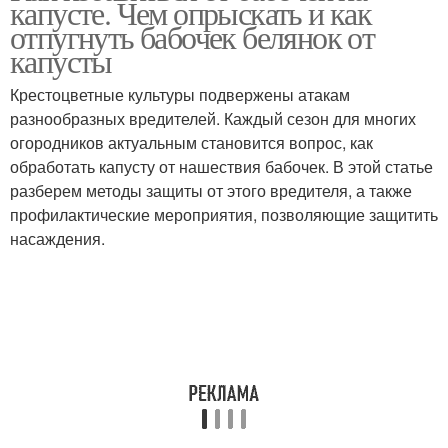
капусте. Чем опрыскать и как
отпугнуть бабочек белянок от
капусты
Крестоцветные культуры подвержены атакам
разнообразных вредителей. Каждый сезон для многих
огородников актуальным становится вопрос, как
обработать капусту от нашествия бабочек. В этой статье
разберем методы защиты от этого вредителя, а также
профилактические мероприятия, позволяющие защитить
насаждения.