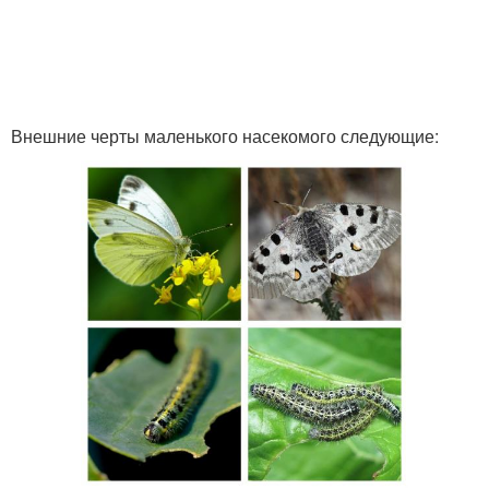
Внешние черты маленького насекомого следующие: