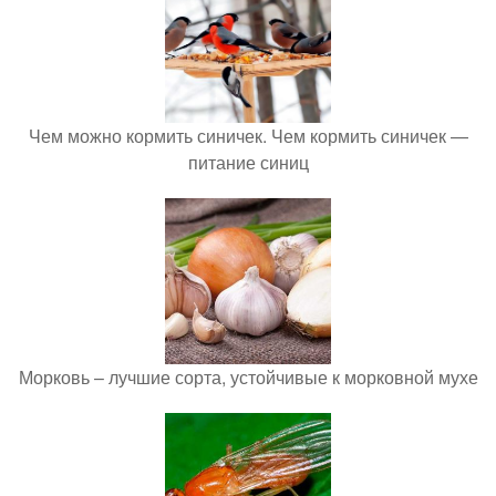
Чем можно кормить синичек. Чем кормить синичек —
питание синиц
Морковь – лучшие сорта, устойчивые к морковной мухе