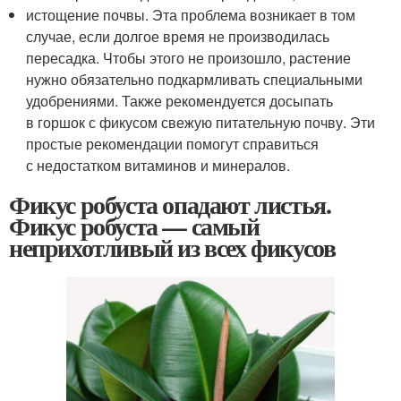
истощение почвы. Эта проблема возникает в том
случае, если долгое время не производилась
пересадка. Чтобы этого не произошло, растение
нужно обязательно подкармливать специальными
удобрениями. Также рекомендуется досыпать
в горшок с фикусом свежую питательную почву. Эти
простые рекомендации помогут справиться
с недостатком витаминов и минералов.
Фикус робуста опадают листья.
Фикус робуста — самый
неприхотливый из всех фикусов