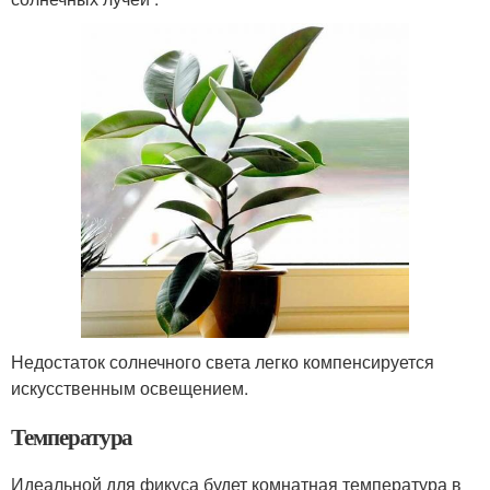
Недостаток солнечного света легко компенсируется
искусственным освещением.
Температура
Идеальной для фикуса будет комнатная температура в