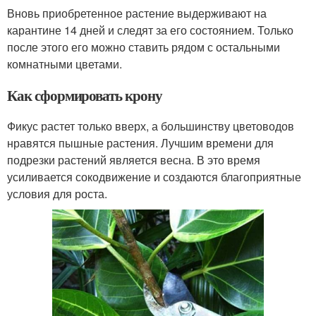
Вновь приобретенное растение выдерживают на
карантине 14 дней и следят за его состоянием. Только
после этого его можно ставить рядом с остальными
комнатными цветами.
Как сформировать крону
Фикус растет только вверх, а большинству цветоводов
нравятся пышные растения. Лучшим времени для
подрезки растений является весна. В это время
усиливается сокодвижение и создаются благоприятные
условия для роста.