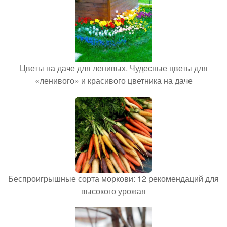
Цветы на даче для ленивых. Чудесные цветы для
«ленивого» и красивого цветника на даче
Беспроигрышные сорта моркови: 12 рекомендаций для
высокого урожая