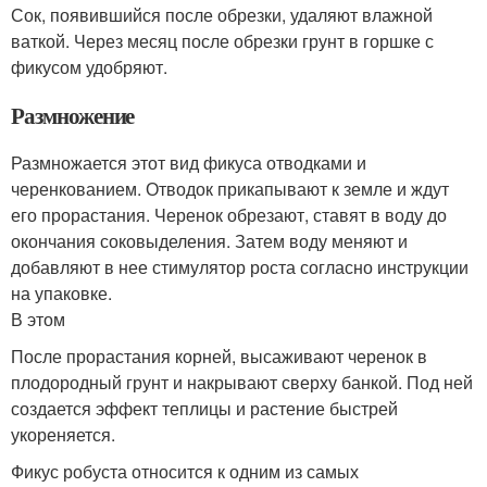
Сок, появившийся после обрезки, удаляют влажной
ваткой. Через месяц после обрезки грунт в горшке с
фикусом удобряют.
Размножение
Размножается этот вид фикуса отводками и
черенкованием. Отводок прикапывают к земле и ждут
его прорастания. Черенок обрезают, ставят в воду до
окончания соковыделения. Затем воду меняют и
добавляют в нее стимулятор роста согласно инструкции
на упаковке.
В этом
После прорастания корней, высаживают черенок в
плодородный грунт и накрывают сверху банкой. Под ней
создается эффект теплицы и растение быстрей
укореняется.
Фикус робуста относится к одним из самых