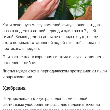
Как и основную массу растений, фикус поливают два
раза в неделю в летний период и один раз в 7 дней
зимой. Земля должна достаточно подсохнуть, после
этого поливают отстоянной водой так, чтобы вода не
протекала в поддон.
При застое влаги корневая система фикуса загнивает и
растение погибает.
Листья нуждаются в периодическом протирании от пыли
и опрыскивании.
Удобрения
Подкармливают фикус разведенными с водой
азотистыми удобрениями раз в две недели в течении