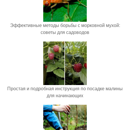
Эффективные методы борьбы с морковной мухой:
советы для садоводов
Простая и подробная инструкция по посадке малины
для начинающих