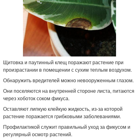
Щитовка и паутинный клещ поражают растение при
произрастании в помещении с сухим теплым воздухом.
Обнаружить вредителей можно невооруженным глазом.
Они поселяются на внутренней стороне листа, питаются
через хоботок соком фикуса.
Оставляют липкую клейкую жидкость, из-за которой
растение поражается грибковыми заболеваниями.
Профилактикой служит правильный уход за фикусом и
регулярный осмотр растений.