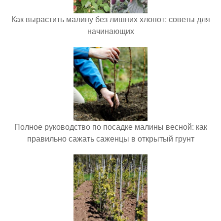
Как вырастить малину без лишних хлопот: советы для
начинающих
Полное руководство по посадке малины весной: как
правильно сажать саженцы в открытый грунт