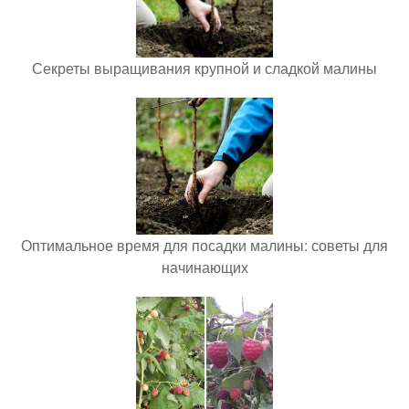
Секреты выращивания крупной и сладкой малины
Оптимальное время для посадки малины: советы для
начинающих