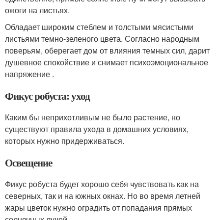
ожоги на листьях.
Обладает широким стеблем и толстыми мясистыми
листьями темно-зеленого цвета. Согласно народным
поверьям, оберегает дом от влияния темных сил, дарит
душевное спокойствие и снимает психоэмоциональное
напряжение .
Фикус робуста: уход
Каким бы неприхотливым не было растение, но
существуют правила ухода в домашних условиях,
которых нужно придерживаться.
Освещение
Фикус робуста будет хорошо себя чувствовать как на
северных, так и на южных окнах. Но во время летней
жары цветок нужно оградить от попадания прямых
солнечных лучей .