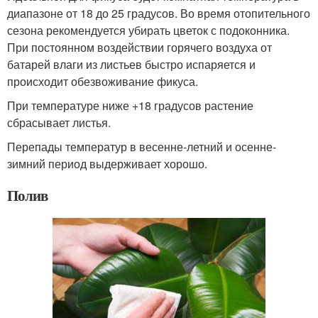
диапазоне от 18 до 25 градусов. Во время отопительного
сезона рекомендуется убирать цветок с подоконника.
При постоянном воздействии горячего воздуха от
батарей влаги из листьев быстро испаряется и
происходит обезвоживание фикуса.
При температуре ниже +18 градусов растение
сбрасывает листья.
Перепады температур в весенне-летний и осенне-
зимний период выдерживает хорошо.
Полив