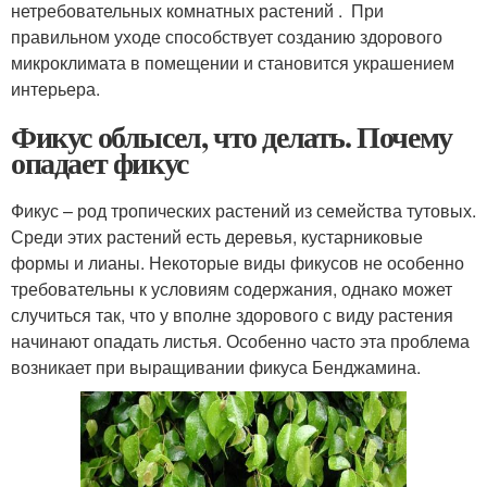
нетребовательных комнатных растений . При
правильном уходе способствует созданию здорового
микроклимата в помещении и становится украшением
интерьера.
Фикус облысел, что делать. Почему
опадает фикус
Фикус – род тропических растений из семейства тутовых.
Среди этих растений есть деревья, кустарниковые
формы и лианы. Некоторые виды фикусов не особенно
требовательны к условиям содержания, однако может
случиться так, что у вполне здорового с виду растения
начинают опадать листья. Особенно часто эта проблема
возникает при выращивании фикуса Бенджамина.