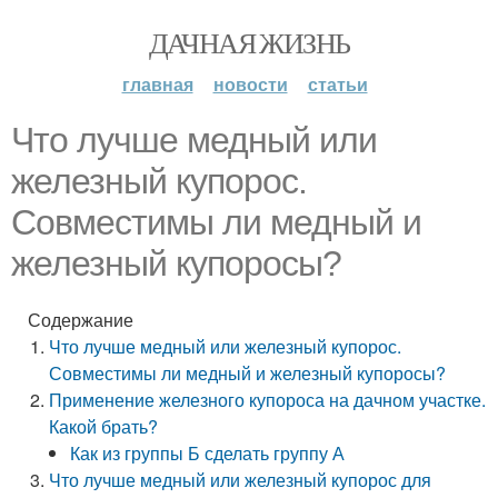
ДАЧНАЯ ЖИЗНЬ
главная
новости
статьи
Что лучше медный или
железный купорос.
Совместимы ли медный и
железный купоросы?
Содержание
Что лучше медный или железный купорос.
Совместимы ли медный и железный купоросы?
Применение железного купороса на дачном участке.
Какой брать?
Как из группы Б сделать группу А
Что лучше медный или железный купорос для