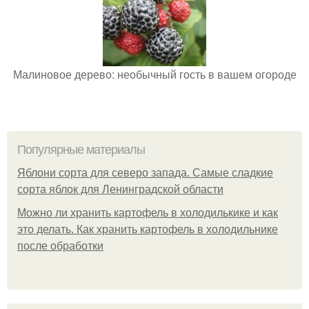
Малиновое дерево: необычный гость в вашем огороде
Популярные материалы
Яблони сорта для северо запада. Самые сладкие
сорта яблок для Ленинградской области
Можно ли хранить картофель в холодилькике и как
это делать. Как хранить картофель в холодильнике
после обработки