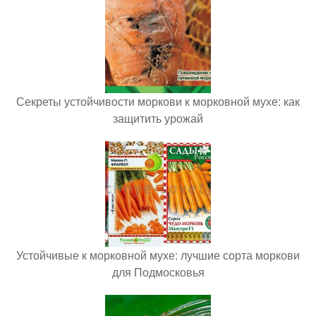
Секреты устойчивости моркови к морковной мухе: как
защитить урожай
Устойчивые к морковной мухе: лучшие сорта моркови
для Подмосковья