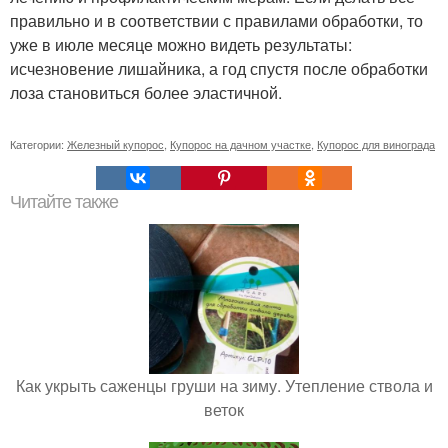
правильно и в соответствии с правилами обработки, то
уже в июле месяце можно видеть результаты:
исчезновение лишайника, а год спустя после обработки
лоза становиться более эластичной.
Категории:
Железный купорос
,
Купорос на дачном участке
,
Купорос для винограда
Читайте также
Как укрыть саженцы груши на зиму. Утепление ствола и
веток