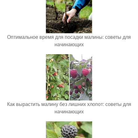
Оптимальное время для посадки малины: советы для
начинающих
Как вырастить малину без лишних хлопот: советы для
начинающих