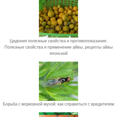
Цидония полезные свойства и противопоказания.
Полезные свойства и применение айвы, рецепты айвы
японской
Борьба с морковной мухой: как справиться с вредителем