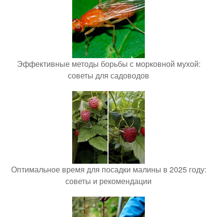
Эффективные методы борьбы с морковной мухой:
советы для садоводов
Оптимальное время для посадки малины в 2025 году:
советы и рекомендации