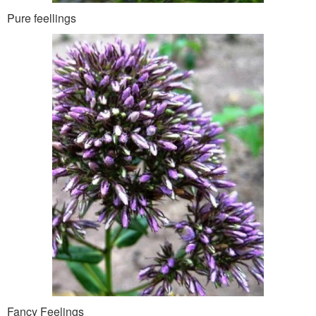
Pure feellings
Fancy Feelings