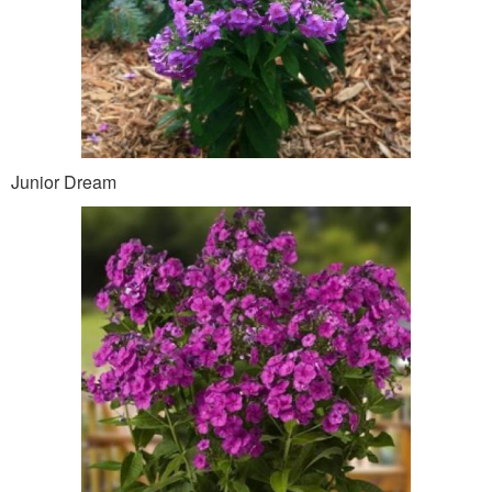
Junior Dream