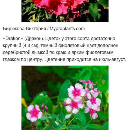
Бирюкова Виктория / Myproplants.com
«Drakon» (Дракон). Цветок у этого сорта достаточно
крупный (4,3 см), темный фиолетовый цвет дополнен
серебристой дымкой по краю и ярким фиолетовым
глазком по центру. Цветение приходится на июль-август.