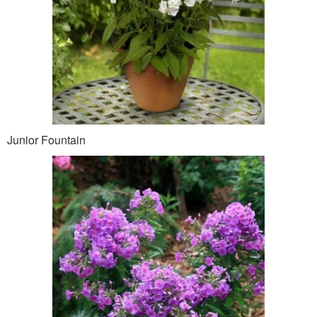
Junior Fountain