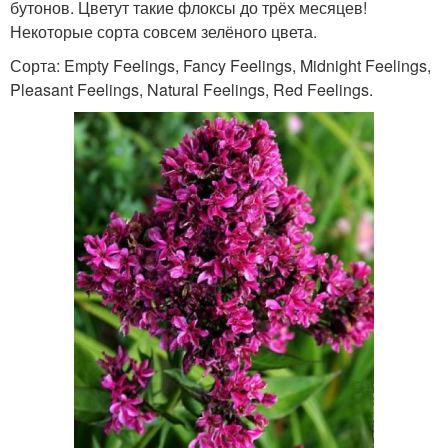
бутонов. Цветут такие флоксы до трёх месяцев!
Некоторые сорта совсем зелёного цвета.
Сорта: Empty Feelings, Fancy Feelings, Midnight Feelings,
Pleasant Feelings, Natural Feelings, Red Feelings.