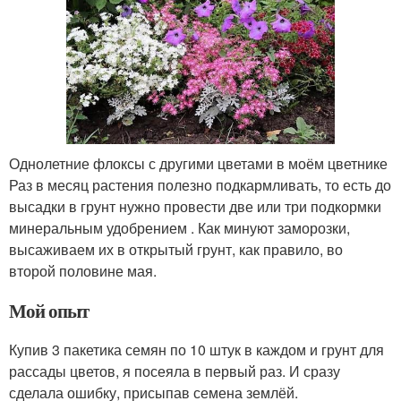
Однолетние флоксы с другими цветами в моём цветнике
Раз в месяц растения полезно подкармливать, то есть до
высадки в грунт нужно провести две или три подкормки
минеральным удобрением . Как минуют заморозки,
высаживаем их в открытый грунт, как правило, во
второй половине мая.
Мой опыт
Купив 3 пакетика семян по 10 штук в каждом и грунт для
рассады цветов, я посеяла в первый раз. И сразу
сделала ошибку, присыпав семена землёй.