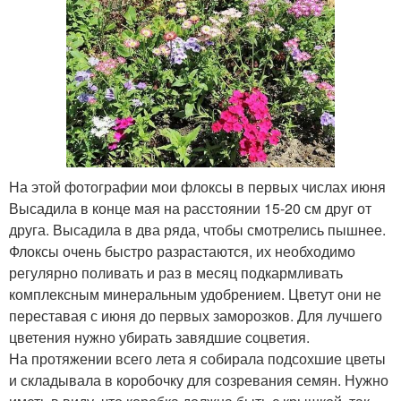
На этой фотографии мои флоксы в первых числах июня
Высадила в конце мая на расстоянии 15-20 см друг от
друга. Высадила в два ряда, чтобы смотрелись пышнее.
Флоксы очень быстро разрастаются, их необходимо
регулярно поливать и раз в месяц подкармливать
комплексным минеральным удобрением. Цветут они не
переставая с июня до первых заморозков. Для лучшего
цветения нужно убирать завядшие соцветия.
На протяжении всего лета я собирала подсохшие цветы
и складывала в коробочку для созревания семян. Нужно