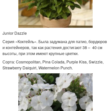
Junior Dazzle
Серия «Коктейль». Была задумана для патио, бордюров
и контейнеров, так как растения достигают 38 – 40 см
высоты, при этом имеют крупные цветки.
Сорта: Cosmopolitan, Pina Colada, Purple Kiss, Swizzle,
Strawberry Daiquiri, Watermelon Punch.