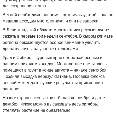
для сохранения тепла.
Весной необходимо вовремя снять мульчу, чтобы она не
мешала всходам многолетника, и они не запрели.
В Ленинградской области многолетники рекомендуется
сажать в первые три недели сентября. В сыром климате
региона рекомендуется особое внимание уделить
дренажу почвы на участке с флоксами.
Урал и Сибирь – суровый край с короткой осенью и
ранним приходом холодов. Многолетние цветы здесь
помещают в грунт в конце августа – начале сентября.
Поздняя высадка нерезультативна. Посадка флокса
весной может дать лучшие результаты приживания
растения.
На юге страны осень стоит тёплая до ноября и даже
декабря. Флокс можно высаживать весь октябрь.
Утеплять растение не обязательно.