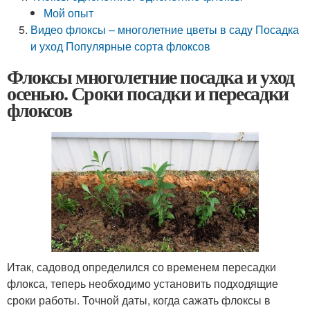
Мой опыт
Видео флоксы – многолетние цветы в саду Посадка
и уход Популярные сорта флоксов
Флоксы многолетние посадка и уход
осенью. Сроки посадки и пересадки
флоксов
Итак, садовод определился со временем пересадки
флокса, теперь необходимо установить подходящие
сроки работы. Точной даты, когда сажать флоксы в