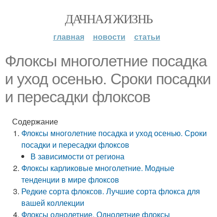
ДАЧНАЯ ЖИЗНЬ
главная
новости
статьи
Флоксы многолетние посадка
и уход осенью. Сроки посадки
и пересадки флоксов
Содержание
Флоксы многолетние посадка и уход осенью. Сроки
посадки и пересадки флоксов
В зависимости от региона
Флоксы карликовые многолетние. Модные
тенденции в мире флоксов
Редкие сорта флоксов. Лучшие сорта флокса для
вашей коллекции
Флоксы однолетние. Однолетние флоксы