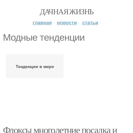
ДАЧНАЯ ЖИЗНЬ
главная
новости
статьи
Модные тенденции
Тенденции в мире
Флоксы многолетние посадка и