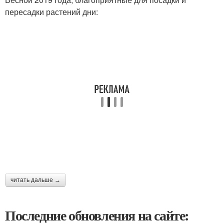
пересадки растений дни:
читать дальше →
Последние обновления на сайте: