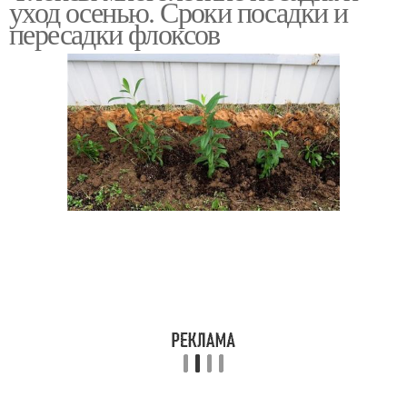
уход осенью. Сроки посадки и
пересадки флоксов